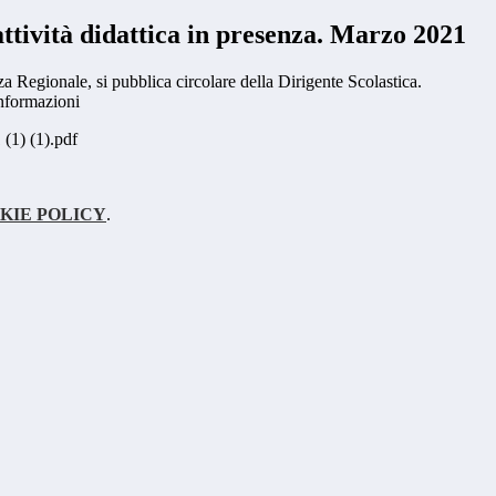
ttività didattica in presenza. Marzo 2021
za Regionale, si pubblica circolare della Dirigente Scolastica.
informazioni
1) (1).pdf
KIE POLICY
.