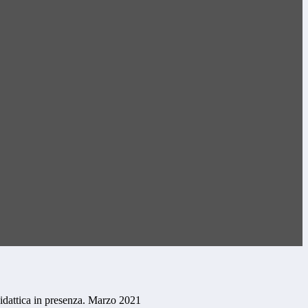
didattica in presenza. Marzo 2021