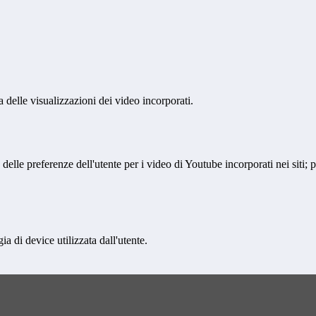
delle visualizzazioni dei video incorporati.
lle preferenze dell'utente per i video di Youtube incorporati nei siti; pu
a di device utilizzata dall'utente.