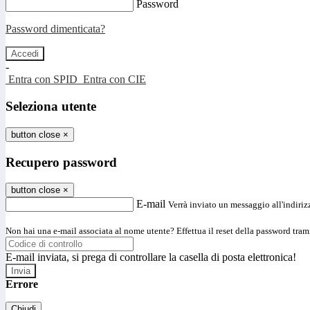
Password
Password dimenticata?
-
Entra con SPID
Entra con CIE
Seleziona utente
button close
×
Recupero password
button close
×
E-mail
Verrà inviato un messaggio all'indirizz
Non hai una e-mail associata al nome utente? Effettua il reset della password tram
E-mail inviata, si prega di controllare la casella di posta elettronica!
Errore
Chiudi