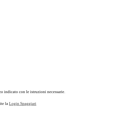
o indicato con le istruzioni necessarie.
ite la
Login Spaggiari