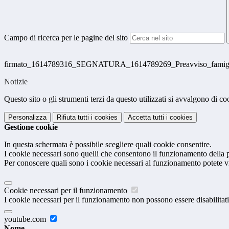
Campo di ricerca per le pagine del sito
firmato_1614789316_SEGNATURA_1614789269_Preavviso_famiglie_
Notizie
Questo sito o gli strumenti terzi da questo utilizzati si avvalgono di coo
Personalizza
Rifiuta tutti
i cookies
Accetta tutti
i cookies
Gestione cookie
In questa schermata è possibile scegliere quali cookie consentire.
I cookie necessari sono quelli che consentono il funzionamento della pi
Per conoscere quali sono i cookie necessari al funzionamento potete v
Cookie necessari per il funzionamento
I cookie necessari per il funzionamento non possono essere disabilitati.
youtube.com
Nome