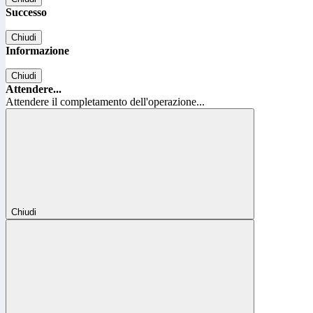
Successo
Chiudi
Informazione
Chiudi
Attendere...
Attendere il completamento dell'operazione...
Chiudi