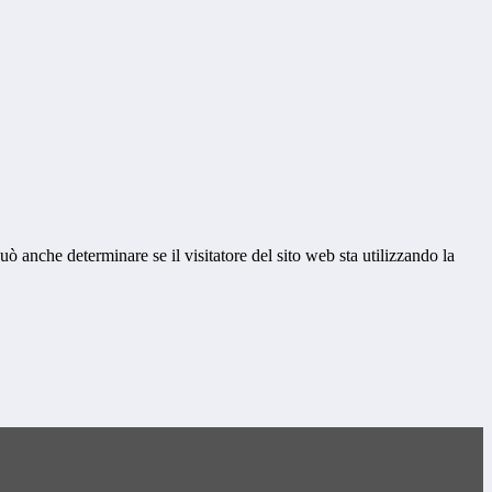
ò anche determinare se il visitatore del sito web sta utilizzando la