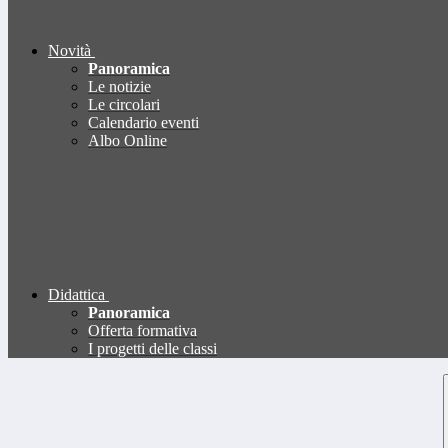
Novità
Panoramica
Le notizie
Le circolari
Calendario eventi
Albo Online
Didattica
Panoramica
Offerta formativa
I progetti delle classi