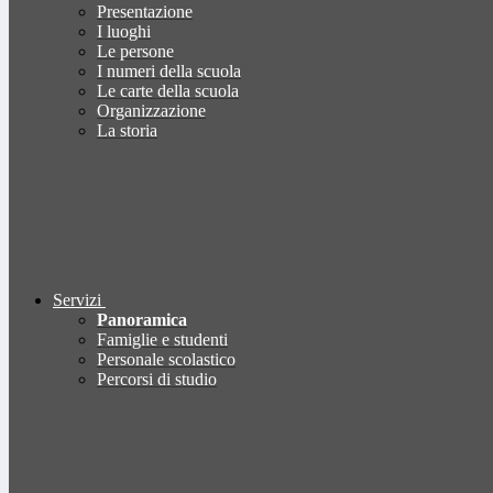
Presentazione
I luoghi
Le persone
I numeri della scuola
Le carte della scuola
Organizzazione
La storia
Servizi
Panoramica
Famiglie e studenti
Personale scolastico
Percorsi di studio