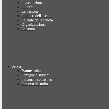
Presentazione
I luoghi
Le persone
I numeri della scuola
Le carte della scuola
Organizzazione
La storia
Servizi
Panoramica
Famiglie e studenti
Personale scolastico
Percorsi di studio