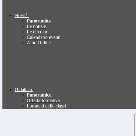
Novità
Panoramica
Le notizie
Le circolari
Calendario eventi
Albo Online
Didattica
Panoramica
Offerta formativa
I progetti delle classi