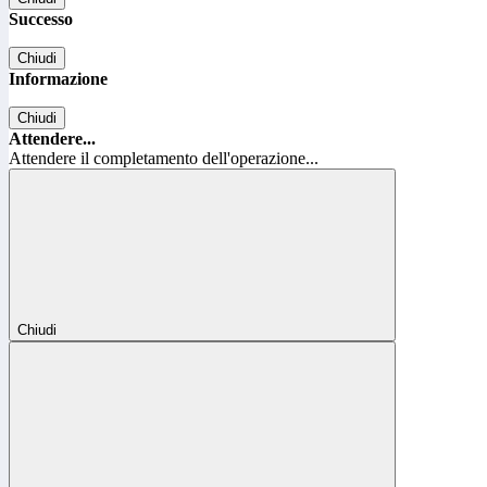
Successo
Chiudi
Informazione
Chiudi
Attendere...
Attendere il completamento dell'operazione...
Chiudi