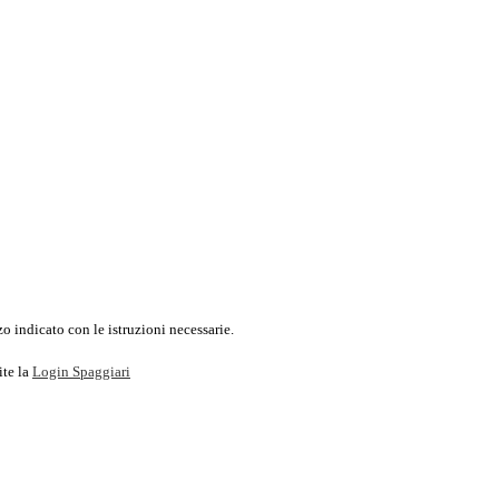
o indicato con le istruzioni necessarie.
ite la
Login Spaggiari