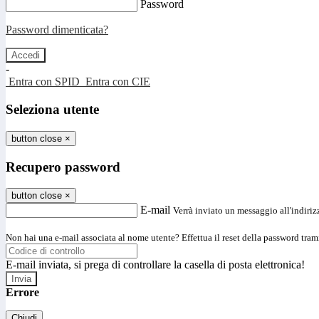
Password
Password dimenticata?
-
Entra con SPID
Entra con CIE
Seleziona utente
button close
×
Recupero password
button close
×
E-mail
Verrà inviato un messaggio all'indirizz
Non hai una e-mail associata al nome utente? Effettua il reset della password tram
E-mail inviata, si prega di controllare la casella di posta elettronica!
Errore
Chiudi