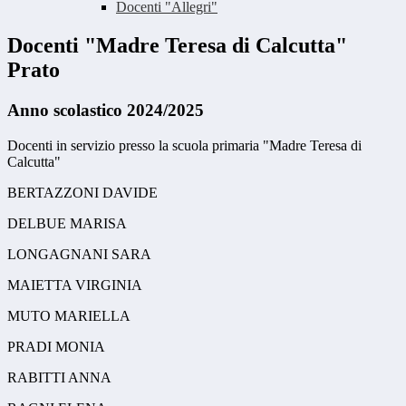
Docenti "Allegri"
Docenti "Madre Teresa di Calcutta"
Prato
Anno scolastico 2024/2025
Docenti in servizio presso la scuola primaria "Madre Teresa di
Calcutta"
BERTAZZONI DAVIDE
DELBUE MARISA
LONGAGNANI SARA
MAIETTA VIRGINIA
MUTO MARIELLA
PRADI MONIA
RABITTI ANNA