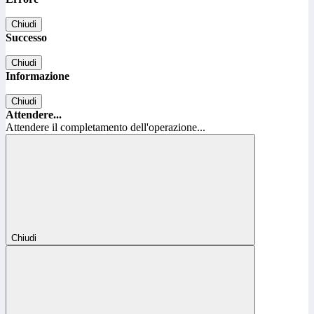
Chiudi
Successo
Chiudi
Informazione
Chiudi
Attendere...
Attendere il completamento dell'operazione...
Chiudi