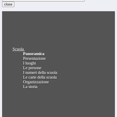
close
Scuola
Panoramica
Presentazione
I luoghi
Le persone
I numeri della scuola
Le carte della scuola
Organizzazione
La storia