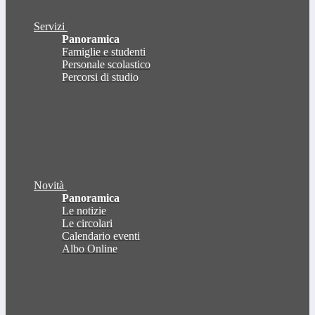
Servizi
Panoramica
Famiglie e studenti
Personale scolastico
Percorsi di studio
Novità
Panoramica
Le notizie
Le circolari
Calendario eventi
Albo Online