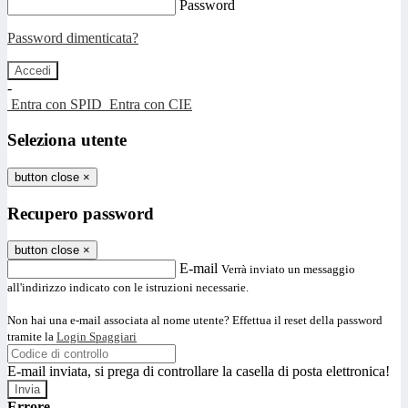
Password
Password dimenticata?
-
Entra con SPID
Entra con CIE
Seleziona utente
button close
×
Recupero password
button close
×
E-mail
Verrà inviato un messaggio
all'indirizzo indicato con le istruzioni necessarie.
Non hai una e-mail associata al nome utente? Effettua il reset della password
tramite la
Login Spaggiari
E-mail inviata, si prega di controllare la casella di posta elettronica!
Errore