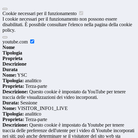
Cookie necessari per il funzionamento
I cookie necessari per il funzionamento non possono essere
disabilitati. È possibile consultare l'elenco nella pagina della cookie
policy.
youtube.com
Nome
Tipologia
Proprieta
Descrizione
Durata
Nome:
YSC
Tipologia:
analitico
Proprieta:
Terza-parte
Descrizione:
Questo cookie è impostato da YouTube per tenere
traccia delle visualizzazioni dei video incorporati.
Durata:
Sessione
Nome:
VISITOR_INFO1_LIVE
Tipologia:
analitico
Proprieta:
Terza-parte
Descrizione:
Questo cookie è impostato da Youtube per tenere
traccia delle preferenze dell'utente per i video di Youtube incorporati
nei siti; può anche determinare se il visitatore del sito web sta