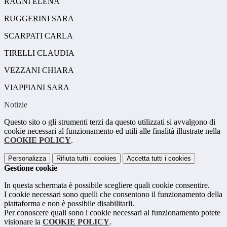
RAGNI ELENA
RUGGERINI SARA
SCARPATI CARLA
TIRELLI CLAUDIA
VEZZANI CHIARA
VIAPPIANI SARA
Notizie
Questo sito o gli strumenti terzi da questo utilizzati si avvalgono di
cookie necessari al funzionamento ed utili alle finalità illustrate nella
COOKIE POLICY
.
Personalizza
Rifiuta tutti
i cookies
Accetta tutti
i cookies
Gestione cookie
In questa schermata è possibile scegliere quali cookie consentire.
I cookie necessari sono quelli che consentono il funzionamento della
piattaforma e non è possibile disabilitarli.
Per conoscere quali sono i cookie necessari al funzionamento potete
visionare la
COOKIE POLICY
.