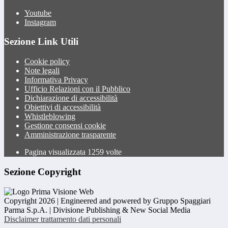
Youtube
Instagram
Sezione Link Utili
Cookie policy
Note legali
Informativa Privacy
Ufficio Relazioni con il Pubblico
Dichiarazione di accessibilità
Obiettivi di accessibilità
Whistleblowing
Gestione consensi cookie
Amministrazione trasparente
Pagina visualizzata
1259
volte
Sezione Copyright
Copyright 2026 | Engineered and powered by Gruppo Spaggiari
Parma S.p.A. | Divisione Publishing & New Social Media
Disclaimer trattamento dati personali