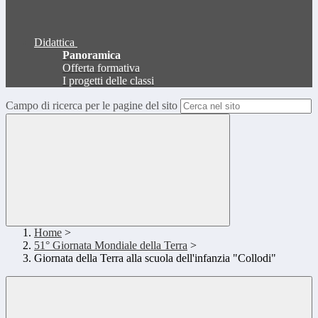
Didattica
Panoramica
Offerta formativa
I progetti delle classi
Campo di ricerca per le pagine del sito
Home
>
51° Giornata Mondiale della Terra
>
Giornata della Terra alla scuola dell'infanzia "Collodi"