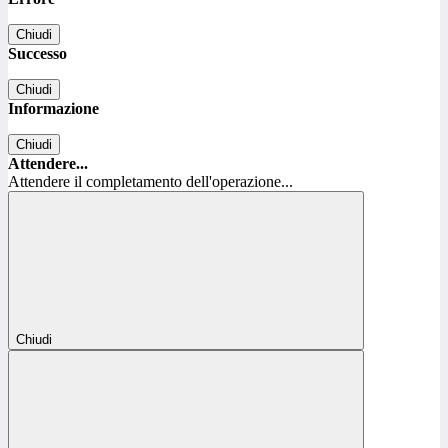
Chiudi
Successo
Chiudi
Informazione
Chiudi
Attendere...
Attendere il completamento dell'operazione...
Chiudi