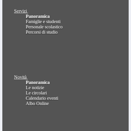
Servizi
Panoramica
Famiglie e studenti
Personale scolastico
Percorsi di studio
Novità
Panoramica
Le notizie
Le circolari
Calendario eventi
Albo Online