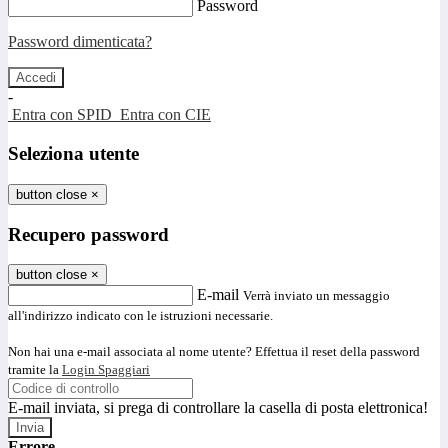
Password
Password dimenticata?
-
Entra con SPID
Entra con CIE
Seleziona utente
button close
×
Recupero password
button close
×
E-mail
Verrà inviato un messaggio
all'indirizzo indicato con le istruzioni necessarie.
Non hai una e-mail associata al nome utente? Effettua il reset della password
tramite la
Login Spaggiari
E-mail inviata, si prega di controllare la casella di posta elettronica!
Errore