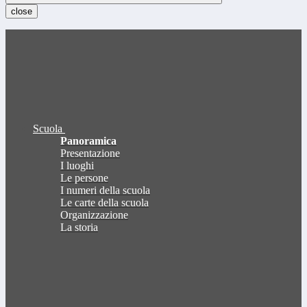
close
Scuola
Panoramica
Presentazione
I luoghi
Le persone
I numeri della scuola
Le carte della scuola
Organizzazione
La storia