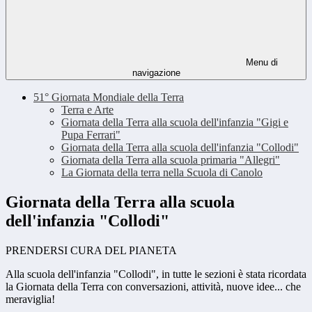
Menu di
navigazione
51° Giornata Mondiale della Terra
Terra e Arte
Giornata della Terra alla scuola dell'infanzia "Gigi e
Pupa Ferrari"
Giornata della Terra alla scuola dell'infanzia "Collodi"
Giornata della Terra alla scuola primaria "Allegri"
La Giornata della terra nella Scuola di Canolo
Giornata della Terra alla scuola
dell'infanzia "Collodi"
PRENDERSI CURA DEL PIANETA
Alla scuola dell'infanzia "Collodi", in tutte le sezioni è stata ricordata
la Giornata della Terra con conversazioni, attività, nuove idee... che
meraviglia!