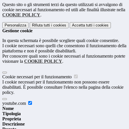
Questo sito o gli strumenti terzi da questo utilizzati si avvalgono di
cookie necessari al funzionamento ed utili alle finalità illustrate nella
COOKIE POLICY
.
Personalizza
Rifiuta tutti
i cookies
Accetta tutti
i cookies
Gestione cookie
In questa schermata è possibile scegliere quali cookie consentire.
I cookie necessari sono quelli che consentono il funzionamento della
piattaforma e non è possibile disabilitarli.
Per conoscere quali sono i cookie necessari al funzionamento potete
visionare la
COOKIE POLICY
.
Cookie necessari per il funzionamento
I cookie necessari per il funzionamento non possono essere
disabilitati. È possibile consultare l'elenco nella pagina della cookie
policy.
youtube.com
Nome
Tipologia
Proprieta
Descrizione