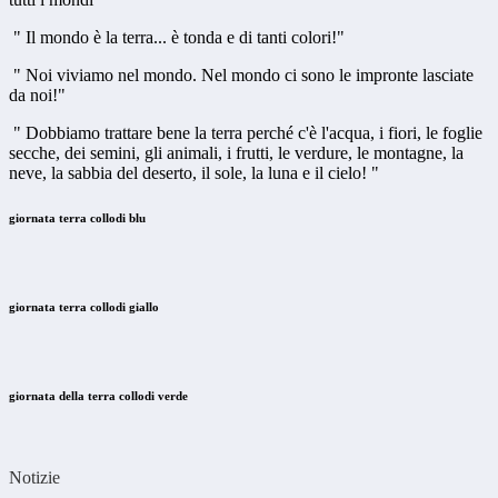
" Il mondo è la terra... è tonda e di tanti colori!"
" Noi viviamo nel mondo. Nel mondo ci sono le impronte lasciate
da noi!"
" Dobbiamo trattare bene la terra perché c'è l'acqua, i fiori, le foglie
secche, dei semini, gli animali, i frutti, le verdure, le montagne, la
neve, la sabbia del deserto, il sole, la luna e il cielo! "
giornata terra collodi blu
giornata terra collodi giallo
giornata della terra collodi verde
Notizie