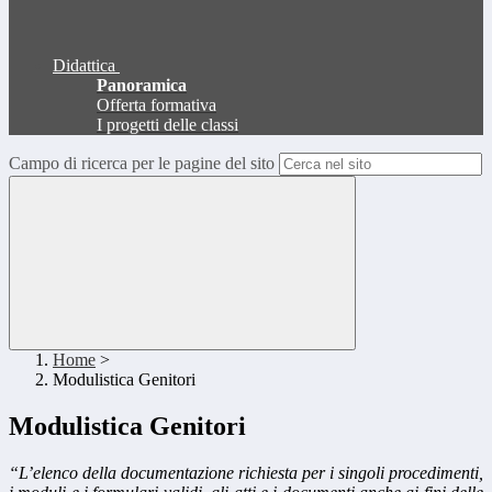
Didattica
Panoramica
Offerta formativa
I progetti delle classi
Campo di ricerca per le pagine del sito
Home
>
Modulistica Genitori
Modulistica Genitori
“L’elenco della documentazione richiesta per i singoli procedimenti,