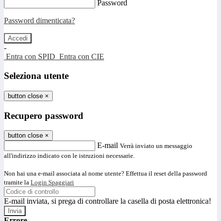
Password
Password dimenticata?
-
Entra con SPID
Entra con CIE
Seleziona utente
button close
×
Recupero password
button close
×
E-mail
Verrà inviato un messaggio
all'indirizzo indicato con le istruzioni necessarie.
Non hai una e-mail associata al nome utente? Effettua il reset della password
tramite la
Login Spaggiari
E-mail inviata, si prega di controllare la casella di posta elettronica!
Errore