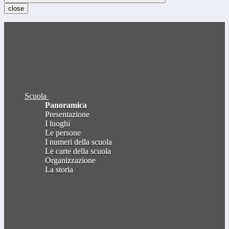
close
Scuola
Panoramica
Presentazione
I luoghi
Le persone
I numeri della scuola
Le carte della scuola
Organizzazione
La storia