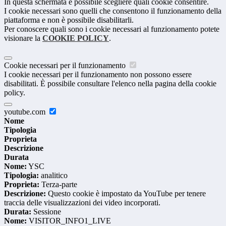
In questa schermata è possibile scegliere quali cookie consentire.
I cookie necessari sono quelli che consentono il funzionamento della
piattaforma e non è possibile disabilitarli.
Per conoscere quali sono i cookie necessari al funzionamento potete
visionare la
COOKIE POLICY
.
Cookie necessari per il funzionamento
I cookie necessari per il funzionamento non possono essere
disabilitati. È possibile consultare l'elenco nella pagina della cookie
policy.
youtube.com
Nome
Tipologia
Proprieta
Descrizione
Durata
Nome:
YSC
Tipologia:
analitico
Proprieta:
Terza-parte
Descrizione:
Questo cookie è impostato da YouTube per tenere
traccia delle visualizzazioni dei video incorporati.
Durata:
Sessione
Nome:
VISITOR_INFO1_LIVE