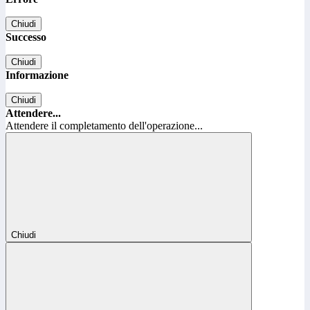
Chiudi
Successo
Chiudi
Informazione
Chiudi
Attendere...
Attendere il completamento dell'operazione...
Chiudi