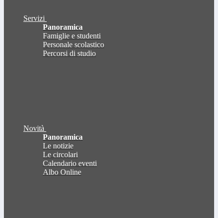
Servizi
Panoramica
Famiglie e studenti
Personale scolastico
Percorsi di studio
Novità
Panoramica
Le notizie
Le circolari
Calendario eventi
Albo Online