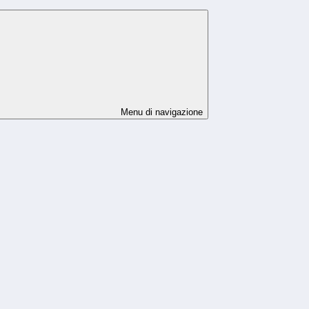
Menu di navigazione