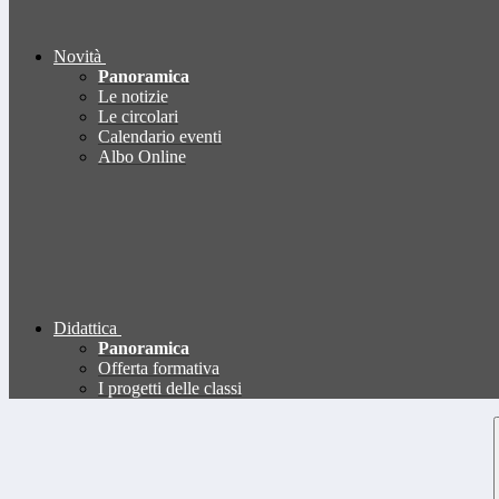
Novità
Panoramica
Le notizie
Le circolari
Calendario eventi
Albo Online
Didattica
Panoramica
Offerta formativa
I progetti delle classi