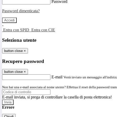
Password
Password dimenticata?
-
Entra con SPID
Entra con CIE
Seleziona utente
button close
×
Recupero password
button close
×
E-mail
Verrà inviato un messaggio all'indirizz
Non hai una e-mail associata al nome utente? Effettua il reset della password tram
E-mail inviata, si prega di controllare la casella di posta elettronica!
Errore
Chiudi