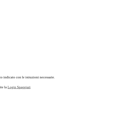
o indicato con le istruzioni necessarie.
ite la
Login Spaggiari