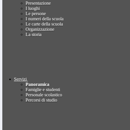
Presentazione
I luoghi
Le persone
I numeri della scuola
Le carte della scuola
Organizzazione
La storia
Servizi
Panoramica
Famiglie e studenti
Personale scolastico
Percorsi di studio