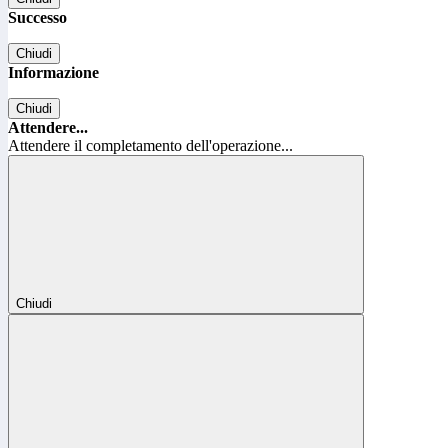
Successo
Chiudi
Informazione
Chiudi
Attendere...
Attendere il completamento dell'operazione...
Chiudi