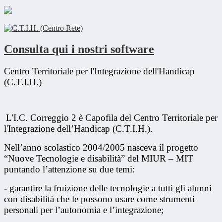
Consulta qui i nostri software
Centro Territoriale per l'Integrazione dell'Handicap
(C.T.I.H.)
L'I.C. Correggio 2 è Capofila del Centro Territoriale per
l'Integrazione dell’Handicap (C.T.I.H.).
Nell’anno scolastico 2004/2005 nasceva il progetto
“Nuove Tecnologie e disabilità” del MIUR – MIT
puntando l’attenzione su due temi:
- garantire la fruizione delle tecnologie a tutti gli alunni
con disabilità che le possono usare come strumenti
personali per l’autonomia e l’integrazione;