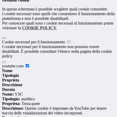
Gestione cookie
In questa schermata è possibile scegliere quali cookie consentire.
I cookie necessari sono quelli che consentono il funzionamento della
piattaforma e non è possibile disabilitarli.
Per conoscere quali sono i cookie necessari al funzionamento potete
visionare la
COOKIE POLICY
.
Cookie necessari per il funzionamento
I cookie necessari per il funzionamento non possono essere
disabilitati. È possibile consultare l'elenco nella pagina della cookie
policy.
youtube.com
Nome
Tipologia
Proprieta
Descrizione
Durata
Nome:
YSC
Tipologia:
analitico
Proprieta:
Terza-parte
Descrizione:
Questo cookie è impostato da YouTube per tenere
traccia delle visualizzazioni dei video incorporati.