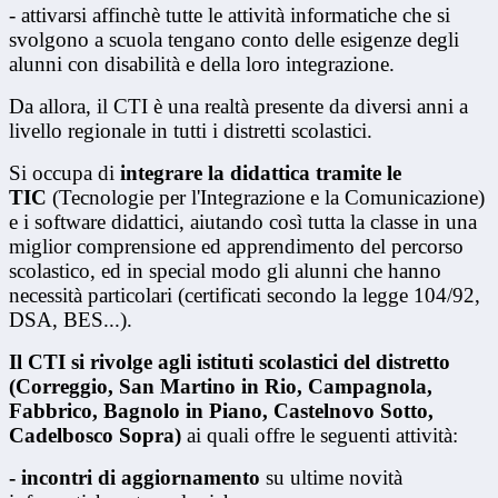
- attivarsi affinchè tutte le attività informatiche che si
svolgono a scuola tengano conto delle esigenze degli
alunni con disabilità e della loro integrazione.
Da allora, il CTI è una realtà presente da diversi anni a
livello regionale in tutti i distretti scolastici.
Si occupa di
integrare la didattica tramite le
TIC
(Tecnologie per l'Integrazione e la Comunicazione)
e i software didattici, aiutando così tutta la classe in una
miglior comprensione ed apprendimento del percorso
scolastico, ed in special modo gli alunni che hanno
necessità particolari (certificati secondo la legge 104/92,
DSA, BES...).
Il CTI si rivolge agli istituti scolastici del distretto
(Correggio, San Martino in Rio, Campagnola,
Fabbrico, Bagnolo in Piano, Castelnovo Sotto,
Cadelbosco Sopra)
ai quali offre le seguenti attività:
- incontri di aggiornamento
su ultime novità