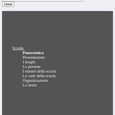
close
Scuola
Panoramica
Presentazione
I luoghi
Le persone
I numeri della scuola
Le carte della scuola
Organizzazione
La storia