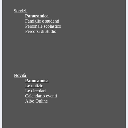
Servizi
Panoramica
Famiglie e studenti
Personale scolastico
Percorsi di studio
Novità
Panoramica
Le notizie
Le circolari
Calendario eventi
Albo Online