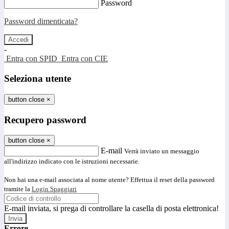
Password
Password dimenticata?
-
Entra con SPID
Entra con CIE
Seleziona utente
button close
×
Recupero password
button close
×
E-mail
Verrà inviato un messaggio
all'indirizzo indicato con le istruzioni necessarie.
Non hai una e-mail associata al nome utente? Effettua il reset della password
tramite la
Login Spaggiari
E-mail inviata, si prega di controllare la casella di posta elettronica!
Errore