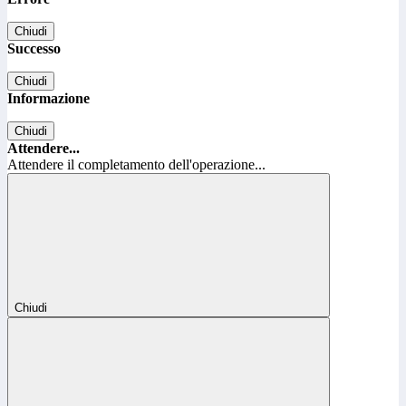
Chiudi
Successo
Chiudi
Informazione
Chiudi
Attendere...
Attendere il completamento dell'operazione...
Chiudi