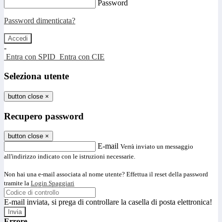
Password
Password dimenticata?
-
Entra con SPID
Entra con CIE
Seleziona utente
button close
×
Recupero password
button close
×
E-mail
Verrà inviato un messaggio
all'indirizzo indicato con le istruzioni necessarie.
Non hai una e-mail associata al nome utente? Effettua il reset della password
tramite la
Login Spaggiari
E-mail inviata, si prega di controllare la casella di posta elettronica!
Errore