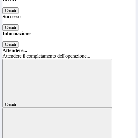
Chiudi
Successo
Chiudi
Informazione
Chiudi
Attendere...
Attendere il completamento dell'operazione...
Chiudi