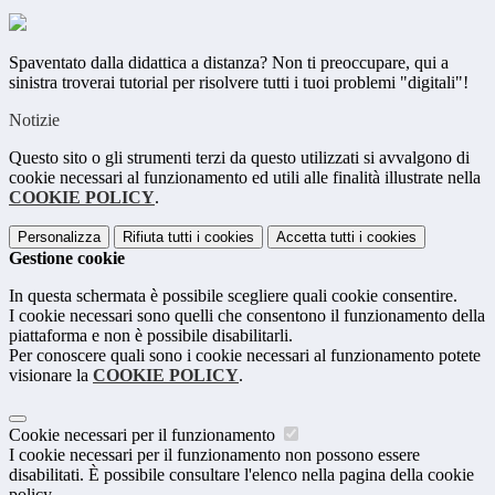
Spaventato dalla didattica a distanza? Non ti preoccupare, qui a
sinistra troverai tutorial per risolvere tutti i tuoi problemi "digitali"!
Notizie
Questo sito o gli strumenti terzi da questo utilizzati si avvalgono di
cookie necessari al funzionamento ed utili alle finalità illustrate nella
COOKIE POLICY
.
Personalizza
Rifiuta tutti
i cookies
Accetta tutti
i cookies
Gestione cookie
In questa schermata è possibile scegliere quali cookie consentire.
I cookie necessari sono quelli che consentono il funzionamento della
piattaforma e non è possibile disabilitarli.
Per conoscere quali sono i cookie necessari al funzionamento potete
visionare la
COOKIE POLICY
.
Cookie necessari per il funzionamento
I cookie necessari per il funzionamento non possono essere
disabilitati. È possibile consultare l'elenco nella pagina della cookie
policy.