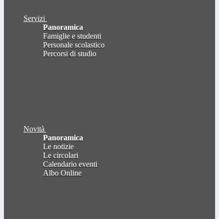
Servizi
Panoramica
Famiglie e studenti
Personale scolastico
Percorsi di studio
Novità
Panoramica
Le notizie
Le circolari
Calendario eventi
Albo Online