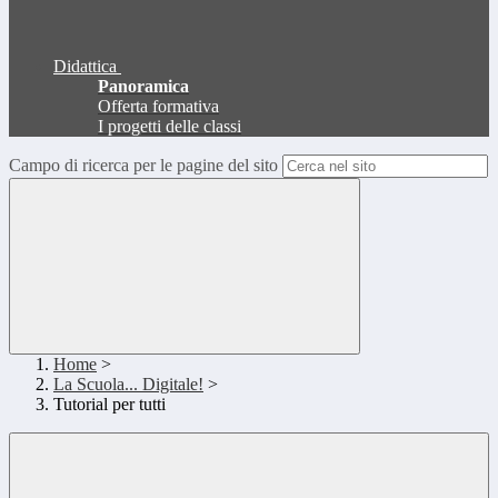
Didattica
Panoramica
Offerta formativa
I progetti delle classi
Campo di ricerca per le pagine del sito
Home
>
La Scuola... Digitale!
>
Tutorial per tutti