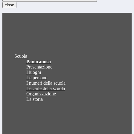
close
Scuola
Panoramica
Presentazione
I luoghi
Le persone
I numeri della scuola
Le carte della scuola
Organizzazione
La storia