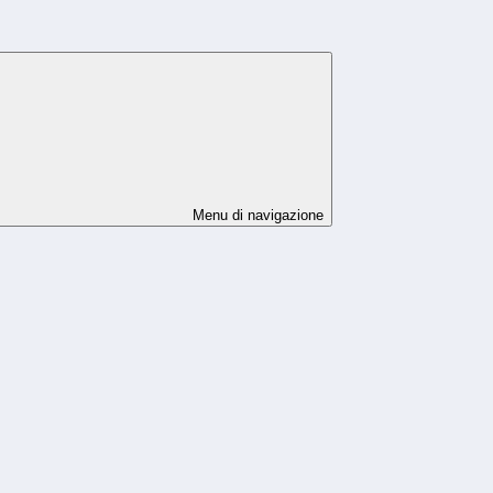
Menu di navigazione