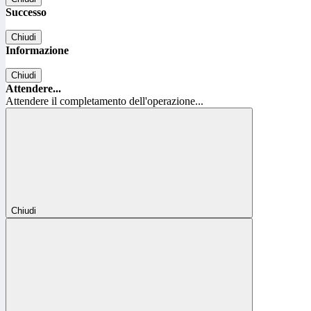
Successo
Chiudi
Informazione
Chiudi
Attendere...
Attendere il completamento dell'operazione...
Chiudi