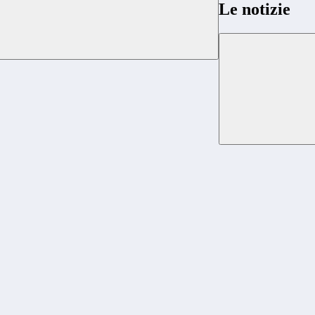
Le notizie