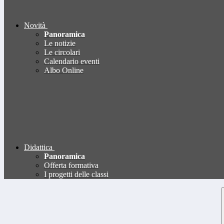
Novità
Panoramica
Le notizie
Le circolari
Calendario eventi
Albo Online
Didattica
Panoramica
Offerta formativa
I progetti delle classi