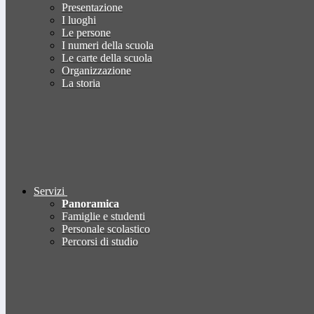
Presentazione
I luoghi
Le persone
I numeri della scuola
Le carte della scuola
Organizzazione
La storia
Servizi
Panoramica
Famiglie e studenti
Personale scolastico
Percorsi di studio