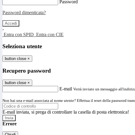
Password
Password dimenticata?
-
Entra con SPID
Entra con CIE
Seleziona utente
button close
×
Recupero password
button close
×
E-mail
Verrà inviato un messaggio all'indirizz
Non hai una e-mail associata al nome utente? Effettua il reset della password tram
E-mail inviata, si prega di controllare la casella di posta elettronica!
Errore
Chiudi