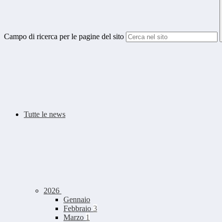
Campo di ricerca per le pagine del sito
Tutte le news
2026
Gennaio
Febbraio
3
Marzo
1