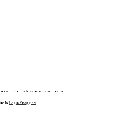
o indicato con le istruzioni necessarie.
ite la
Login Spaggiari