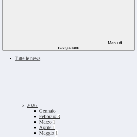
Menu di
navigazione
Tutte le news
2026
Gennaio
Febbraio
3
Marzo
1
Aprile
1
Maggio
1