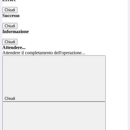
Chiudi
Successo
Chiudi
Informazione
Chiudi
Attendere...
Attendere il completamento dell'operazione...
Chiudi