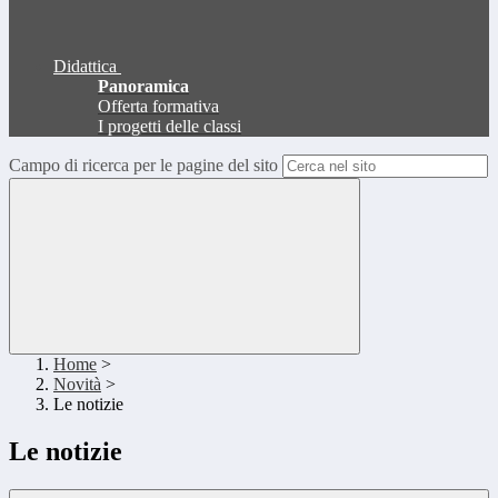
Didattica
Panoramica
Offerta formativa
I progetti delle classi
Campo di ricerca per le pagine del sito
Home
>
Novità
>
Le notizie
Le notizie