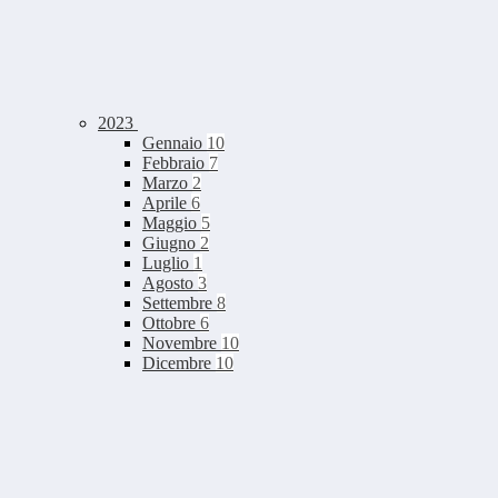
2023
Gennaio
10
Febbraio
7
Marzo
2
Aprile
6
Maggio
5
Giugno
2
Luglio
1
Agosto
3
Settembre
8
Ottobre
6
Novembre
10
Dicembre
10