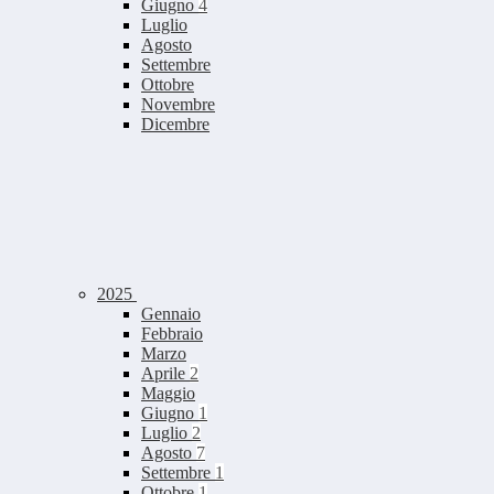
Giugno
4
Luglio
Agosto
Settembre
Ottobre
Novembre
Dicembre
2025
Gennaio
Febbraio
Marzo
Aprile
2
Maggio
Giugno
1
Luglio
2
Agosto
7
Settembre
1
Ottobre
1