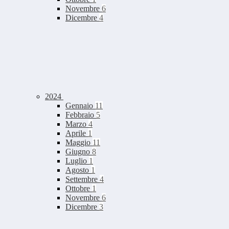
Novembre
6
Dicembre
4
2024
Gennaio
11
Febbraio
5
Marzo
4
Aprile
1
Maggio
11
Giugno
8
Luglio
1
Agosto
1
Settembre
4
Ottobre
1
Novembre
6
Dicembre
3