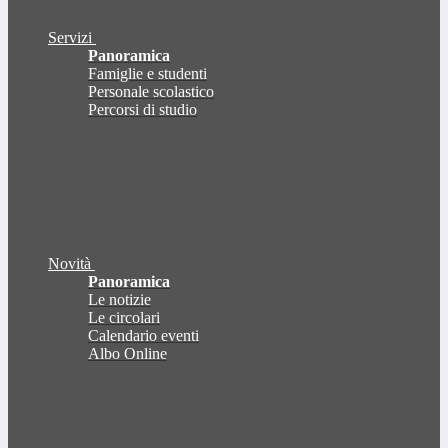
Servizi
Panoramica
Famiglie e studenti
Personale scolastico
Percorsi di studio
Novità
Panoramica
Le notizie
Le circolari
Calendario eventi
Albo Online