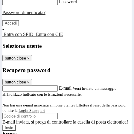
Password
Password dimenticata?
-
Entra con SPID
Entra con CIE
Seleziona utente
button close
×
Recupero password
button close
×
E-mail
Verrà inviato un messaggio
all'indirizzo indicato con le istruzioni necessarie.
Non hai una e-mail associata al nome utente? Effettua il reset della password
tramite la
Login Spaggiari
E-mail inviata, si prega di controllare la casella di posta elettronica!
Errore