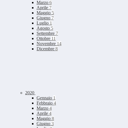
Marzo
6
Aprile
7
Maggio
5
Giugno
7
Luglio
1
Agosto
5
Settembre
7
Ottobre
11
Novembre
14
Dicembre
8
2020
Gennaio
1
Febbraio
4
Marzo
4
Aprile
4
Maggio
8
Giugno
3