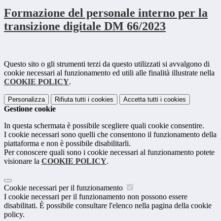
Formazione del personale interno per la
transizione digitale DM 66/2023
Questo sito o gli strumenti terzi da questo utilizzati si avvalgono di
cookie necessari al funzionamento ed utili alle finalità illustrate nella
COOKIE POLICY
.
Personalizza
Rifiuta tutti
i cookies
Accetta tutti
i cookies
Gestione cookie
In questa schermata è possibile scegliere quali cookie consentire.
I cookie necessari sono quelli che consentono il funzionamento della
piattaforma e non è possibile disabilitarli.
Per conoscere quali sono i cookie necessari al funzionamento potete
visionare la
COOKIE POLICY
.
Cookie necessari per il funzionamento
I cookie necessari per il funzionamento non possono essere
disabilitati. È possibile consultare l'elenco nella pagina della cookie
policy.