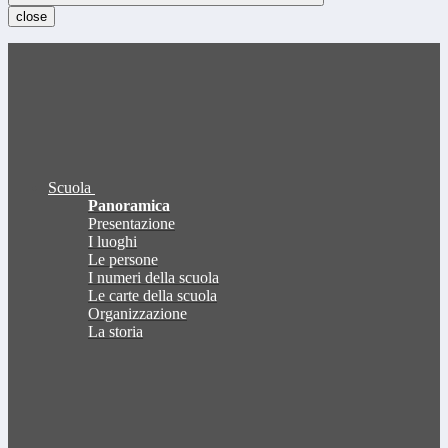
close
Scuola
Panoramica
Presentazione
I luoghi
Le persone
I numeri della scuola
Le carte della scuola
Organizzazione
La storia