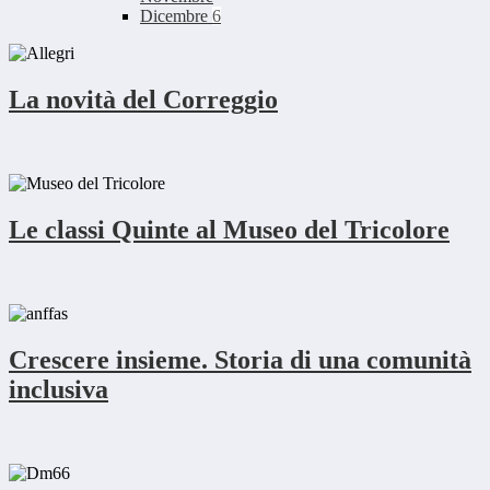
Dicembre
6
La novità del Correggio
Le classi Quinte al Museo del Tricolore
Crescere insieme. Storia di una comunità
inclusiva