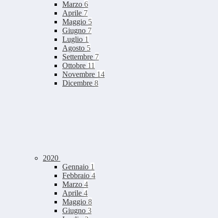
Marzo
6
Aprile
7
Maggio
5
Giugno
7
Luglio
1
Agosto
5
Settembre
7
Ottobre
11
Novembre
14
Dicembre
8
2020
Gennaio
1
Febbraio
4
Marzo
4
Aprile
4
Maggio
8
Giugno
3