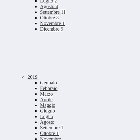
Luglio
2
Agosto
4
Settembre
11
Ottobre
8
Novembre
1
Dicembre
5
2019
Gennaio
Febbraio
Marzo
Aprile
Maggio
Giugno
Luglio
Agosto
Settembre
1
Ottobre
1
Novembre