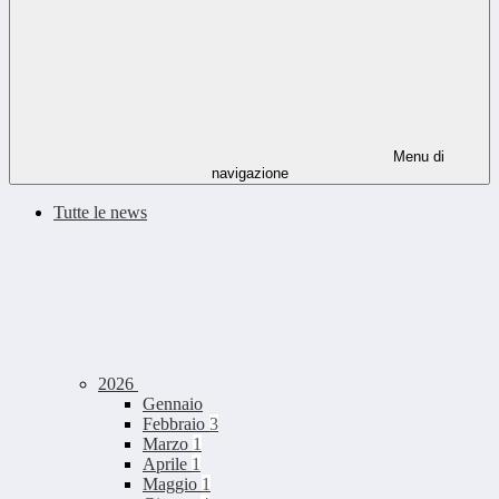
Menu di
navigazione
Tutte le news
2026
Gennaio
Febbraio
3
Marzo
1
Aprile
1
Maggio
1