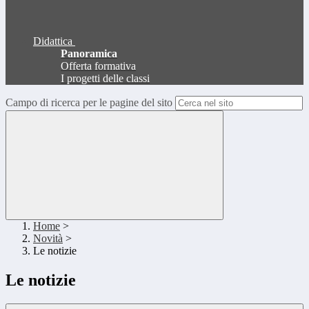
Didattica
Panoramica
Offerta formativa
I progetti delle classi
Campo di ricerca per le pagine del sito
Home
>
Novità
>
Le notizie
Le notizie