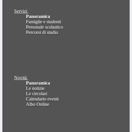
Servizi
Panoramica
Famiglie e studenti
Personale scolastico
Percorsi di studio
Novità
Panoramica
Le notizie
Le circolari
Calendario eventi
Albo Online