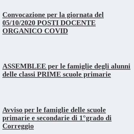
Convocazione per la giornata del
05/10/2020 POSTI DOCENTE
ORGANICO COVID
ASSEMBLEE per le famiglie degli alunni
delle classi PRIME scuole primarie
Avviso per le famiglie delle scuole
primarie e secondarie di 1°grado di
Correggio