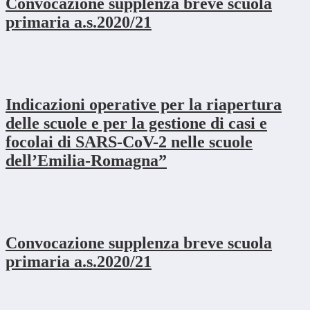
Convocazione supplenza breve scuola
primaria a.s.2020/21
Indicazioni operative per la riapertura
delle scuole e per la gestione di casi e
focolai di SARS-CoV-2 nelle scuole
dell’Emilia-Romagna”
Convocazione supplenza breve scuola
primaria a.s.2020/21