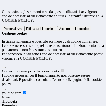
Questo sito o gli strumenti terzi da questo utilizzati si avvalgono di
cookie necessari al funzionamento ed utili alle finalità illustrate nella
COOKIE POLICY
.
Personalizza
Rifiuta tutti
i cookies
Accetta tutti
i cookies
Gestione cookie
In questa schermata è possibile scegliere quali cookie consentire.
I cookie necessari sono quelli che consentono il funzionamento della
piattaforma e non è possibile disabilitarli.
Per conoscere quali sono i cookie necessari al funzionamento potete
visionare la
COOKIE POLICY
.
Cookie necessari per il funzionamento
I cookie necessari per il funzionamento non possono essere
disabilitati. È possibile consultare l'elenco nella pagina della cookie
policy.
youtube.com
Nome
Tipologia
Proprieta