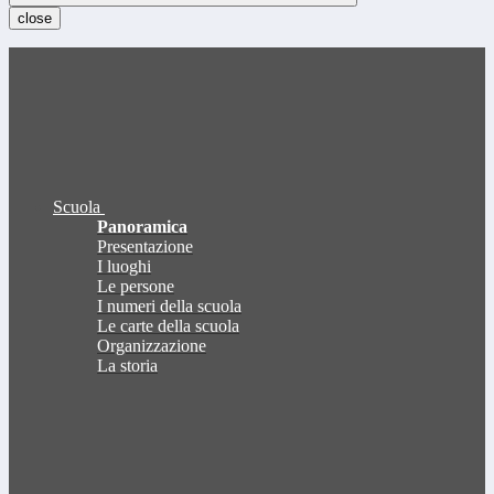
close
Scuola
Panoramica
Presentazione
I luoghi
Le persone
I numeri della scuola
Le carte della scuola
Organizzazione
La storia