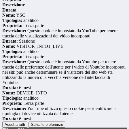
Descrizione
Durata
Nome:
YSC
Tipologia:
analitico
Proprieta:
Terza-parte
Descrizione:
Questo cookie è impostato da YouTube per tenere
traccia delle visualizzazioni dei video incorporati.
Durata:
Sessione
Nome:
VISITOR_INFO1_LIVE
Tipologia:
analitico
Proprieta:
Terza-parte
Descrizione:
Questo cookie è impostato da Youtube per tenere
traccia delle preferenze dell'utente per i video di Youtube incorporati
nei siti; può anche determinare se il visitatore del sito web sta
utilizzando la nuova o la vecchia versione dell'interfaccia di
Youtube.
Durata:
6 mesi
Nome:
DEVICE_INFO
Tipologia:
analitico
Proprieta:
Terza-parte
Descrizione:
YouTube utilizza questo cookie per identificare la
tipologia di device utilizzata dall'utente.
Durata:
6 mesi
Accetta tutti
Salva le preferenze