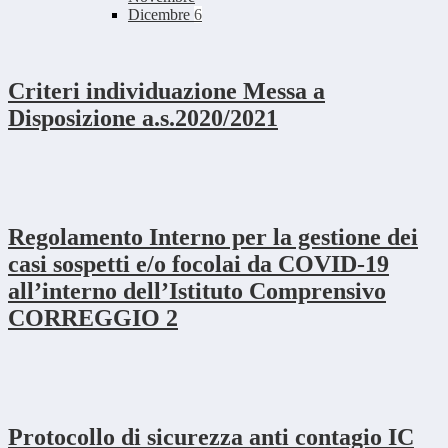
Dicembre
6
Criteri individuazione Messa a
Disposizione a.s.2020/2021
Regolamento Interno per la gestione dei
casi sospetti e/o focolai da COVID-19
all’interno dell’Istituto Comprensivo
CORREGGIO 2
Protocollo di sicurezza anti contagio IC