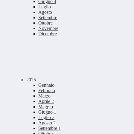
Giugno
4
Luglio
Agosto
Settembre
Ottobre
Novembre
Dicembre
2025
Gennaio
Febbraio
Marzo
Aprile
2
Maggio
Giugno
1
Luglio
2
Agosto
7
Settembre
1
Ottobre
1