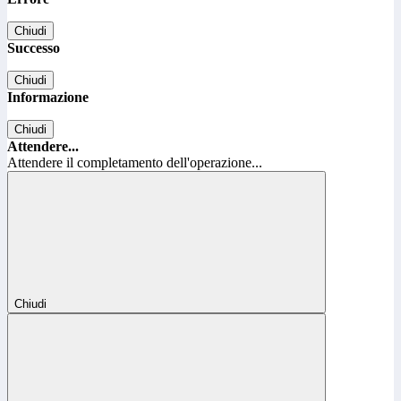
Chiudi
Successo
Chiudi
Informazione
Chiudi
Attendere...
Attendere il completamento dell'operazione...
Chiudi