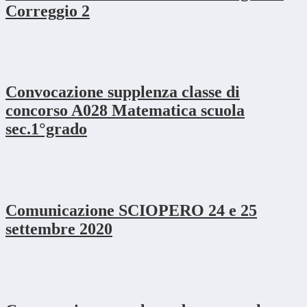
Correggio 2
Convocazione supplenza classe di
concorso A028 Matematica scuola
sec.1°grado
Comunicazione SCIOPERO 24 e 25
settembre 2020