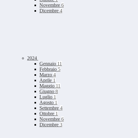
Novembre
6
Dicembre
4
2024
Gennaio
11
Febbraio
5
Marzo
4
Aprile
1
Maggio
11
Giugno
8
Luglio
1
Agosto
1
Settembre
4
Ottobre
1
Novembre
6
Dicembre
3