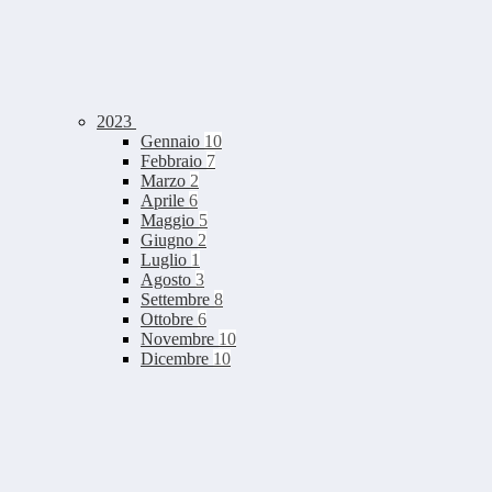
2023
Gennaio
10
Febbraio
7
Marzo
2
Aprile
6
Maggio
5
Giugno
2
Luglio
1
Agosto
3
Settembre
8
Ottobre
6
Novembre
10
Dicembre
10