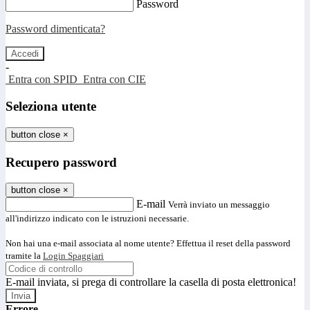
Password
Password dimenticata?
-
Entra con SPID
Entra con CIE
Seleziona utente
button close
×
Recupero password
button close
×
E-mail
Verrà inviato un messaggio
all'indirizzo indicato con le istruzioni necessarie.
Non hai una e-mail associata al nome utente? Effettua il reset della password
tramite la
Login Spaggiari
E-mail inviata, si prega di controllare la casella di posta elettronica!
Errore