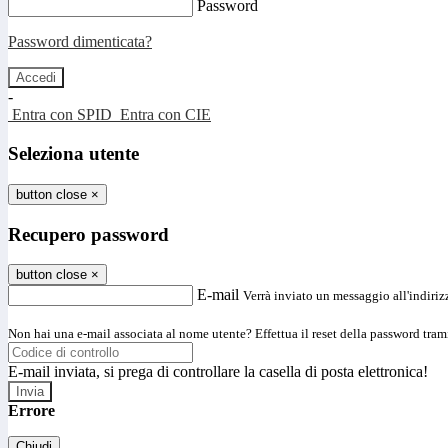
Password
Password dimenticata?
-
Entra con SPID
Entra con CIE
Seleziona utente
button close
×
Recupero password
button close
×
E-mail
Verrà inviato un messaggio all'indirizz
Non hai una e-mail associata al nome utente? Effettua il reset della password tram
E-mail inviata, si prega di controllare la casella di posta elettronica!
Errore
Chiudi