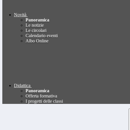
Novità
Panoramica
Le notizie
Le circolari
Calendario eventi
Albo Online
Didattica
Panoramica
Offerta formativa
I progetti delle classi