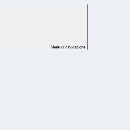
Menu di navigazione