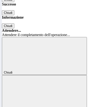
Successo
Chiudi
Informazione
Chiudi
Attendere...
Attendere il completamento dell'operazione...
Chiudi