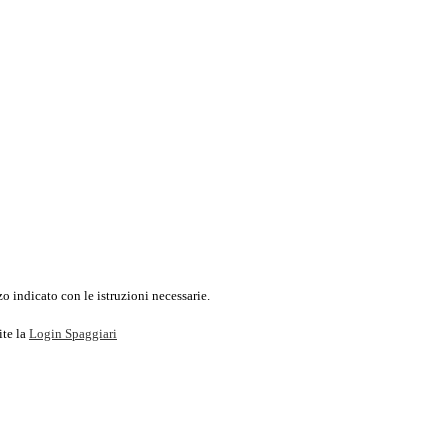
o indicato con le istruzioni necessarie.
ite la
Login Spaggiari