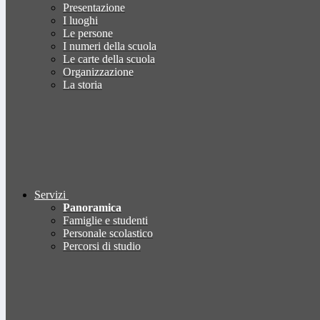
Presentazione
I luoghi
Le persone
I numeri della scuola
Le carte della scuola
Organizzazione
La storia
Servizi
Panoramica
Famiglie e studenti
Personale scolastico
Percorsi di studio