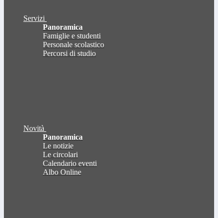
Servizi
Panoramica
Famiglie e studenti
Personale scolastico
Percorsi di studio
Novità
Panoramica
Le notizie
Le circolari
Calendario eventi
Albo Online