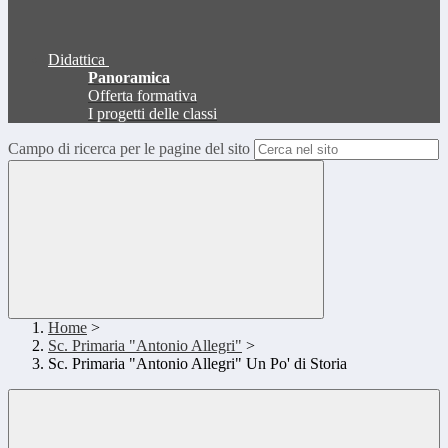
Didattica
Panoramica
Offerta formativa
I progetti delle classi
Campo di ricerca per le pagine del sito
Home
>
Sc. Primaria "Antonio Allegri"
>
Sc. Primaria "Antonio Allegri" Un Po' di Storia