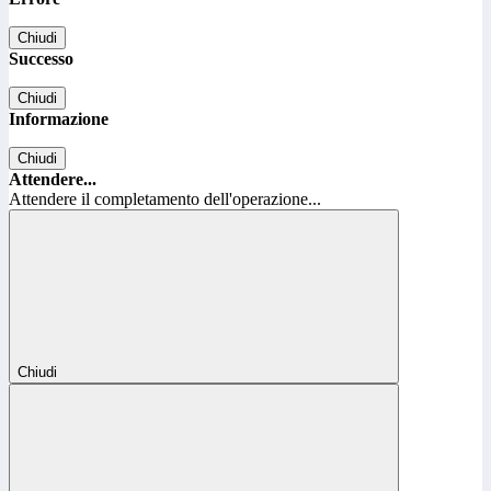
Chiudi
Successo
Chiudi
Informazione
Chiudi
Attendere...
Attendere il completamento dell'operazione...
Chiudi