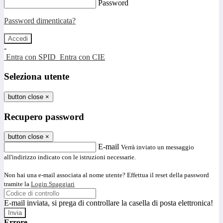
Password
Password dimenticata?
-
Entra con SPID
Entra con CIE
Seleziona utente
button close
×
Recupero password
button close
×
E-mail
Verrà inviato un messaggio
all'indirizzo indicato con le istruzioni necessarie.
Non hai una e-mail associata al nome utente? Effettua il reset della password
tramite la
Login Spaggiari
E-mail inviata, si prega di controllare la casella di posta elettronica!
Errore