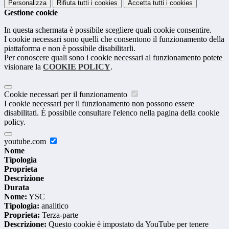
Personalizza
Rifiuta tutti
i cookies
Accetta tutti
i cookies
Gestione cookie
In questa schermata è possibile scegliere quali cookie consentire.
I cookie necessari sono quelli che consentono il funzionamento della
piattaforma e non è possibile disabilitarli.
Per conoscere quali sono i cookie necessari al funzionamento potete
visionare la
COOKIE POLICY
.
Cookie necessari per il funzionamento
I cookie necessari per il funzionamento non possono essere
disabilitati. È possibile consultare l'elenco nella pagina della cookie
policy.
youtube.com
Nome
Tipologia
Proprieta
Descrizione
Durata
Nome:
YSC
Tipologia:
analitico
Proprieta:
Terza-parte
Descrizione:
Questo cookie è impostato da YouTube per tenere