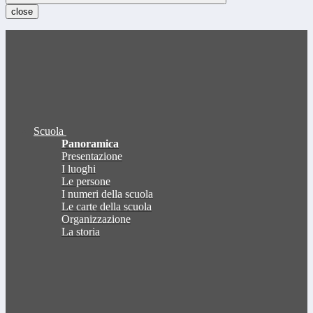
close
Scuola
Panoramica
Presentazione
I luoghi
Le persone
I numeri della scuola
Le carte della scuola
Organizzazione
La storia