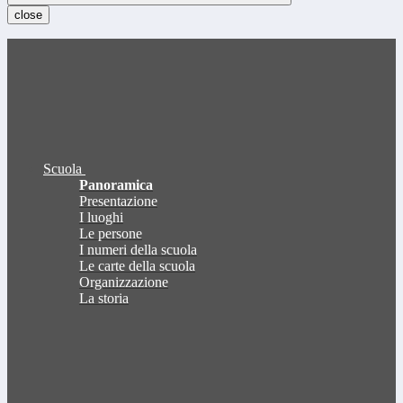
close
Scuola
Panoramica
Presentazione
I luoghi
Le persone
I numeri della scuola
Le carte della scuola
Organizzazione
La storia