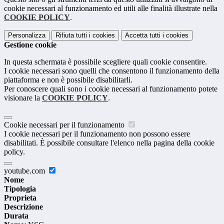
cookie necessari al funzionamento ed utili alle finalità illustrate nella
COOKIE POLICY
.
Personalizza
Rifiuta tutti
i cookies
Accetta tutti
i cookies
Gestione cookie
In questa schermata è possibile scegliere quali cookie consentire.
I cookie necessari sono quelli che consentono il funzionamento della
piattaforma e non è possibile disabilitarli.
Per conoscere quali sono i cookie necessari al funzionamento potete
visionare la
COOKIE POLICY
.
Cookie necessari per il funzionamento
I cookie necessari per il funzionamento non possono essere
disabilitati. È possibile consultare l'elenco nella pagina della cookie
policy.
youtube.com
Nome
Tipologia
Proprieta
Descrizione
Durata