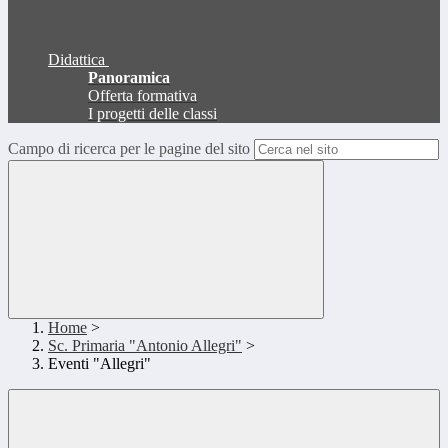
Didattica
Panoramica
Offerta formativa
I progetti delle classi
Campo di ricerca per le pagine del sito
Home
>
Sc. Primaria "Antonio Allegri"
>
Eventi "Allegri"