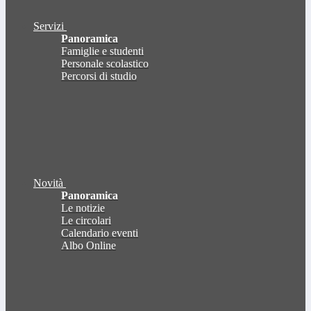
Servizi
Panoramica
Famiglie e studenti
Personale scolastico
Percorsi di studio
Novità
Panoramica
Le notizie
Le circolari
Calendario eventi
Albo Online