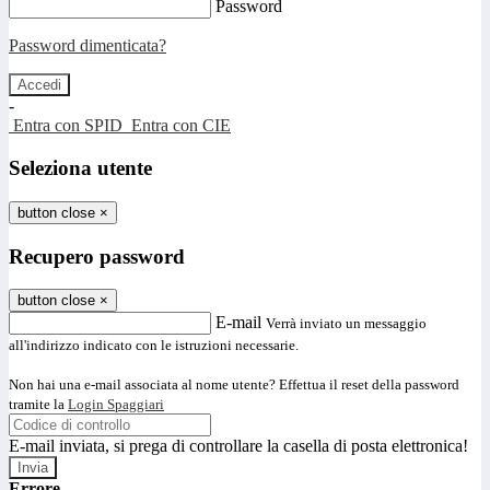
Password
Password dimenticata?
-
Entra con SPID
Entra con CIE
Seleziona utente
button close
×
Recupero password
button close
×
E-mail
Verrà inviato un messaggio
all'indirizzo indicato con le istruzioni necessarie.
Non hai una e-mail associata al nome utente? Effettua il reset della password
tramite la
Login Spaggiari
E-mail inviata, si prega di controllare la casella di posta elettronica!
Errore