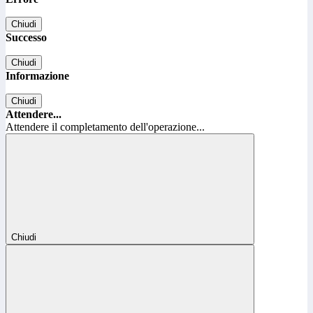
Chiudi
Successo
Chiudi
Informazione
Chiudi
Attendere...
Attendere il completamento dell'operazione...
Chiudi