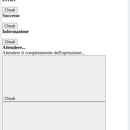
Chiudi
Successo
Chiudi
Informazione
Chiudi
Attendere...
Attendere il completamento dell'operazione...
Chiudi