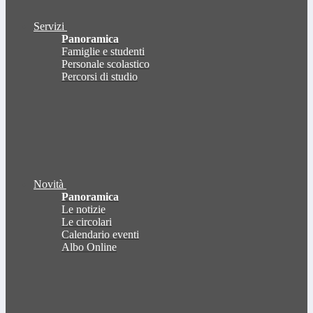
Servizi
Panoramica
Famiglie e studenti
Personale scolastico
Percorsi di studio
Novità
Panoramica
Le notizie
Le circolari
Calendario eventi
Albo Online