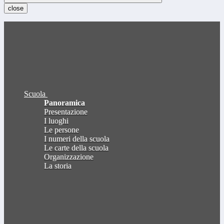
close
Scuola
Panoramica
Presentazione
I luoghi
Le persone
I numeri della scuola
Le carte della scuola
Organizzazione
La storia