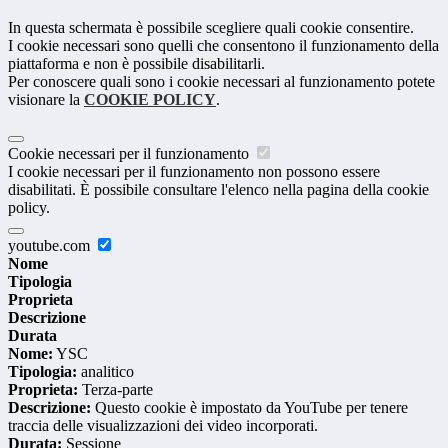
In questa schermata è possibile scegliere quali cookie consentire.
I cookie necessari sono quelli che consentono il funzionamento della
piattaforma e non è possibile disabilitarli.
Per conoscere quali sono i cookie necessari al funzionamento potete
visionare la
COOKIE POLICY
.
Cookie necessari per il funzionamento
I cookie necessari per il funzionamento non possono essere
disabilitati. È possibile consultare l'elenco nella pagina della cookie
policy.
youtube.com
Nome
Tipologia
Proprieta
Descrizione
Durata
Nome:
YSC
Tipologia:
analitico
Proprieta:
Terza-parte
Descrizione:
Questo cookie è impostato da YouTube per tenere
traccia delle visualizzazioni dei video incorporati.
Durata:
Sessione