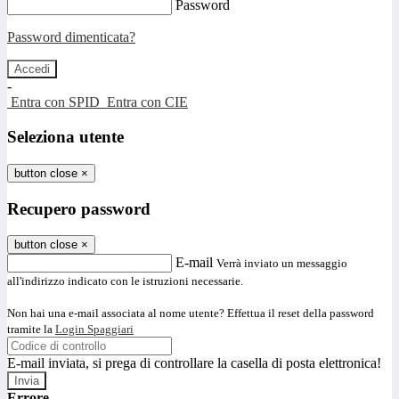
Password
Password dimenticata?
-
Entra con SPID
Entra con CIE
Seleziona utente
button close
×
Recupero password
button close
×
E-mail
Verrà inviato un messaggio
all'indirizzo indicato con le istruzioni necessarie.
Non hai una e-mail associata al nome utente? Effettua il reset della password
tramite la
Login Spaggiari
E-mail inviata, si prega di controllare la casella di posta elettronica!
Errore