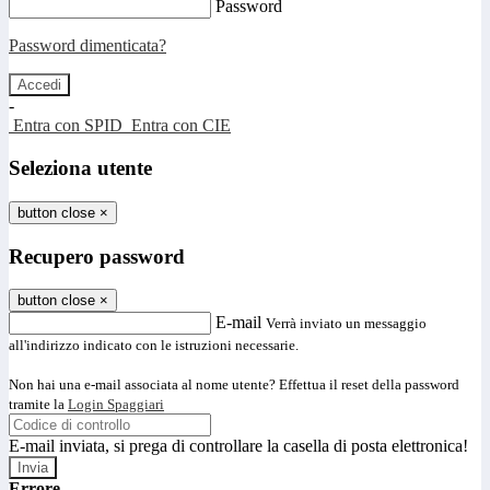
Password
Password dimenticata?
-
Entra con SPID
Entra con CIE
Seleziona utente
button close
×
Recupero password
button close
×
E-mail
Verrà inviato un messaggio
all'indirizzo indicato con le istruzioni necessarie.
Non hai una e-mail associata al nome utente? Effettua il reset della password
tramite la
Login Spaggiari
E-mail inviata, si prega di controllare la casella di posta elettronica!
Errore