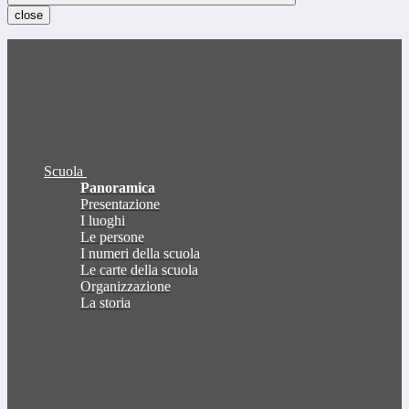
close
Scuola
Panoramica
Presentazione
I luoghi
Le persone
I numeri della scuola
Le carte della scuola
Organizzazione
La storia