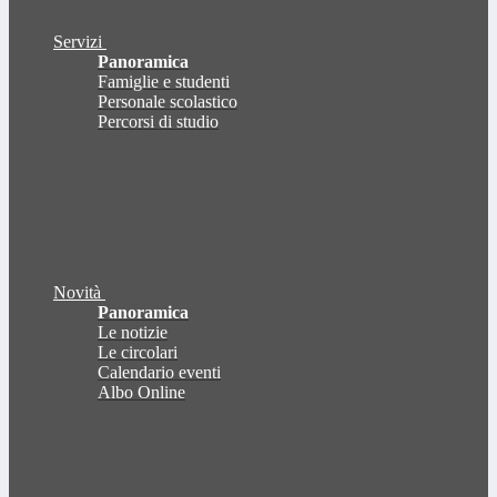
Servizi
Panoramica
Famiglie e studenti
Personale scolastico
Percorsi di studio
Novità
Panoramica
Le notizie
Le circolari
Calendario eventi
Albo Online