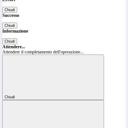
Chiudi
Successo
Chiudi
Informazione
Chiudi
Attendere...
Attendere il completamento dell'operazione...
Chiudi