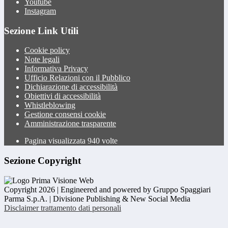
Youtube
Instagram
Sezione Link Utili
Cookie policy
Note legali
Informativa Privacy
Ufficio Relazioni con il Pubblico
Dichiarazione di accessibilità
Obiettivi di accessibilità
Whistleblowing
Gestione consensi cookie
Amministrazione trasparente
Pagina visualizzata
940
volte
Sezione Copyright
Copyright 2026 | Engineered and powered by Gruppo Spaggiari
Parma S.p.A. | Divisione Publishing & New Social Media
Disclaimer trattamento dati personali