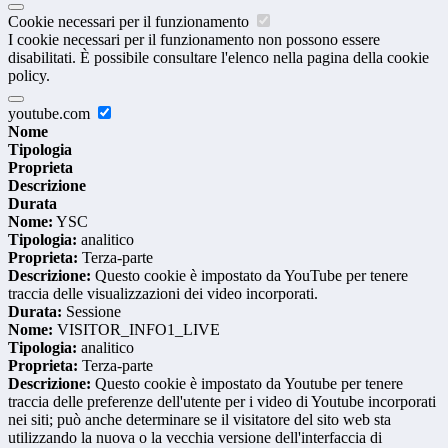
Cookie necessari per il funzionamento
I cookie necessari per il funzionamento non possono essere
disabilitati. È possibile consultare l'elenco nella pagina della cookie
policy.
youtube.com
Nome
Tipologia
Proprieta
Descrizione
Durata
Nome:
YSC
Tipologia:
analitico
Proprieta:
Terza-parte
Descrizione:
Questo cookie è impostato da YouTube per tenere
traccia delle visualizzazioni dei video incorporati.
Durata:
Sessione
Nome:
VISITOR_INFO1_LIVE
Tipologia:
analitico
Proprieta:
Terza-parte
Descrizione:
Questo cookie è impostato da Youtube per tenere
traccia delle preferenze dell'utente per i video di Youtube incorporati
nei siti; può anche determinare se il visitatore del sito web sta
utilizzando la nuova o la vecchia versione dell'interfaccia di