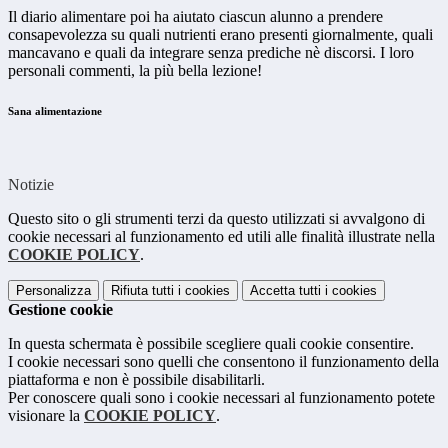
Il diario alimentare poi ha aiutato ciascun alunno a prendere
consapevolezza su quali nutrienti erano presenti giornalmente, quali
mancavano e quali da integrare senza prediche nè discorsi. I loro
personali commenti, la più bella lezione!
Sana alimentazione
Notizie
Questo sito o gli strumenti terzi da questo utilizzati si avvalgono di
cookie necessari al funzionamento ed utili alle finalità illustrate nella
COOKIE POLICY
.
Personalizza
Rifiuta tutti
i cookies
Accetta tutti
i cookies
Gestione cookie
In questa schermata è possibile scegliere quali cookie consentire.
I cookie necessari sono quelli che consentono il funzionamento della
piattaforma e non è possibile disabilitarli.
Per conoscere quali sono i cookie necessari al funzionamento potete
visionare la
COOKIE POLICY
.