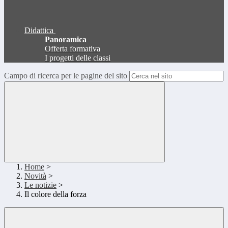
Didattica
Panoramica
Offerta formativa
I progetti delle classi
Campo di ricerca per le pagine del sito
Home
>
Novità
>
Le notizie
>
Il colore della forza