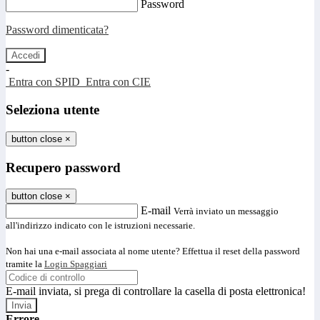
Password
Password dimenticata?
-
Entra con SPID
Entra con CIE
Seleziona utente
button close
×
Recupero password
button close
×
E-mail
Verrà inviato un messaggio
all'indirizzo indicato con le istruzioni necessarie.
Non hai una e-mail associata al nome utente? Effettua il reset della password
tramite la
Login Spaggiari
E-mail inviata, si prega di controllare la casella di posta elettronica!
Errore