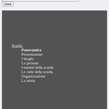
close
Scuola
Panoramica
Presentazione
I luoghi
Le persone
I numeri della scuola
Le carte della scuola
Organizzazione
La storia