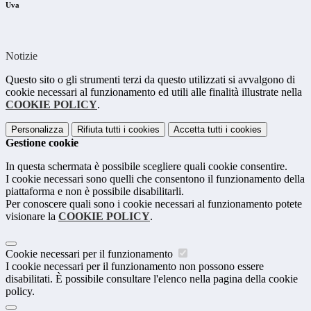
Uva
Notizie
Questo sito o gli strumenti terzi da questo utilizzati si avvalgono di
cookie necessari al funzionamento ed utili alle finalità illustrate nella
COOKIE POLICY
.
Personalizza
Rifiuta tutti
i cookies
Accetta tutti
i cookies
Gestione cookie
In questa schermata è possibile scegliere quali cookie consentire.
I cookie necessari sono quelli che consentono il funzionamento della
piattaforma e non è possibile disabilitarli.
Per conoscere quali sono i cookie necessari al funzionamento potete
visionare la
COOKIE POLICY
.
Cookie necessari per il funzionamento
I cookie necessari per il funzionamento non possono essere
disabilitati. È possibile consultare l'elenco nella pagina della cookie
policy.