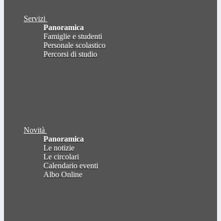
Servizi
Panoramica
Famiglie e studenti
Personale scolastico
Percorsi di studio
Novità
Panoramica
Le notizie
Le circolari
Calendario eventi
Albo Online