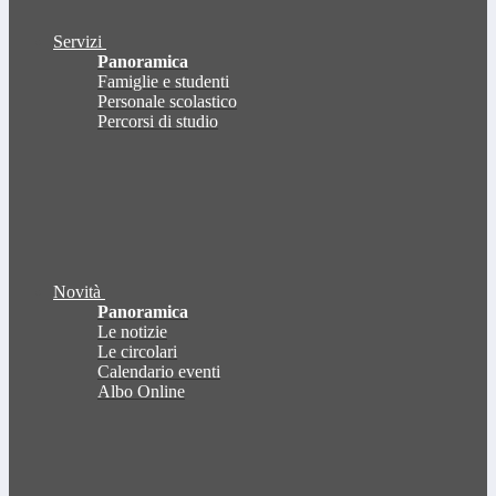
Servizi
Panoramica
Famiglie e studenti
Personale scolastico
Percorsi di studio
Novità
Panoramica
Le notizie
Le circolari
Calendario eventi
Albo Online