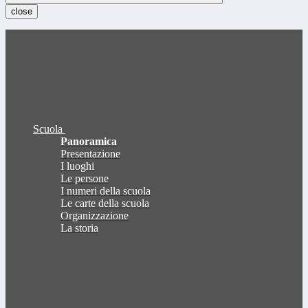
close
Scuola
Panoramica
Presentazione
I luoghi
Le persone
I numeri della scuola
Le carte della scuola
Organizzazione
La storia