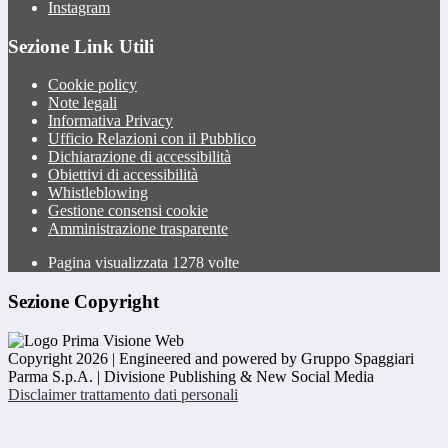
Instagram
Sezione Link Utili
Cookie policy
Note legali
Informativa Privacy
Ufficio Relazioni con il Pubblico
Dichiarazione di accessibilità
Obiettivi di accessibilità
Whistleblowing
Gestione consensi cookie
Amministrazione trasparente
Pagina visualizzata
1278
volte
Sezione Copyright
Copyright 2026 | Engineered and powered by Gruppo Spaggiari
Parma S.p.A. | Divisione Publishing & New Social Media
Disclaimer trattamento dati personali