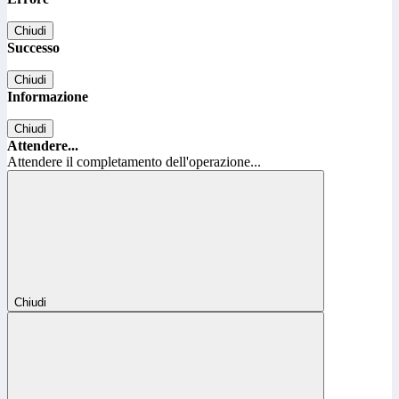
Chiudi
Successo
Chiudi
Informazione
Chiudi
Attendere...
Attendere il completamento dell'operazione...
Chiudi