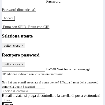
Password
Password dimenticata?
-
Entra con SPID
Entra con CIE
Seleziona utente
button close
×
Recupero password
button close
×
E-mail
Verrà inviato un messaggio
all'indirizzo indicato con le istruzioni necessarie.
Non hai una e-mail associata al nome utente? Effettua il reset della password
tramite la
Login Spaggiari
E-mail inviata, si prega di controllare la casella di posta elettronica!
Errore