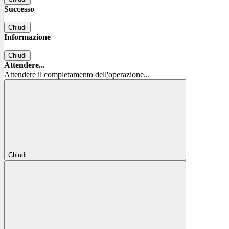
Successo
Chiudi
Informazione
Chiudi
Attendere...
Attendere il completamento dell'operazione...
Chiudi