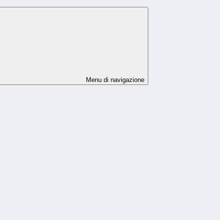
Menu di navigazione