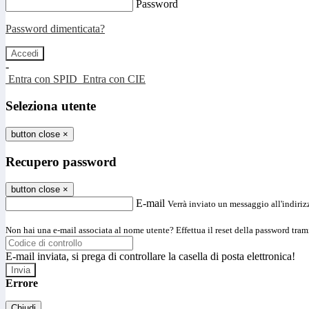
Password
Password dimenticata?
-
Entra con SPID
Entra con CIE
Seleziona utente
button close
×
Recupero password
button close
×
E-mail
Verrà inviato un messaggio all'indirizz
Non hai una e-mail associata al nome utente? Effettua il reset della password tram
E-mail inviata, si prega di controllare la casella di posta elettronica!
Errore
Chiudi