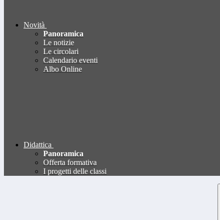
Novità
Panoramica
Le notizie
Le circolari
Calendario eventi
Albo Online
Didattica
Panoramica
Offerta formativa
I progetti delle classi