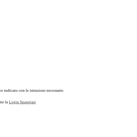
o indicato con le istruzioni necessarie.
ite la
Login Spaggiari