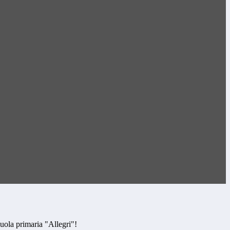
cuola primaria "Allegri"!