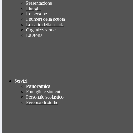
Presentazione
I luoghi
Le persone
I numeri della scuola
Le carte della scuola
Organizzazione
La storia
Servizi
Panoramica
Famiglie e studenti
Personale scolastico
Percorsi di studio