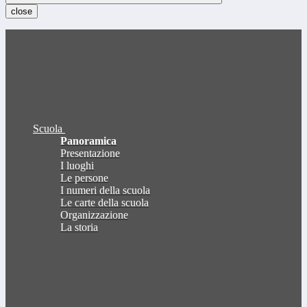
close
Scuola
Panoramica
Presentazione
I luoghi
Le persone
I numeri della scuola
Le carte della scuola
Organizzazione
La storia