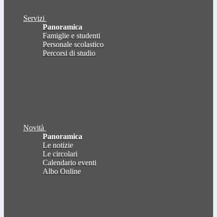
Servizi
Panoramica
Famiglie e studenti
Personale scolastico
Percorsi di studio
Novità
Panoramica
Le notizie
Le circolari
Calendario eventi
Albo Online