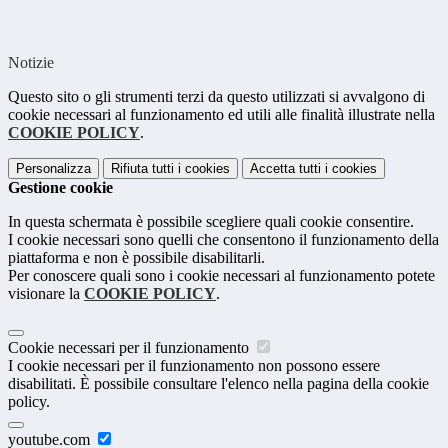
Notizie
Questo sito o gli strumenti terzi da questo utilizzati si avvalgono di
cookie necessari al funzionamento ed utili alle finalità illustrate nella
COOKIE POLICY
.
Personalizza
Rifiuta tutti
i cookies
Accetta tutti
i cookies
Gestione cookie
In questa schermata è possibile scegliere quali cookie consentire.
I cookie necessari sono quelli che consentono il funzionamento della
piattaforma e non è possibile disabilitarli.
Per conoscere quali sono i cookie necessari al funzionamento potete
visionare la
COOKIE POLICY
.
Cookie necessari per il funzionamento
I cookie necessari per il funzionamento non possono essere
disabilitati. È possibile consultare l'elenco nella pagina della cookie
policy.
youtube.com