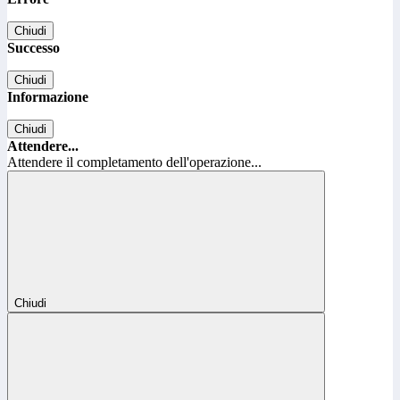
Chiudi
Successo
Chiudi
Informazione
Chiudi
Attendere...
Attendere il completamento dell'operazione...
Chiudi