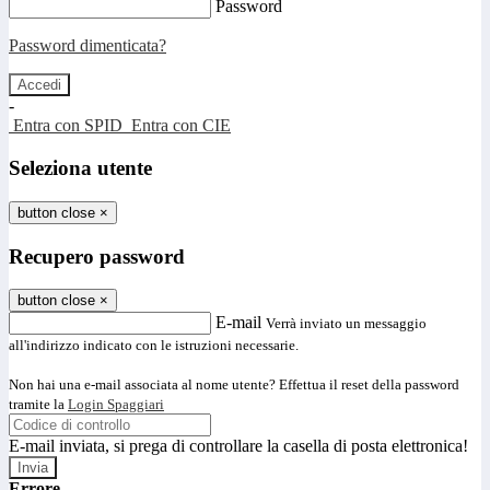
Password
Password dimenticata?
-
Entra con SPID
Entra con CIE
Seleziona utente
button close
×
Recupero password
button close
×
E-mail
Verrà inviato un messaggio
all'indirizzo indicato con le istruzioni necessarie.
Non hai una e-mail associata al nome utente? Effettua il reset della password
tramite la
Login Spaggiari
E-mail inviata, si prega di controllare la casella di posta elettronica!
Errore