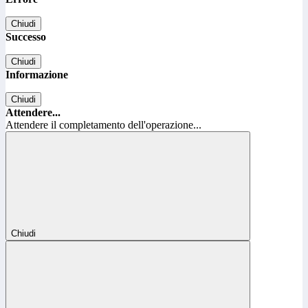
Chiudi
Successo
Chiudi
Informazione
Chiudi
Attendere...
Attendere il completamento dell'operazione...
Chiudi