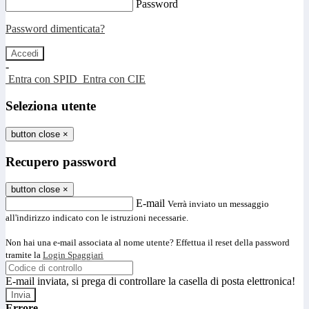
Password
Password dimenticata?
-
Entra con SPID
Entra con CIE
Seleziona utente
button close
×
Recupero password
button close
×
E-mail
Verrà inviato un messaggio
all'indirizzo indicato con le istruzioni necessarie.
Non hai una e-mail associata al nome utente? Effettua il reset della password
tramite la
Login Spaggiari
E-mail inviata, si prega di controllare la casella di posta elettronica!
Errore