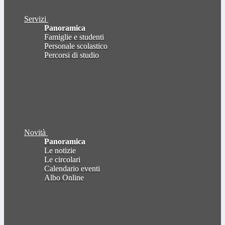
Servizi
Panoramica
Famiglie e studenti
Personale scolastico
Percorsi di studio
Novità
Panoramica
Le notizie
Le circolari
Calendario eventi
Albo Online