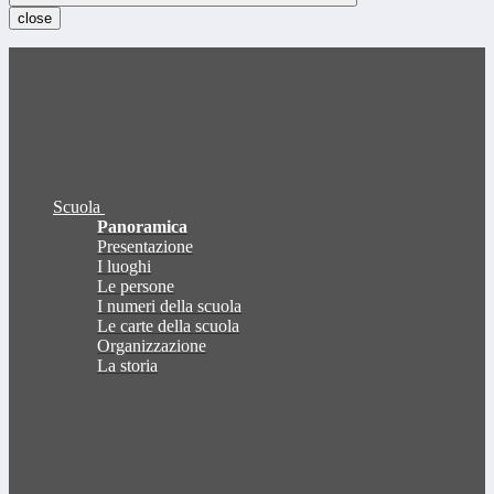
close
Scuola
Panoramica
Presentazione
I luoghi
Le persone
I numeri della scuola
Le carte della scuola
Organizzazione
La storia