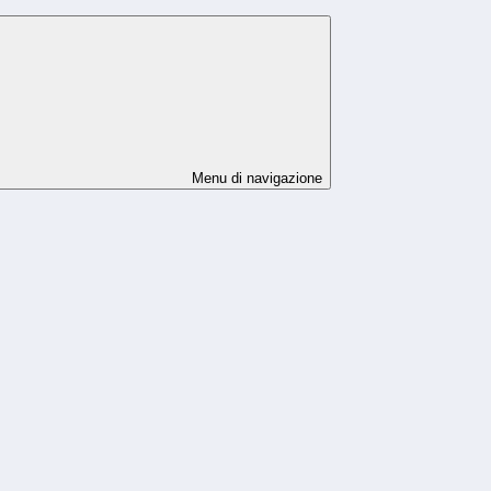
Menu di navigazione