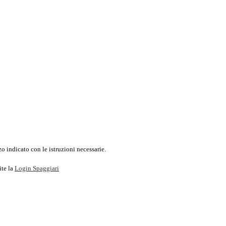
o indicato con le istruzioni necessarie.
ite la
Login Spaggiari