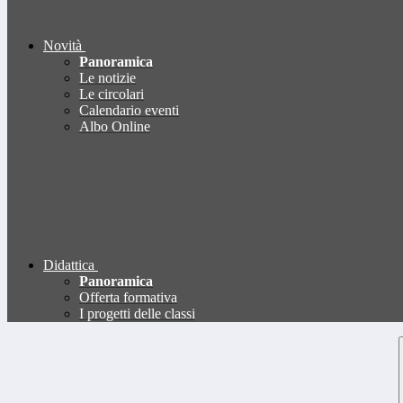
Novità
Panoramica
Le notizie
Le circolari
Calendario eventi
Albo Online
Didattica
Panoramica
Offerta formativa
I progetti delle classi