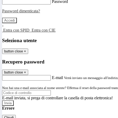
Password
Password dimenticata?
-
Entra con SPID
Entra con CIE
Seleziona utente
button close
×
Recupero password
button close
×
E-mail
Verrà inviato un messaggio all'indirizz
Non hai una e-mail associata al nome utente? Effettua il reset della password tram
E-mail inviata, si prega di controllare la casella di posta elettronica!
Errore
Chiudi