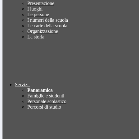
Presentazione
I luoghi
Le persone
I numeri della scuola
Le carte della scuola
Organizzazione
La storia
Servizi
Panoramica
Famiglie e studenti
Personale scolastico
Percorsi di studio