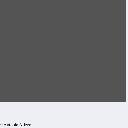
e Antonio Allegri