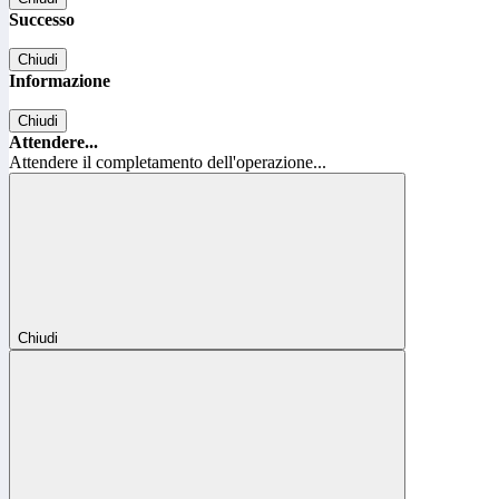
Successo
Chiudi
Informazione
Chiudi
Attendere...
Attendere il completamento dell'operazione...
Chiudi