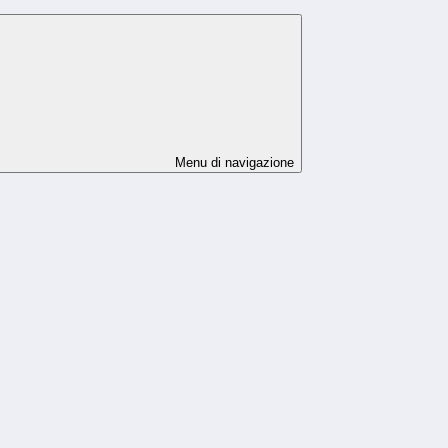
Menu di navigazione