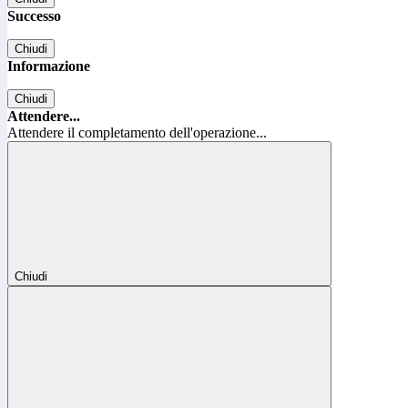
Successo
Chiudi
Informazione
Chiudi
Attendere...
Attendere il completamento dell'operazione...
Chiudi