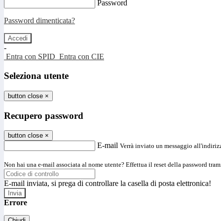
Password
Password dimenticata?
-
Entra con SPID
Entra con CIE
Seleziona utente
button close
×
Recupero password
button close
×
E-mail
Verrà inviato un messaggio all'indirizz
Non hai una e-mail associata al nome utente? Effettua il reset della password tram
E-mail inviata, si prega di controllare la casella di posta elettronica!
Errore
Chiudi