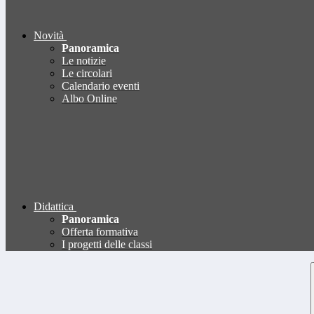
Novità
Panoramica
Le notizie
Le circolari
Calendario eventi
Albo Online
Didattica
Panoramica
Offerta formativa
I progetti delle classi