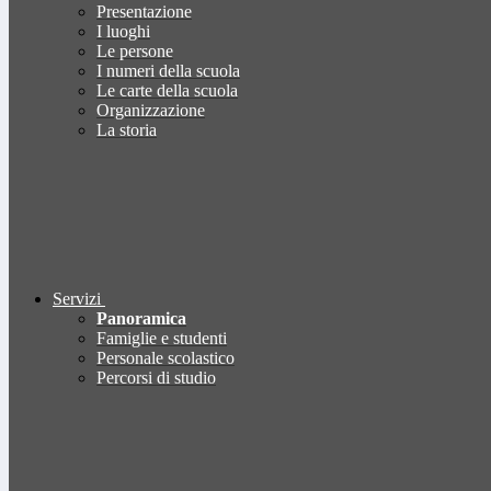
Presentazione
I luoghi
Le persone
I numeri della scuola
Le carte della scuola
Organizzazione
La storia
Servizi
Panoramica
Famiglie e studenti
Personale scolastico
Percorsi di studio