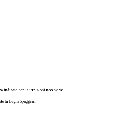
o indicato con le istruzioni necessarie.
ite la
Login Spaggiari