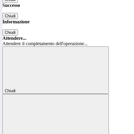
Successo
Chiudi
Informazione
Chiudi
Attendere...
Attendere il completamento dell'operazione...
Chiudi