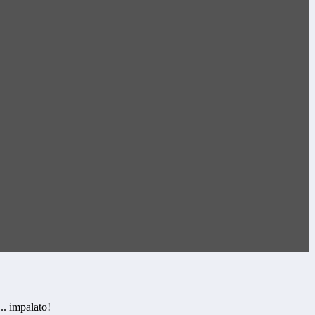
.. impalato!