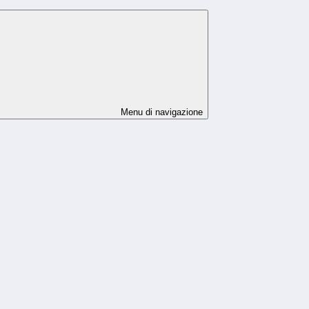
Menu di navigazione