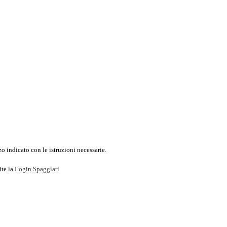
o indicato con le istruzioni necessarie.
ite la
Login Spaggiari