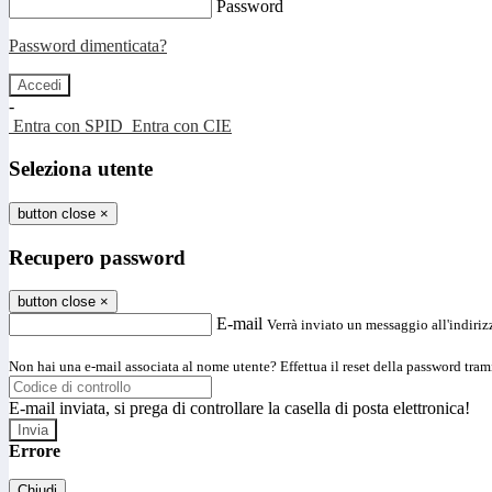
Password
Password dimenticata?
-
Entra con SPID
Entra con CIE
Seleziona utente
button close
×
Recupero password
button close
×
E-mail
Verrà inviato un messaggio all'indirizz
Non hai una e-mail associata al nome utente? Effettua il reset della password tram
E-mail inviata, si prega di controllare la casella di posta elettronica!
Errore
Chiudi