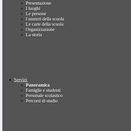
Presentazione
I luoghi
Le persone
I numeri della scuola
Le carte della scuola
Organizzazione
La storia
Servizi
Panoramica
Famiglie e studenti
Personale scolastico
Percorsi di studio