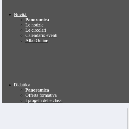
Novità
Panoramica
Le notizie
Le circolari
Calendario eventi
Albo Online
Didattica
Panoramica
Offerta formativa
I progetti delle classi