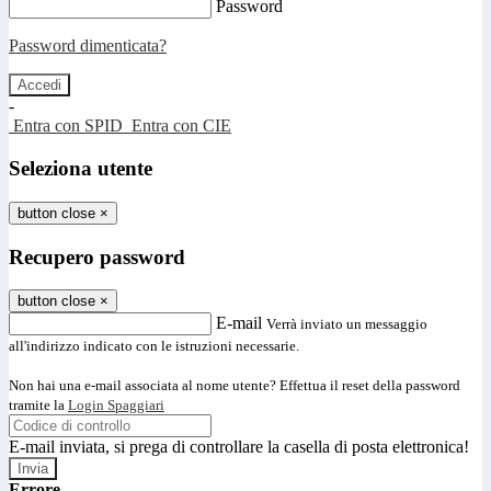
Password
Password dimenticata?
-
Entra con SPID
Entra con CIE
Seleziona utente
button close
×
Recupero password
button close
×
E-mail
Verrà inviato un messaggio
all'indirizzo indicato con le istruzioni necessarie.
Non hai una e-mail associata al nome utente? Effettua il reset della password
tramite la
Login Spaggiari
E-mail inviata, si prega di controllare la casella di posta elettronica!
Errore