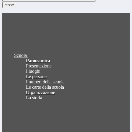
close
Scuola
Panoramica
Presentazione
I luoghi
Le persone
I numeri della scuola
Le carte della scuola
Organizzazione
La storia