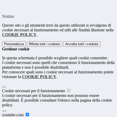
Notizie
Questo sito o gli strumenti terzi da questo utilizzati si avvalgono di
cookie necessari al funzionamento ed utili alle finalità illustrate nella
COOKIE POLICY
.
Personalizza
Rifiuta tutti
i cookies
Accetta tutti
i cookies
Gestione cookie
In questa schermata è possibile scegliere quali cookie consentire.
I cookie necessari sono quelli che consentono il funzionamento della
piattaforma e non è possibile disabilitarli.
Per conoscere quali sono i cookie necessari al funzionamento potete
visionare la
COOKIE POLICY
.
Cookie necessari per il funzionamento
I cookie necessari per il funzionamento non possono essere
disabilitati. È possibile consultare l'elenco nella pagina della cookie
policy.
youtube.com