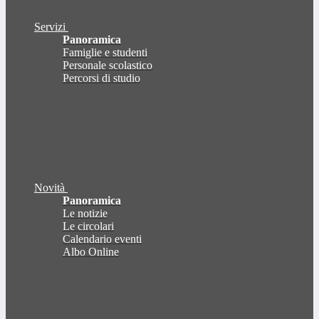
Servizi
Panoramica
Famiglie e studenti
Personale scolastico
Percorsi di studio
Novità
Panoramica
Le notizie
Le circolari
Calendario eventi
Albo Online