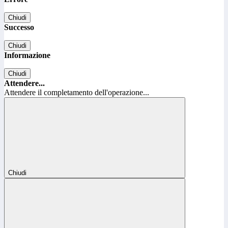
Chiudi
Successo
Chiudi
Informazione
Chiudi
Attendere...
Attendere il completamento dell'operazione...
Chiudi