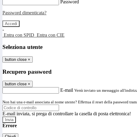
Password
Password dimenticata?
-
Entra con SPID
Entra con CIE
Seleziona utente
button close
×
Recupero password
button close
×
E-mail
Verrà inviato un messaggio all'indirizz
Non hai una e-mail associata al nome utente? Effettua il reset della password tram
E-mail inviata, si prega di controllare la casella di posta elettronica!
Errore
Chiudi