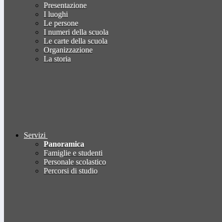
Presentazione
I luoghi
Le persone
I numeri della scuola
Le carte della scuola
Organizzazione
La storia
Servizi
Panoramica
Famiglie e studenti
Personale scolastico
Percorsi di studio