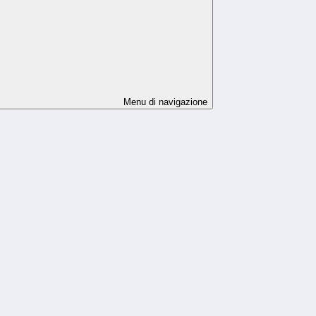
Menu di navigazione