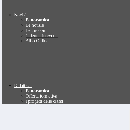
Novità
Panoramica
Le notizie
Le circolari
Calendario eventi
Albo Online
Didattica
Panoramica
Offerta formativa
I progetti delle classi