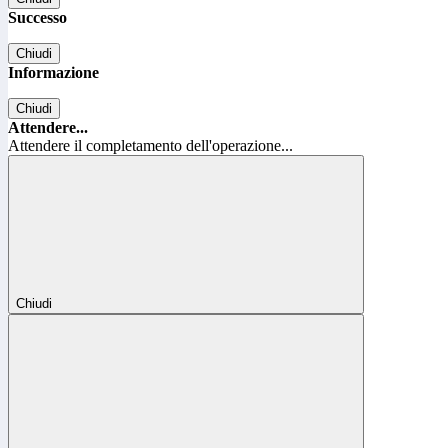
Successo
Chiudi
Informazione
Chiudi
Attendere...
Attendere il completamento dell'operazione...
Chiudi