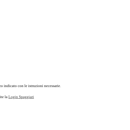
o indicato con le istruzioni necessarie.
ite la
Login Spaggiari