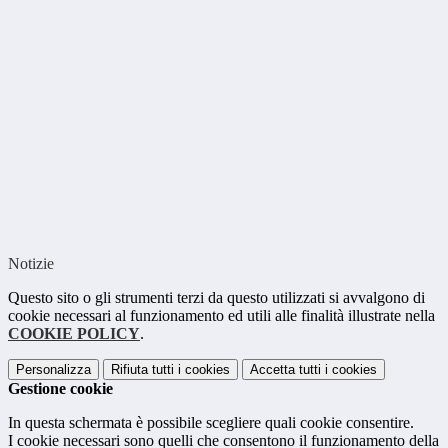
Notizie
Questo sito o gli strumenti terzi da questo utilizzati si avvalgono di
cookie necessari al funzionamento ed utili alle finalità illustrate nella
COOKIE POLICY
.
Personalizza
Rifiuta tutti
i cookies
Accetta tutti
i cookies
Gestione cookie
In questa schermata è possibile scegliere quali cookie consentire.
I cookie necessari sono quelli che consentono il funzionamento della