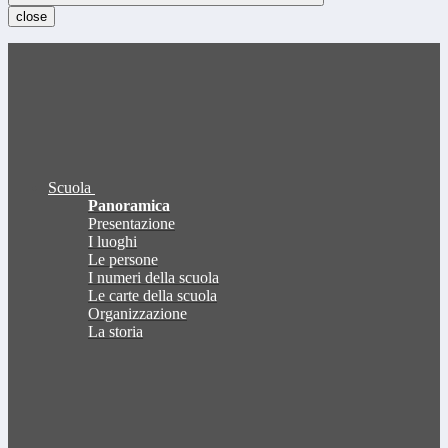
close
Scuola
Panoramica
Presentazione
I luoghi
Le persone
I numeri della scuola
Le carte della scuola
Organizzazione
La storia