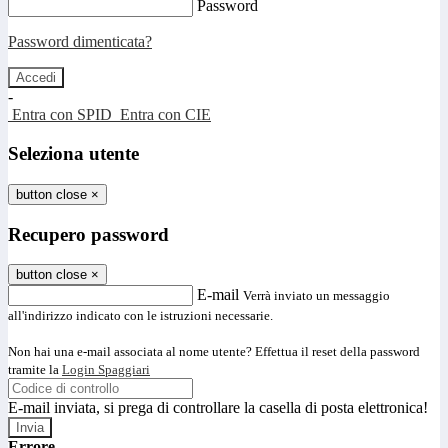
Password
Password dimenticata?
-
Entra con SPID
Entra con CIE
Seleziona utente
button close
×
Recupero password
button close
×
E-mail
Verrà inviato un messaggio
all'indirizzo indicato con le istruzioni necessarie.
Non hai una e-mail associata al nome utente? Effettua il reset della password
tramite la
Login Spaggiari
E-mail inviata, si prega di controllare la casella di posta elettronica!
Errore