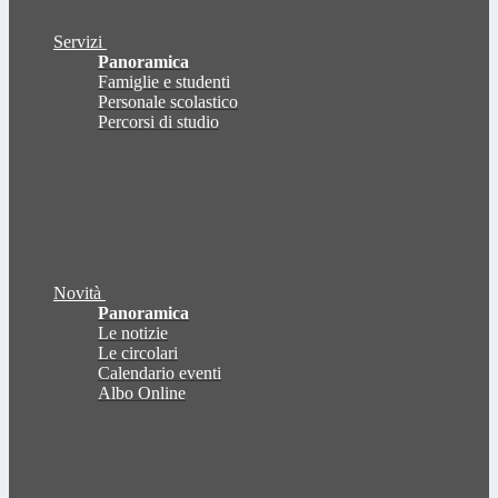
Servizi
Panoramica
Famiglie e studenti
Personale scolastico
Percorsi di studio
Novità
Panoramica
Le notizie
Le circolari
Calendario eventi
Albo Online