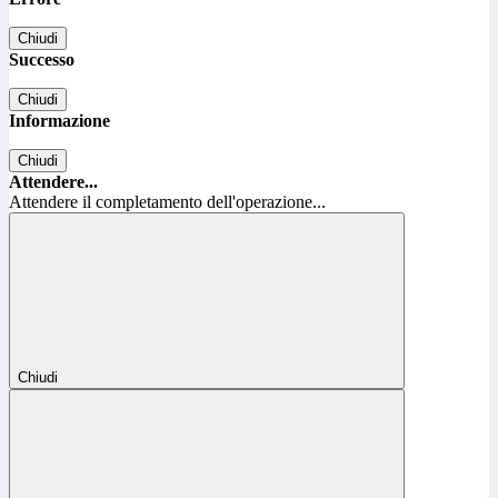
Chiudi
Successo
Chiudi
Informazione
Chiudi
Attendere...
Attendere il completamento dell'operazione...
Chiudi