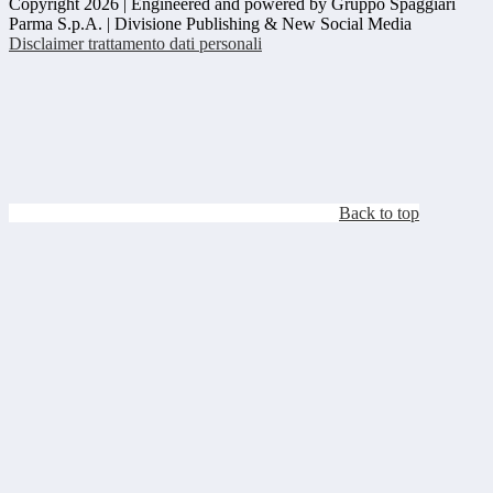
Copyright 2026 | Engineered and powered by Gruppo Spaggiari
Parma S.p.A. | Divisione Publishing & New Social Media
Disclaimer trattamento dati personali
Back to top