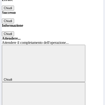
Chiudi
Successo
Chiudi
Informazione
Chiudi
Attendere...
Attendere il completamento dell'operazione...
Chiudi