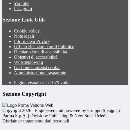
Youtube
Instagram
Sezione Link Utili
Cookie policy
Note legali
Informativa Privacy
Ufficio Relazioni con il Pubblico
Dichiarazione di accessibilità
Obiettivi di accessibilità
Whistleblowing
Gestione consensi cookie
Amministrazione trasparente
Pagina visualizzata
1079
volte
Sezione Copyright
Copyright 2026 | Engineered and powered by Gruppo Spaggiari
Parma S.p.A. | Divisione Publishing & New Social Media
Disclaimer trattamento dati personali