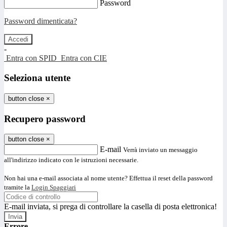
Password
Password dimenticata?
-
Entra con SPID
Entra con CIE
Seleziona utente
button close
×
Recupero password
button close
×
E-mail
Verrà inviato un messaggio
all'indirizzo indicato con le istruzioni necessarie.
Non hai una e-mail associata al nome utente? Effettua il reset della password
tramite la
Login Spaggiari
E-mail inviata, si prega di controllare la casella di posta elettronica!
Errore