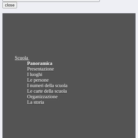
close
Scuola
Panoramica
Presentazione
I luoghi
Le persone
I numeri della scuola
Le carte della scuola
Organizzazione
La storia