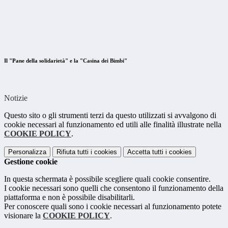
Il "Pane della solidarietà" e la "Casina dei Bimbi"
Notizie
Questo sito o gli strumenti terzi da questo utilizzati si avvalgono di
cookie necessari al funzionamento ed utili alle finalità illustrate nella
COOKIE POLICY
.
Personalizza
Rifiuta tutti
i cookies
Accetta tutti
i cookies
Gestione cookie
In questa schermata è possibile scegliere quali cookie consentire.
I cookie necessari sono quelli che consentono il funzionamento della
piattaforma e non è possibile disabilitarli.
Per conoscere quali sono i cookie necessari al funzionamento potete
visionare la
COOKIE POLICY
.