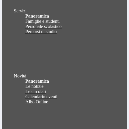
Servizi
Panoramica
Famiglie e studenti
Personale scolastico
Percorsi di studio
Novità
Panoramica
Le notizie
Le circolari
Calendario eventi
Albo Online