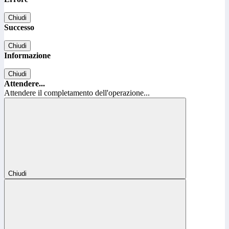
Chiudi
Successo
Chiudi
Informazione
Chiudi
Attendere...
Attendere il completamento dell'operazione...
Chiudi