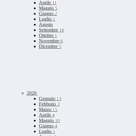
Aprile
11
Maggio
5
Giugno
2
Luglio
1
Agosto
Settembre
16
Ottobre
1
Novembre
6
Dicembre
5
2020
Gennaio
13
Febbraio
3
Marzo
15
Aprile
4
Maggio
10
Giugno
4
Luglio
1