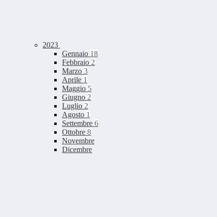
2023
Gennaio
18
Febbraio
2
Marzo
3
Aprile
1
Maggio
5
Giugno
2
Luglio
2
Agosto
1
Settembre
6
Ottobre
8
Novembre
Dicembre