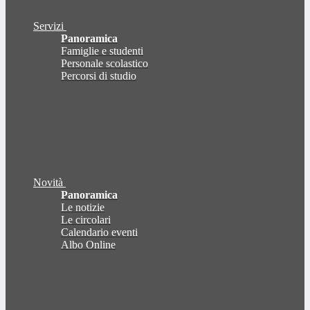
Servizi
Panoramica
Famiglie e studenti
Personale scolastico
Percorsi di studio
Novità
Panoramica
Le notizie
Le circolari
Calendario eventi
Albo Online