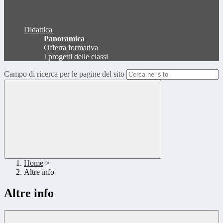
Didattica
Panoramica
Offerta formativa
I progetti delle classi
Campo di ricerca per le pagine del sito
Home
>
Altre info
Altre info