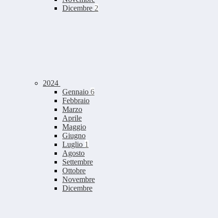
Dicembre
2
2024
Gennaio
6
Febbraio
Marzo
Aprile
Maggio
Giugno
Luglio
1
Agosto
Settembre
Ottobre
Novembre
Dicembre