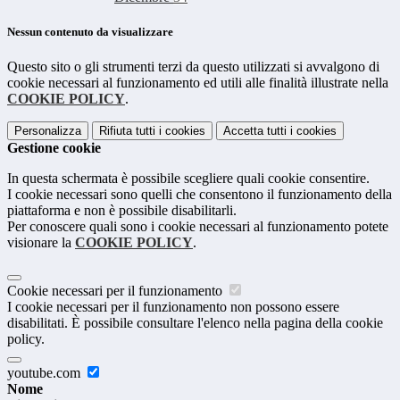
Nessun contenuto da visualizzare
Questo sito o gli strumenti terzi da questo utilizzati si avvalgono di
cookie necessari al funzionamento ed utili alle finalità illustrate nella
COOKIE POLICY
.
Personalizza
Rifiuta tutti
i cookies
Accetta tutti
i cookies
Gestione cookie
In questa schermata è possibile scegliere quali cookie consentire.
I cookie necessari sono quelli che consentono il funzionamento della
piattaforma e non è possibile disabilitarli.
Per conoscere quali sono i cookie necessari al funzionamento potete
visionare la
COOKIE POLICY
.
Cookie necessari per il funzionamento
I cookie necessari per il funzionamento non possono essere
disabilitati. È possibile consultare l'elenco nella pagina della cookie
policy.
youtube.com
Nome