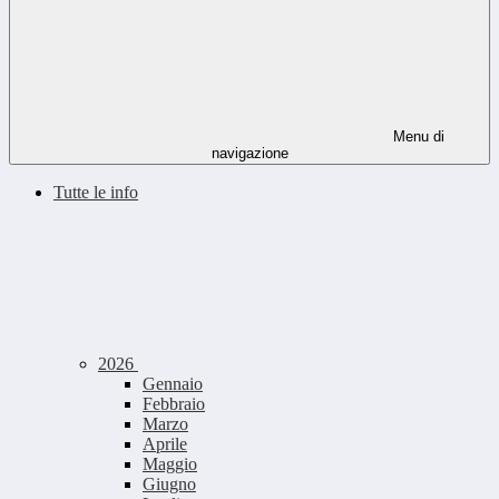
Menu di
navigazione
Tutte le info
2026
Gennaio
Febbraio
Marzo
Aprile
Maggio
Giugno