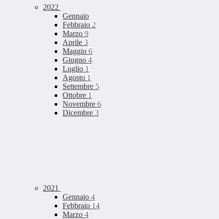
2022
Gennaio
Febbraio
2
Marzo
9
Aprile
3
Maggio
6
Giugno
4
Luglio
1
Agosto
1
Settembre
5
Ottobre
1
Novembre
6
Dicembre
3
2021
Gennaio
4
Febbraio
14
Marzo
4