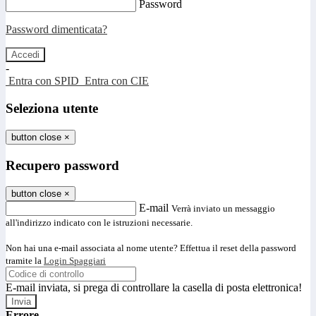
Password
Password dimenticata?
-
Entra con SPID
Entra con CIE
Seleziona utente
button close
×
Recupero password
button close
×
E-mail
Verrà inviato un messaggio
all'indirizzo indicato con le istruzioni necessarie.
Non hai una e-mail associata al nome utente? Effettua il reset della password
tramite la
Login Spaggiari
E-mail inviata, si prega di controllare la casella di posta elettronica!
Errore