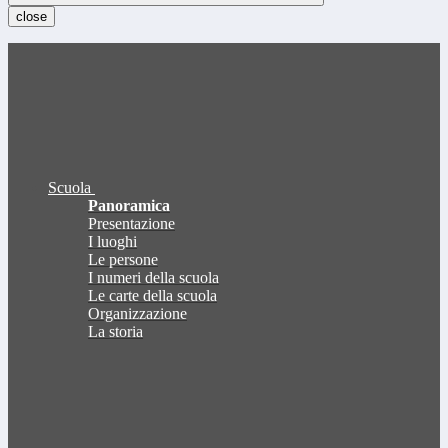
close
Scuola
Panoramica
Presentazione
I luoghi
Le persone
I numeri della scuola
Le carte della scuola
Organizzazione
La storia