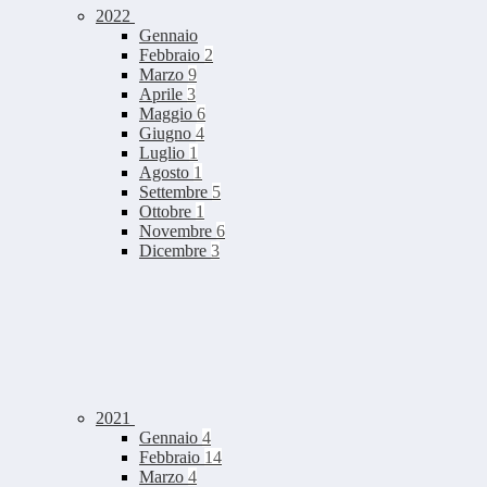
2022
Gennaio
Febbraio
2
Marzo
9
Aprile
3
Maggio
6
Giugno
4
Luglio
1
Agosto
1
Settembre
5
Ottobre
1
Novembre
6
Dicembre
3
2021
Gennaio
4
Febbraio
14
Marzo
4