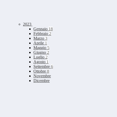
2023
Gennaio
18
Febbraio
2
Marzo
3
Aprile
1
Maggio
5
Giugno
2
Luglio
2
Agosto
1
Settembre
6
Ottobre
8
Novembre
Dicembre