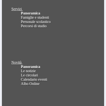
Servizi
Panoramica
Famiglie e studenti
Personale scolastico
Percorsi di studio
Novità
Panoramica
Le notizie
Le circolari
Calendario eventi
Albo Online