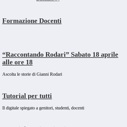
Formazione Docenti
“Raccontando Rodari” Sabato 18 aprile
alle ore 18
Ascolta le storie di Gianni Rodari
Tutorial per tutti
Il digitale spiegato a genitori, studenti, docenti