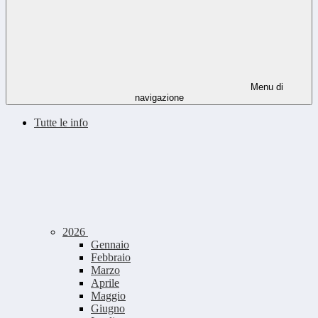
Menu di
navigazione
Tutte le info
2026
Gennaio
Febbraio
Marzo
Aprile
Maggio
Giugno