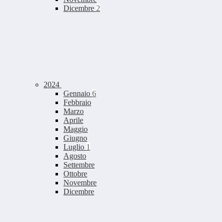
Dicembre
2
2024
Gennaio
6
Febbraio
Marzo
Aprile
Maggio
Giugno
Luglio
1
Agosto
Settembre
Ottobre
Novembre
Dicembre