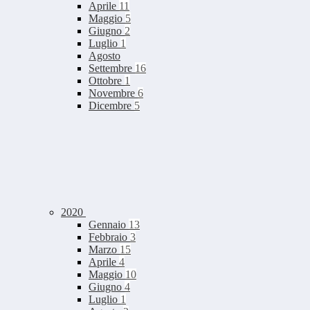
Aprile
11
Maggio
5
Giugno
2
Luglio
1
Agosto
Settembre
16
Ottobre
1
Novembre
6
Dicembre
5
2020
Gennaio
13
Febbraio
3
Marzo
15
Aprile
4
Maggio
10
Giugno
4
Luglio
1