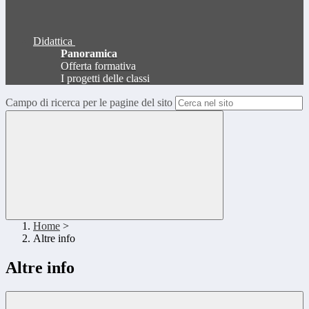
Didattica
Panoramica
Offerta formativa
I progetti delle classi
Campo di ricerca per le pagine del sito
Home
>
Altre info
Altre info