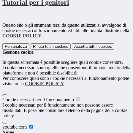
Tutorial per i genitori
Questo sito o gli strumenti terzi da questo utilizzati si avvalgono di
cookie necessari al funzionamento ed utili alle finalità illustrate nella
COOKIE POLICY
.
Personalizza
Rifiuta tutti
i cookies
Accetta tutti
i cookies
Gestione cookie
In questa schermata è possibile scegliere quali cookie consentire.
I cookie necessari sono quelli che consentono il funzionamento della
piattaforma e non è possibile disabilitarli.
Per conoscere quali sono i cookie necessari al funzionamento potete
visionare la
COOKIE POLICY
.
Cookie necessari per il funzionamento
I cookie necessari per il funzionamento non possono essere
disabilitati. È possibile consultare l'elenco nella pagina della cookie
policy.
youtube.com
Nome