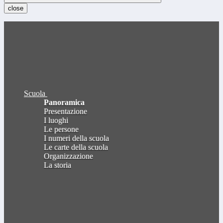
close
Scuola
Panoramica
Presentazione
I luoghi
Le persone
I numeri della scuola
Le carte della scuola
Organizzazione
La storia