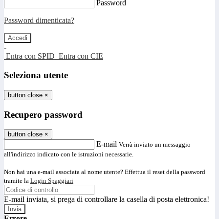
Password
Password dimenticata?
-
Entra con SPID
Entra con CIE
Seleziona utente
button close
×
Recupero password
button close
×
E-mail
Verrà inviato un messaggio
all'indirizzo indicato con le istruzioni necessarie.
Non hai una e-mail associata al nome utente? Effettua il reset della password
tramite la
Login Spaggiari
E-mail inviata, si prega di controllare la casella di posta elettronica!
Errore