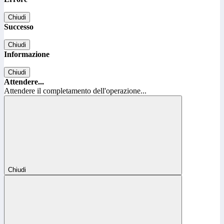
Chiudi
Successo
Chiudi
Informazione
Chiudi
Attendere...
Attendere il completamento dell'operazione...
Chiudi