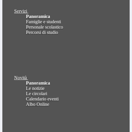
Servizi
Panoramica
Famiglie e studenti
Personale scolastico
Percorsi di studio
Novità
Panoramica
Le notizie
Le circolari
Calendario eventi
Albo Online