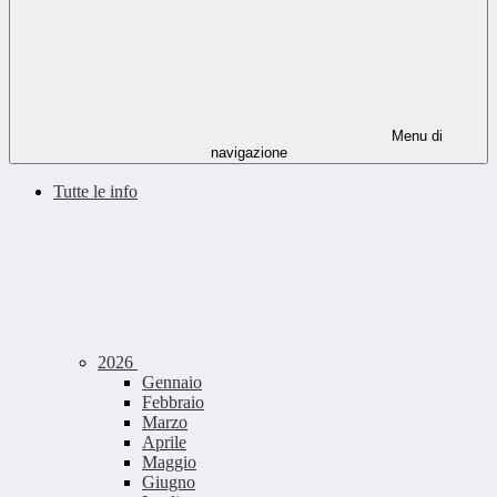
Menu di
navigazione
Tutte le info
2026
Gennaio
Febbraio
Marzo
Aprile
Maggio
Giugno