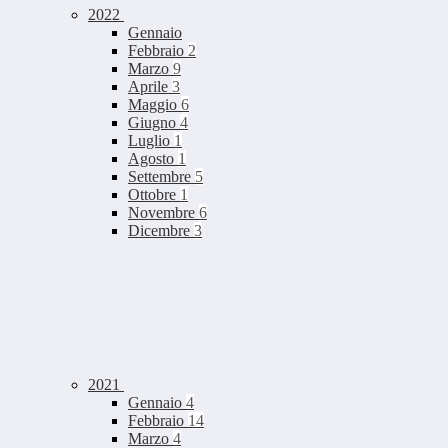
2022
Gennaio
Febbraio
2
Marzo
9
Aprile
3
Maggio
6
Giugno
4
Luglio
1
Agosto
1
Settembre
5
Ottobre
1
Novembre
6
Dicembre
3
2021
Gennaio
4
Febbraio
14
Marzo
4