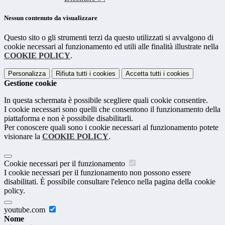
Nessun contenuto da visualizzare
Questo sito o gli strumenti terzi da questo utilizzati si avvalgono di
cookie necessari al funzionamento ed utili alle finalità illustrate nella
COOKIE POLICY
.
Personalizza
Rifiuta tutti
i cookies
Accetta tutti
i cookies
Gestione cookie
In questa schermata è possibile scegliere quali cookie consentire.
I cookie necessari sono quelli che consentono il funzionamento della
piattaforma e non è possibile disabilitarli.
Per conoscere quali sono i cookie necessari al funzionamento potete
visionare la
COOKIE POLICY
.
Cookie necessari per il funzionamento
I cookie necessari per il funzionamento non possono essere
disabilitati. È possibile consultare l'elenco nella pagina della cookie
policy.
youtube.com
Nome