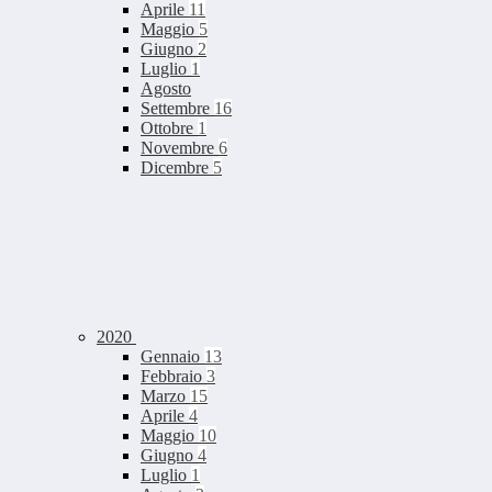
Aprile
11
Maggio
5
Giugno
2
Luglio
1
Agosto
Settembre
16
Ottobre
1
Novembre
6
Dicembre
5
2020
Gennaio
13
Febbraio
3
Marzo
15
Aprile
4
Maggio
10
Giugno
4
Luglio
1