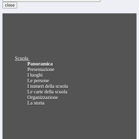
close
Scuola
Panoramica
Presentazione
I luoghi
Le persone
I numeri della scuola
Le carte della scuola
Organizzazione
La storia