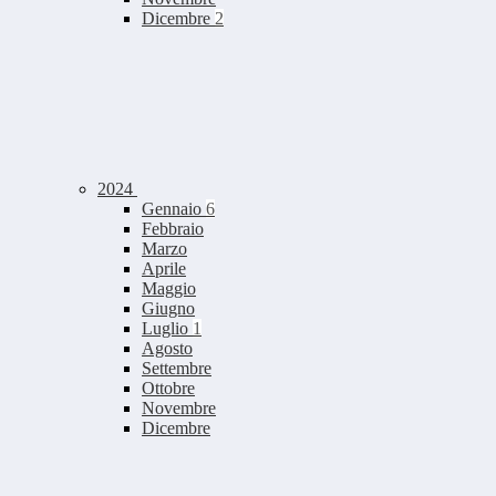
Dicembre
2
2024
Gennaio
6
Febbraio
Marzo
Aprile
Maggio
Giugno
Luglio
1
Agosto
Settembre
Ottobre
Novembre
Dicembre