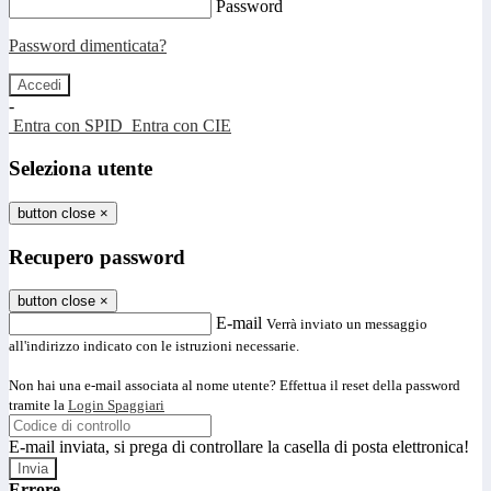
Password
Password dimenticata?
-
Entra con SPID
Entra con CIE
Seleziona utente
button close
×
Recupero password
button close
×
E-mail
Verrà inviato un messaggio
all'indirizzo indicato con le istruzioni necessarie.
Non hai una e-mail associata al nome utente? Effettua il reset della password
tramite la
Login Spaggiari
E-mail inviata, si prega di controllare la casella di posta elettronica!
Errore