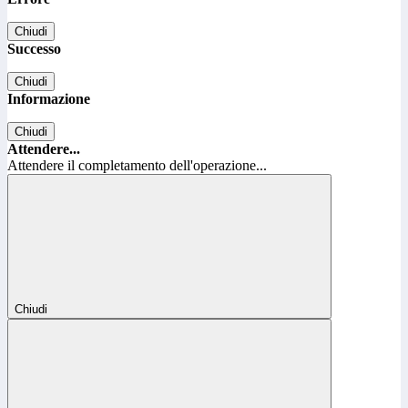
Chiudi
Successo
Chiudi
Informazione
Chiudi
Attendere...
Attendere il completamento dell'operazione...
Chiudi