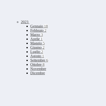
2023
Gennaio
18
Febbraio
2
Marzo
3
Aprile
1
Maggio
5
Giugno
2
Luglio
2
Agosto
1
Settembre
6
Ottobre
8
Novembre
Dicembre