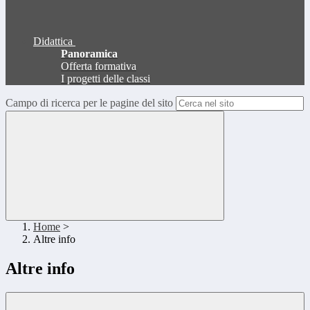
Didattica
Panoramica
Offerta formativa
I progetti delle classi
Campo di ricerca per le pagine del sito
Home
>
Altre info
Altre info