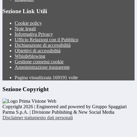
Sezione Link Utili
Cookie policy
Note legali
Informativa Privacy
Ufficio Relazioni con il Pubblico
Dichiarazione di accessibilità
Obiettivi di accessibilità
Whistleblowing
Gestione consensi cookie
Amministrazione trasparente
Pagina visualizzata
169191
volte
Sezione Copyright
Copyright 2026 | Engineered and powered by Gruppo Spaggiari
Parma S.p.A. | Divisione Publishing & New Social Media
Disclaimer trattamento dati personali