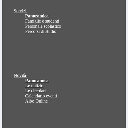
Servizi
Panoramica
Famiglie e studenti
Personale scolastico
Percorsi di studio
Novità
Panoramica
Le notizie
Le circolari
Calendario eventi
Albo Online