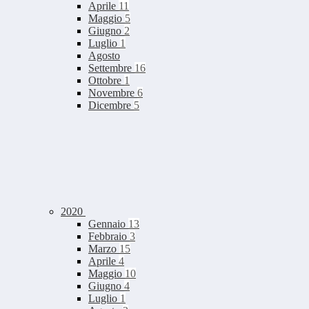
Aprile
11
Maggio
5
Giugno
2
Luglio
1
Agosto
Settembre
16
Ottobre
1
Novembre
6
Dicembre
5
2020
Gennaio
13
Febbraio
3
Marzo
15
Aprile
4
Maggio
10
Giugno
4
Luglio
1