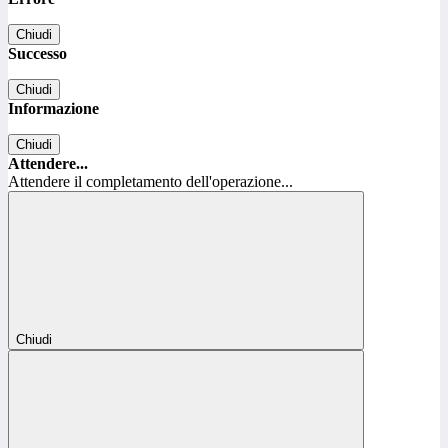
Chiudi
Successo
Chiudi
Informazione
Chiudi
Attendere...
Attendere il completamento dell'operazione...
Chiudi