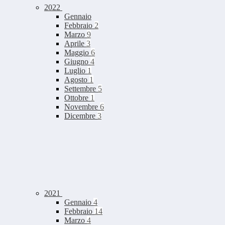
2022
Gennaio
Febbraio
2
Marzo
9
Aprile
3
Maggio
6
Giugno
4
Luglio
1
Agosto
1
Settembre
5
Ottobre
1
Novembre
6
Dicembre
3
2021
Gennaio
4
Febbraio
14
Marzo
4