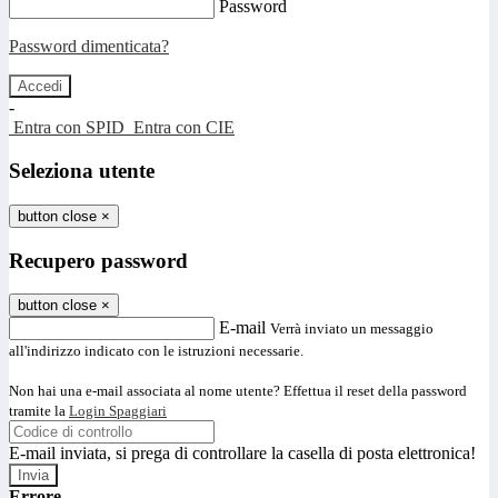
Password
Password dimenticata?
-
Entra con SPID
Entra con CIE
Seleziona utente
button close
×
Recupero password
button close
×
E-mail
Verrà inviato un messaggio
all'indirizzo indicato con le istruzioni necessarie.
Non hai una e-mail associata al nome utente? Effettua il reset della password
tramite la
Login Spaggiari
E-mail inviata, si prega di controllare la casella di posta elettronica!
Errore