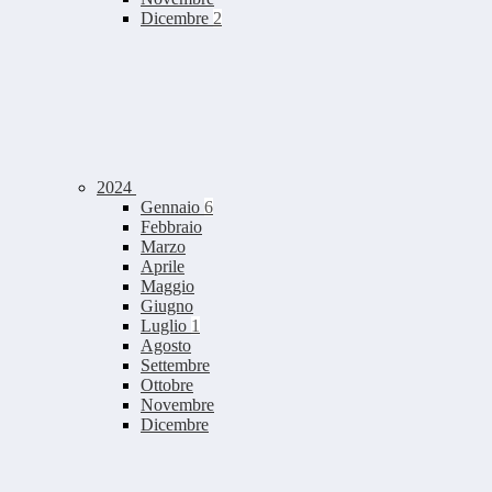
Dicembre
2
2024
Gennaio
6
Febbraio
Marzo
Aprile
Maggio
Giugno
Luglio
1
Agosto
Settembre
Ottobre
Novembre
Dicembre