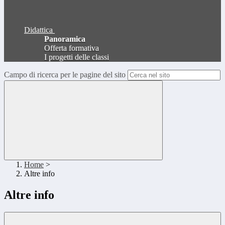
Didattica
Panoramica
Offerta formativa
I progetti delle classi
Campo di ricerca per le pagine del sito
Home
>
Altre info
Altre info