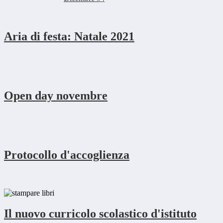
Aria di festa: Natale 2021
Open day novembre
Protocollo d'accoglienza
Il nuovo curricolo scolastico d'istituto