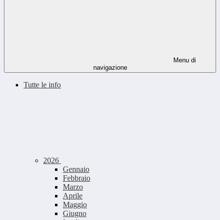
Menu di
navigazione
Tutte le info
2026
Gennaio
Febbraio
Marzo
Aprile
Maggio
Giugno