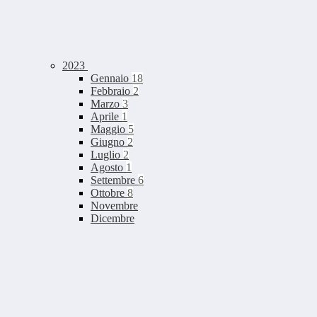
2023
Gennaio
18
Febbraio
2
Marzo
3
Aprile
1
Maggio
5
Giugno
2
Luglio
2
Agosto
1
Settembre
6
Ottobre
8
Novembre
Dicembre