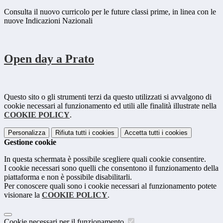
Consulta il nuovo curricolo per le future classi prime, in linea con le
nuove Indicazioni Nazionali
Open day a Prato
Questo sito o gli strumenti terzi da questo utilizzati si avvalgono di
cookie necessari al funzionamento ed utili alle finalità illustrate nella
COOKIE POLICY
.
Personalizza
Rifiuta tutti
i cookies
Accetta tutti
i cookies
Gestione cookie
In questa schermata è possibile scegliere quali cookie consentire.
I cookie necessari sono quelli che consentono il funzionamento della
piattaforma e non è possibile disabilitarli.
Per conoscere quali sono i cookie necessari al funzionamento potete
visionare la
COOKIE POLICY
.
Cookie necessari per il funzionamento