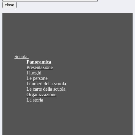
close
Scuola
Panoramica
Presentazione
I luoghi
Le persone
I numeri della scuola
Le carte della scuola
Organizzazione
La storia