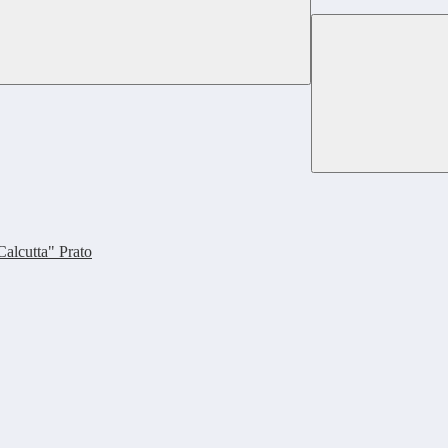
Calcutta" Prato