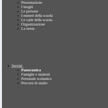
Presentazione
I luoghi
Le persone
I numeri della scuola
Le carte della scuola
Organizzazione
La storia
Servizi
Panoramica
Famiglie e studenti
Personale scolastico
Percorsi di studio