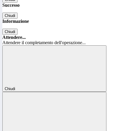
Successo
Chiudi
Informazione
Chiudi
Attendere...
Attendere il completamento dell'operazione...
Chiudi