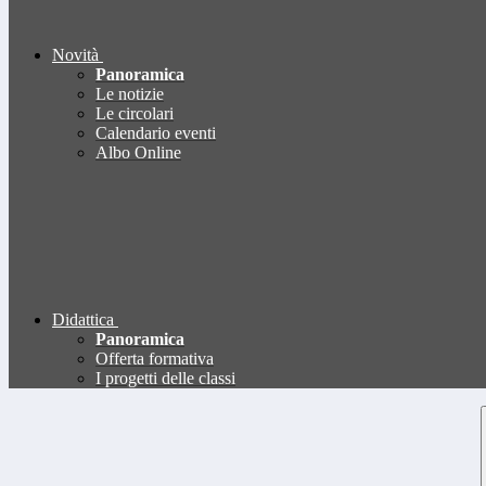
Novità
Panoramica
Le notizie
Le circolari
Calendario eventi
Albo Online
Didattica
Panoramica
Offerta formativa
I progetti delle classi