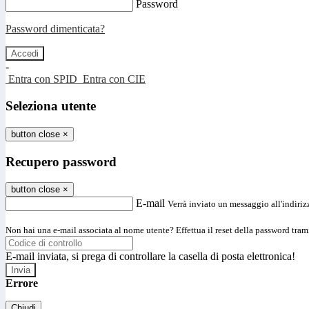
Password
Password dimenticata?
-
Entra con SPID
Entra con CIE
Seleziona utente
button close
×
Recupero password
button close
×
E-mail
Verrà inviato un messaggio all'indirizz
Non hai una e-mail associata al nome utente? Effettua il reset della password tram
E-mail inviata, si prega di controllare la casella di posta elettronica!
Errore
Chiudi