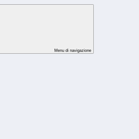
Menu di navigazione