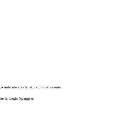
o indicato con le istruzioni necessarie.
ite la
Login Spaggiari