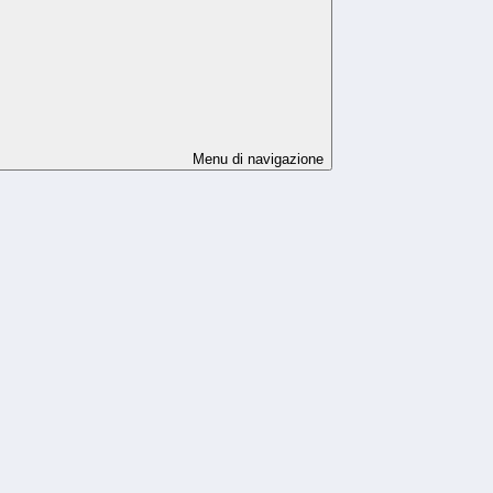
Menu di navigazione