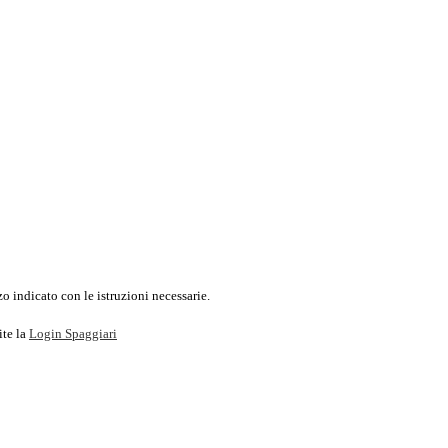
o indicato con le istruzioni necessarie.
ite la
Login Spaggiari