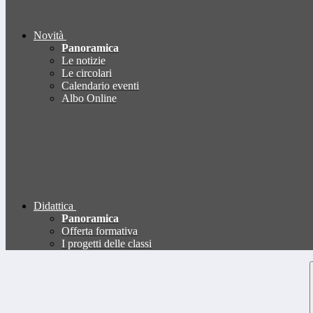
Novità
Panoramica
Le notizie
Le circolari
Calendario eventi
Albo Online
Didattica
Panoramica
Offerta formativa
I progetti delle classi