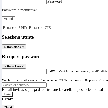
Password
Password dimenticata?
-
Entra con SPID
Entra con CIE
Seleziona utente
button close
×
Recupero password
button close
×
E-mail
Verrà inviato un messaggio all'indirizz
Non hai una e-mail associata al nome utente? Effettua il reset della password tram
E-mail inviata, si prega di controllare la casella di posta elettronica!
Errore
Chiudi