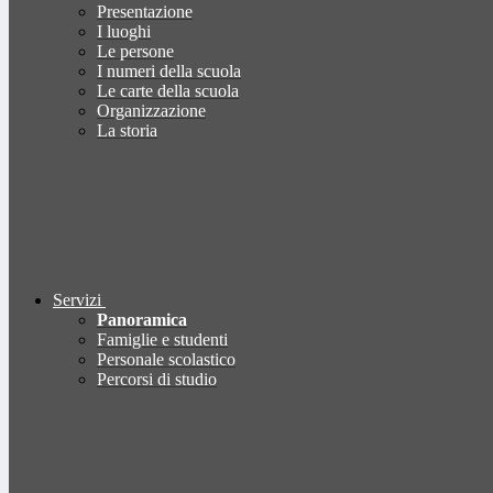
Presentazione
I luoghi
Le persone
I numeri della scuola
Le carte della scuola
Organizzazione
La storia
Servizi
Panoramica
Famiglie e studenti
Personale scolastico
Percorsi di studio