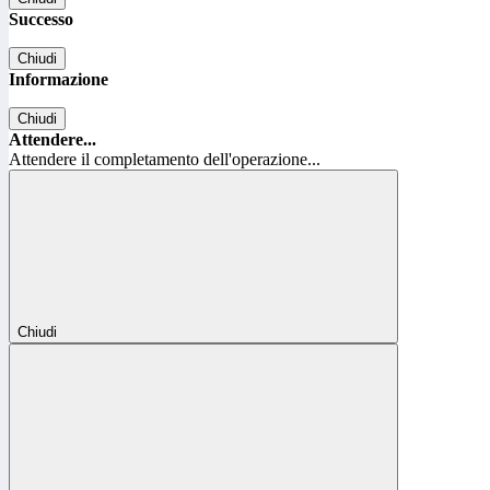
Successo
Chiudi
Informazione
Chiudi
Attendere...
Attendere il completamento dell'operazione...
Chiudi