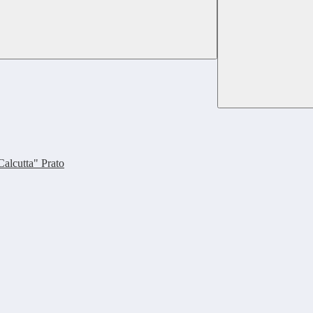
Calcutta" Prato