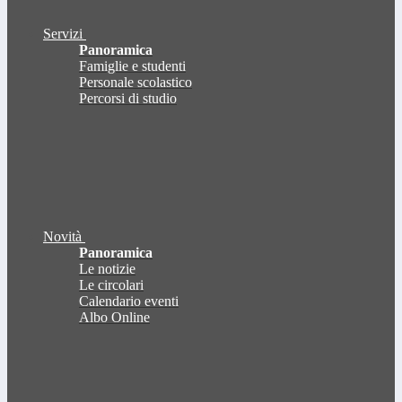
Servizi
Panoramica
Famiglie e studenti
Personale scolastico
Percorsi di studio
Novità
Panoramica
Le notizie
Le circolari
Calendario eventi
Albo Online