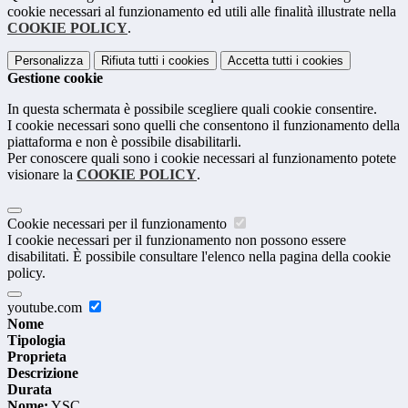
cookie necessari al funzionamento ed utili alle finalità illustrate nella
COOKIE POLICY
.
Personalizza
Rifiuta tutti
i cookies
Accetta tutti
i cookies
Gestione cookie
In questa schermata è possibile scegliere quali cookie consentire.
I cookie necessari sono quelli che consentono il funzionamento della
piattaforma e non è possibile disabilitarli.
Per conoscere quali sono i cookie necessari al funzionamento potete
visionare la
COOKIE POLICY
.
Cookie necessari per il funzionamento
I cookie necessari per il funzionamento non possono essere
disabilitati. È possibile consultare l'elenco nella pagina della cookie
policy.
youtube.com
Nome
Tipologia
Proprieta
Descrizione
Durata
Nome:
YSC