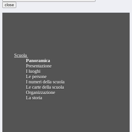
close
Scuola
Panoramica
Presentazione
I luoghi
Le persone
I numeri della scuola
Le carte della scuola
Organizzazione
La storia