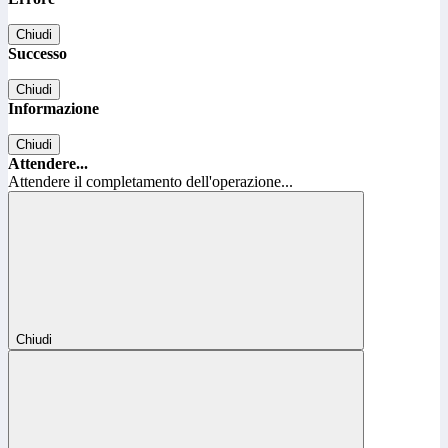
Chiudi
Successo
Chiudi
Informazione
Chiudi
Attendere...
Attendere il completamento dell'operazione...
Chiudi