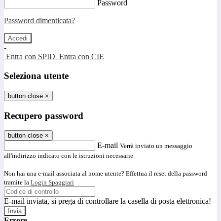
Password
Password dimenticata?
-
Entra con SPID
Entra con CIE
Seleziona utente
button close
×
Recupero password
button close
×
E-mail
Verrà inviato un messaggio
all'indirizzo indicato con le istruzioni necessarie.
Non hai una e-mail associata al nome utente? Effettua il reset della password
tramite la
Login Spaggiari
E-mail inviata, si prega di controllare la casella di posta elettronica!
Errore