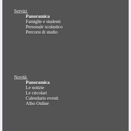
Servizi
Panoramica
Famiglie e studenti
Personale scolastico
Percorsi di studio
Novità
Panoramica
Le notizie
Le circolari
Calendario eventi
Albo Online