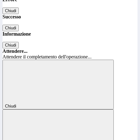
Chiudi
Successo
Chiudi
Informazione
Chiudi
Attendere...
Attendere il completamento dell'operazione...
Chiudi