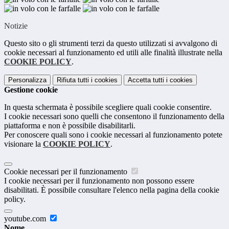
Notizie
Questo sito o gli strumenti terzi da questo utilizzati si avvalgono di
cookie necessari al funzionamento ed utili alle finalità illustrate nella
COOKIE POLICY
.
Personalizza
Rifiuta tutti
i cookies
Accetta tutti
i cookies
Gestione cookie
In questa schermata è possibile scegliere quali cookie consentire.
I cookie necessari sono quelli che consentono il funzionamento della
piattaforma e non è possibile disabilitarli.
Per conoscere quali sono i cookie necessari al funzionamento potete
visionare la
COOKIE POLICY
.
Cookie necessari per il funzionamento
I cookie necessari per il funzionamento non possono essere
disabilitati. È possibile consultare l'elenco nella pagina della cookie
policy.
youtube.com
Nome