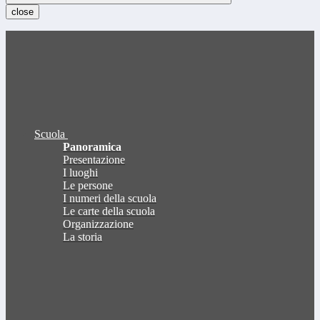
close
Scuola
Panoramica
Presentazione
I luoghi
Le persone
I numeri della scuola
Le carte della scuola
Organizzazione
La storia