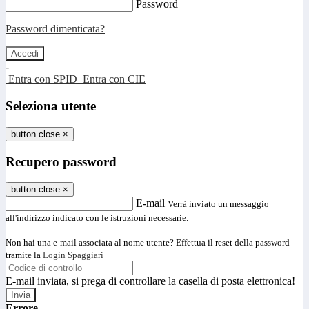
Password
Password dimenticata?
-
Entra con SPID
Entra con CIE
Seleziona utente
button close
×
Recupero password
button close
×
E-mail
Verrà inviato un messaggio
all'indirizzo indicato con le istruzioni necessarie.
Non hai una e-mail associata al nome utente? Effettua il reset della password
tramite la
Login Spaggiari
E-mail inviata, si prega di controllare la casella di posta elettronica!
Errore