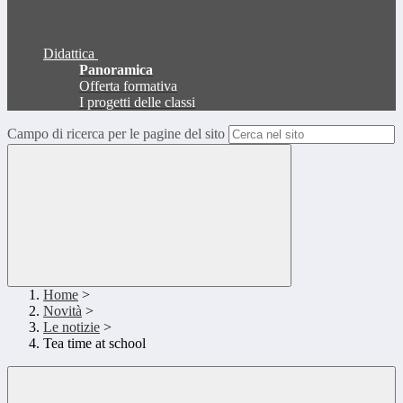
Didattica
Panoramica
Offerta formativa
I progetti delle classi
Campo di ricerca per le pagine del sito
Home
>
Novità
>
Le notizie
>
Tea time at school