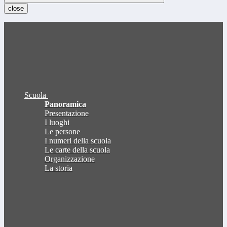
close
Scuola
Panoramica
Presentazione
I luoghi
Le persone
I numeri della scuola
Le carte della scuola
Organizzazione
La storia