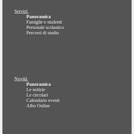
Servizi
Panoramica
Famiglie e studenti
Personale scolastico
Percorsi di studio
Novità
Panoramica
Le notizie
Le circolari
Calendario eventi
Albo Online