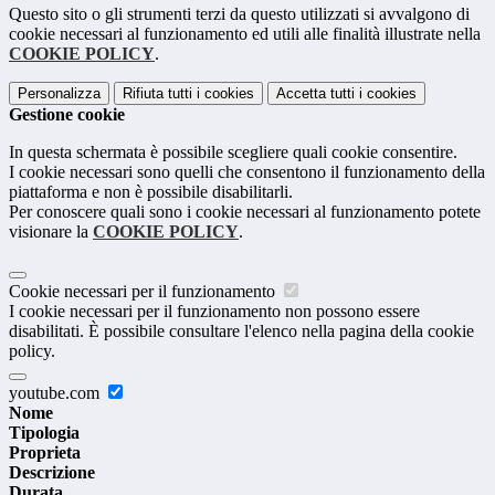
Questo sito o gli strumenti terzi da questo utilizzati si avvalgono di
cookie necessari al funzionamento ed utili alle finalità illustrate nella
COOKIE POLICY
.
Personalizza
Rifiuta tutti
i cookies
Accetta tutti
i cookies
Gestione cookie
In questa schermata è possibile scegliere quali cookie consentire.
I cookie necessari sono quelli che consentono il funzionamento della
piattaforma e non è possibile disabilitarli.
Per conoscere quali sono i cookie necessari al funzionamento potete
visionare la
COOKIE POLICY
.
Cookie necessari per il funzionamento
I cookie necessari per il funzionamento non possono essere
disabilitati. È possibile consultare l'elenco nella pagina della cookie
policy.
youtube.com
Nome
Tipologia
Proprieta
Descrizione
Durata