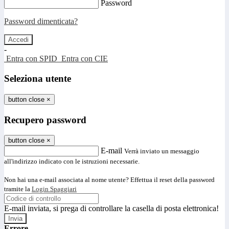
Password
Password dimenticata?
-
Entra con SPID
Entra con CIE
Seleziona utente
button close
×
Recupero password
button close
×
E-mail
Verrà inviato un messaggio
all'indirizzo indicato con le istruzioni necessarie.
Non hai una e-mail associata al nome utente? Effettua il reset della password
tramite la
Login Spaggiari
E-mail inviata, si prega di controllare la casella di posta elettronica!
Errore