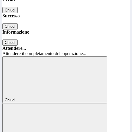
Chiudi
Successo
Chiudi
Informazione
Chiudi
Attendere...
Attendere il completamento dell'operazione...
Chiudi