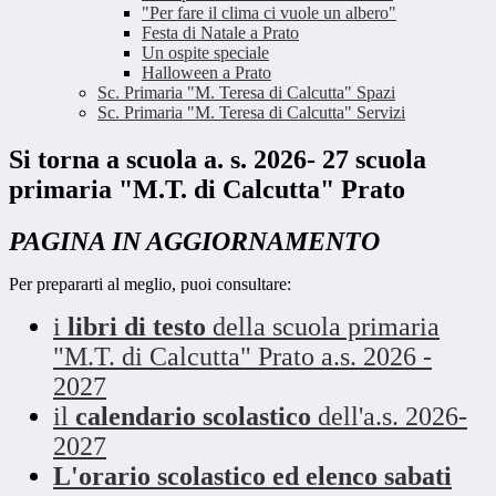
"Per fare il clima ci vuole un albero"
Festa di Natale a Prato
Un ospite speciale
Halloween a Prato
Sc. Primaria "M. Teresa di Calcutta" Spazi
Sc. Primaria "M. Teresa di Calcutta" Servizi
Si torna a scuola a. s. 2026- 27 scuola
primaria "M.T. di Calcutta" Prato
PAGINA IN AGGIORNAMENTO
Per prepararti al meglio, puoi consultare:
i
libri di testo
della scuola primaria
"M.T. di Calcutta" Prato a.s. 2026 -
2027
il
calendario scolastico
dell'a.s. 2026-
2027
L'orario scolastico ed elenco sabati