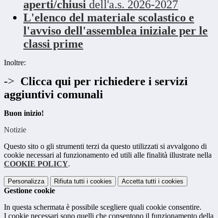
aperti/chiusi
dell'a.s. 2026-2027
L'elenco del materiale scolastico e
l'avviso dell'assemblea iniziale per le
classi prime
Inoltre:
->
Clicca qui per richiedere i servizi
aggiuntivi comunali
Buon inizio!
Notizie
Questo sito o gli strumenti terzi da questo utilizzati si avvalgono di
cookie necessari al funzionamento ed utili alle finalità illustrate nella
COOKIE POLICY
.
Personalizza
Rifiuta tutti
i cookies
Accetta tutti
i cookies
Gestione cookie
In questa schermata è possibile scegliere quali cookie consentire.
I cookie necessari sono quelli che consentono il funzionamento della