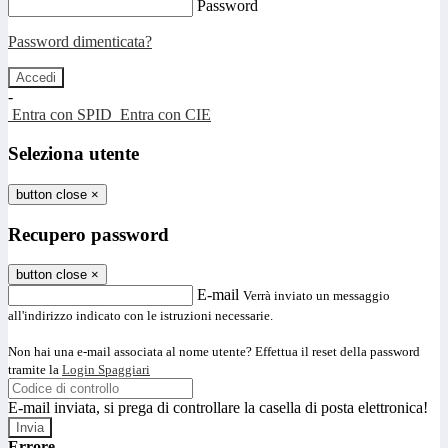
Password
Password dimenticata?
-
Entra con SPID
Entra con CIE
Seleziona utente
button close
×
Recupero password
button close
×
E-mail
Verrà inviato un messaggio
all'indirizzo indicato con le istruzioni necessarie.
Non hai una e-mail associata al nome utente? Effettua il reset della password
tramite la
Login Spaggiari
E-mail inviata, si prega di controllare la casella di posta elettronica!
Errore