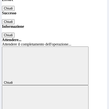
Chiudi
Successo
Chiudi
Informazione
Chiudi
Attendere...
Attendere il completamento dell'operazione...
Chiudi