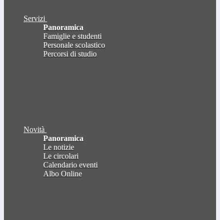
Servizi
Panoramica
Famiglie e studenti
Personale scolastico
Percorsi di studio
Novità
Panoramica
Le notizie
Le circolari
Calendario eventi
Albo Online