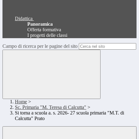
Didattica
Panoramica
Offerta formativa
I progetti delle classi
Campo di ricerca per le pagine del sito
Home
>
Sc. Primaria "M. Teresa di Calcutta"
>
Si torna a scuola a. s. 2026- 27 scuola primaria "M.T. di
Calcutta" Prato