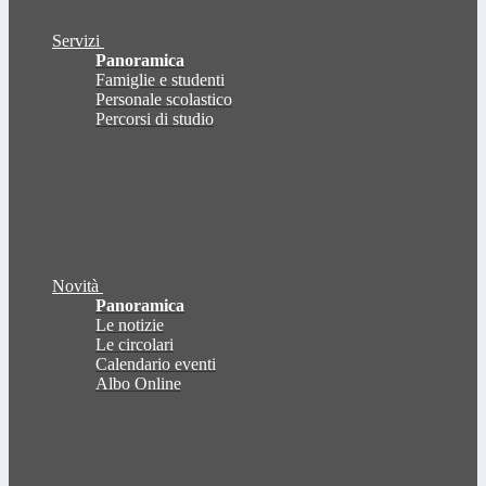
Servizi
Panoramica
Famiglie e studenti
Personale scolastico
Percorsi di studio
Novità
Panoramica
Le notizie
Le circolari
Calendario eventi
Albo Online