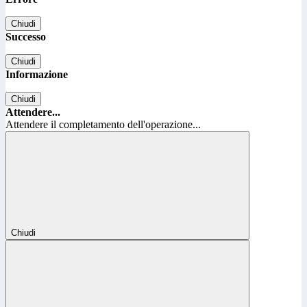
Chiudi
Successo
Chiudi
Informazione
Chiudi
Attendere...
Attendere il completamento dell'operazione...
Chiudi