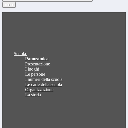
close
Scuola
Panoramica
Presentazione
I luoghi
Le persone
I numeri della scuola
Le carte della scuola
Organizzazione
La storia