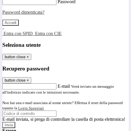
Password
Password dimenticata?
-
Entra con SPID
Entra con CIE
Seleziona utente
button close
×
Recupero password
button close
×
E-mail
Verrà inviato un messaggio
all'indirizzo indicato con le istruzioni necessarie.
Non hai una e-mail associata al nome utente? Effettua il reset della password
tramite la
Login Spaggiari
E-mail inviata, si prega di controllare la casella di posta elettronica!
Errore