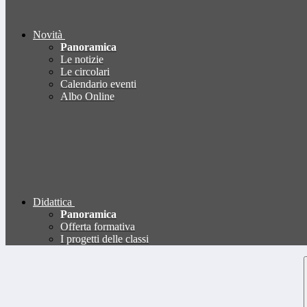
Novità
Panoramica
Le notizie
Le circolari
Calendario eventi
Albo Online
Didattica
Panoramica
Offerta formativa
I progetti delle classi