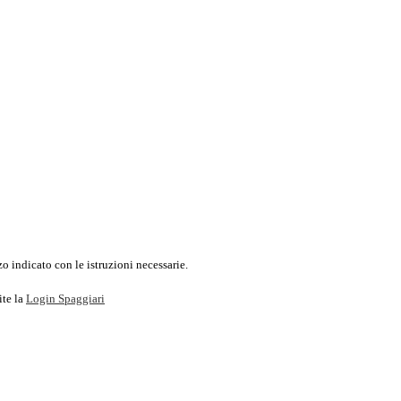
o indicato con le istruzioni necessarie.
ite la
Login Spaggiari