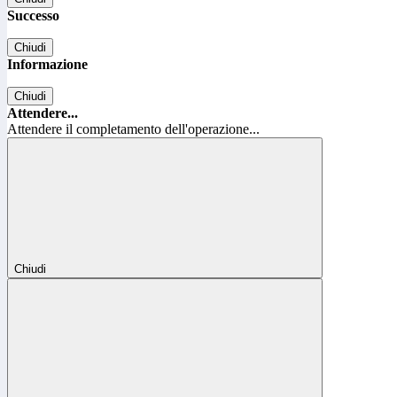
Successo
Chiudi
Informazione
Chiudi
Attendere...
Attendere il completamento dell'operazione...
Chiudi