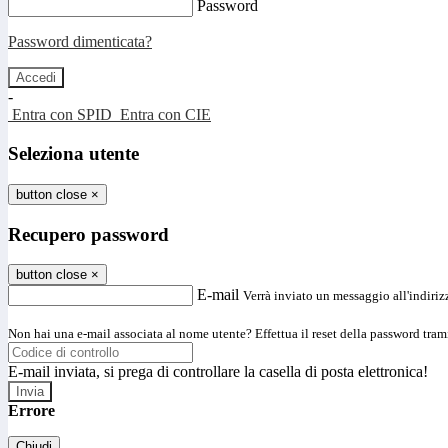
Password
Password dimenticata?
-
Entra con SPID
Entra con CIE
Seleziona utente
button close
×
Recupero password
button close
×
E-mail
Verrà inviato un messaggio all'indirizz
Non hai una e-mail associata al nome utente? Effettua il reset della password tram
E-mail inviata, si prega di controllare la casella di posta elettronica!
Errore
Chiudi