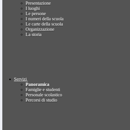
Presentazione
I luoghi
Le persone
I numeri della scuola
Le carte della scuola
Organizzazione
La storia
Servizi
Panoramica
Famiglie e studenti
Personale scolastico
Percorsi di studio