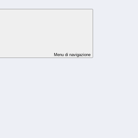
Menu di navigazione