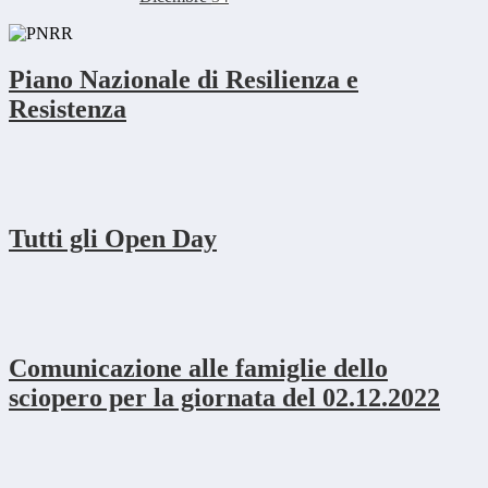
Piano Nazionale di Resilienza e
Resistenza
Tutti gli Open Day
Comunicazione alle famiglie dello
sciopero per la giornata del 02.12.2022