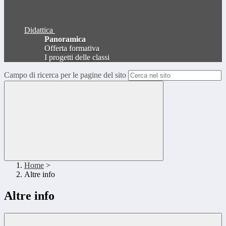
Didattica
Panoramica
Offerta formativa
I progetti delle classi
Campo di ricerca per le pagine del sito
Home
>
Altre info
Altre info