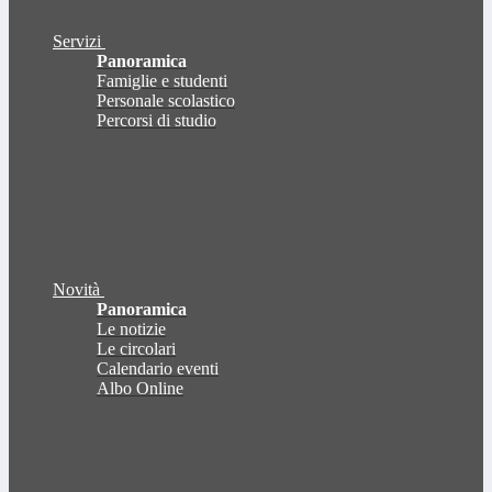
Servizi
Panoramica
Famiglie e studenti
Personale scolastico
Percorsi di studio
Novità
Panoramica
Le notizie
Le circolari
Calendario eventi
Albo Online