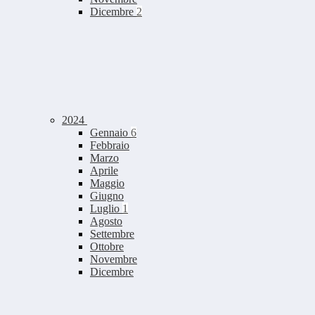
Dicembre
2
2024
Gennaio
6
Febbraio
Marzo
Aprile
Maggio
Giugno
Luglio
1
Agosto
Settembre
Ottobre
Novembre
Dicembre