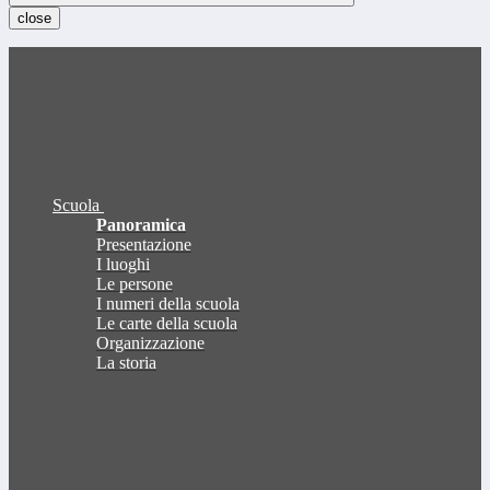
close
Scuola
Panoramica
Presentazione
I luoghi
Le persone
I numeri della scuola
Le carte della scuola
Organizzazione
La storia