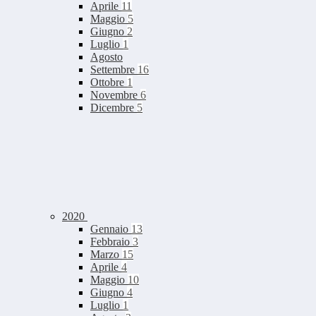
Aprile
11
Maggio
5
Giugno
2
Luglio
1
Agosto
Settembre
16
Ottobre
1
Novembre
6
Dicembre
5
2020
Gennaio
13
Febbraio
3
Marzo
15
Aprile
4
Maggio
10
Giugno
4
Luglio
1