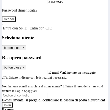
Password
Password dimenticata?
-
Entra con SPID
Entra con CIE
Seleziona utente
button close
×
Recupero password
button close
×
E-mail
Verrà inviato un messaggio
all'indirizzo indicato con le istruzioni necessarie.
Non hai una e-mail associata al nome utente? Effettua il reset della password
tramite la
Login Spaggiari
E-mail inviata, si prega di controllare la casella di posta elettronica!
Errore