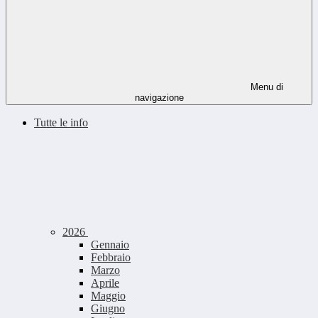
Menu di
navigazione
Tutte le info
2026
Gennaio
Febbraio
Marzo
Aprile
Maggio
Giugno