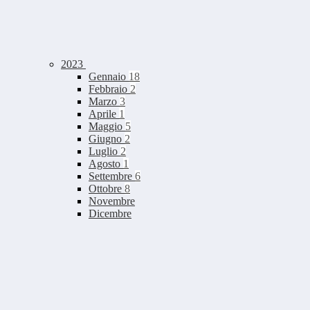
2023
Gennaio
18
Febbraio
2
Marzo
3
Aprile
1
Maggio
5
Giugno
2
Luglio
2
Agosto
1
Settembre
6
Ottobre
8
Novembre
Dicembre