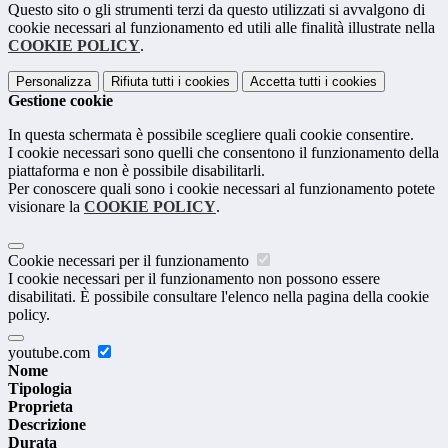
Questo sito o gli strumenti terzi da questo utilizzati si avvalgono di
cookie necessari al funzionamento ed utili alle finalità illustrate nella
COOKIE POLICY
.
Personalizza
Rifiuta tutti
i cookies
Accetta tutti
i cookies
Gestione cookie
In questa schermata è possibile scegliere quali cookie consentire.
I cookie necessari sono quelli che consentono il funzionamento della
piattaforma e non è possibile disabilitarli.
Per conoscere quali sono i cookie necessari al funzionamento potete
visionare la
COOKIE POLICY
.
Cookie necessari per il funzionamento
I cookie necessari per il funzionamento non possono essere
disabilitati. È possibile consultare l'elenco nella pagina della cookie
policy.
youtube.com
Nome
Tipologia
Proprieta
Descrizione
Durata