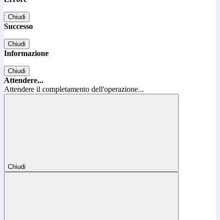
Chiudi
Successo
Chiudi
Informazione
Chiudi
Attendere...
Attendere il completamento dell'operazione...
Chiudi