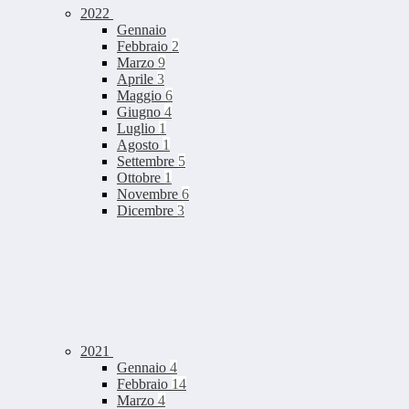
2022
Gennaio
Febbraio
2
Marzo
9
Aprile
3
Maggio
6
Giugno
4
Luglio
1
Agosto
1
Settembre
5
Ottobre
1
Novembre
6
Dicembre
3
2021
Gennaio
4
Febbraio
14
Marzo
4