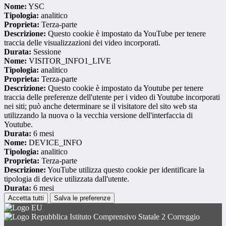
Nome:
YSC
Tipologia:
analitico
Proprieta:
Terza-parte
Descrizione:
Questo cookie è impostato da YouTube per tenere
traccia delle visualizzazioni dei video incorporati.
Durata:
Sessione
Nome:
VISITOR_INFO1_LIVE
Tipologia:
analitico
Proprieta:
Terza-parte
Descrizione:
Questo cookie è impostato da Youtube per tenere
traccia delle preferenze dell'utente per i video di Youtube incorporati
nei siti; può anche determinare se il visitatore del sito web sta
utilizzando la nuova o la vecchia versione dell'interfaccia di
Youtube.
Durata:
6 mesi
Nome:
DEVICE_INFO
Tipologia:
analitico
Proprieta:
Terza-parte
Descrizione:
YouTube utilizza questo cookie per identificare la
tipologia di device utilizzata dall'utente.
Durata:
6 mesi
Accetta tutti
Salva le preferenze
Istituto Comprensivo Statale 2 Correggio