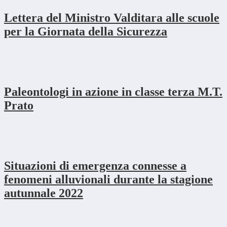
Lettera del Ministro Valditara alle scuole
per la Giornata della Sicurezza
Paleontologi in azione in classe terza M.T.
Prato
Situazioni di emergenza connesse a
fenomeni alluvionali durante la stagione
autunnale 2022