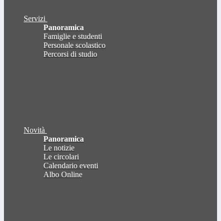
Servizi
Panoramica
Famiglie e studenti
Personale scolastico
Percorsi di studio
Novità
Panoramica
Le notizie
Le circolari
Calendario eventi
Albo Online