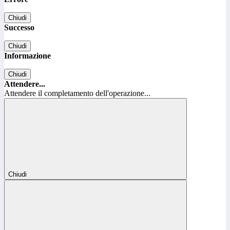
Chiudi
Successo
Chiudi
Informazione
Chiudi
Attendere...
Attendere il completamento dell'operazione...
Chiudi