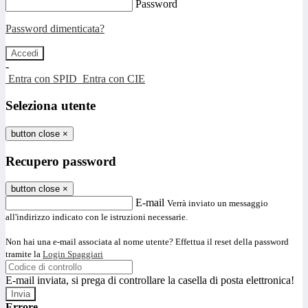
Password
Password dimenticata?
-
Entra con SPID
Entra con CIE
Seleziona utente
button close
×
Recupero password
button close
×
E-mail
Verrà inviato un messaggio
all'indirizzo indicato con le istruzioni necessarie.
Non hai una e-mail associata al nome utente? Effettua il reset della password
tramite la
Login Spaggiari
E-mail inviata, si prega di controllare la casella di posta elettronica!
Errore