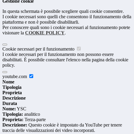
Gestione cookie
In questa schermata è possibile scegliere quali cookie consentire.
I cookie necessari sono quelli che consentono il funzionamento della
piattaforma e non è possibile disabilitarli.
Per conoscere quali sono i cookie necessari al funzionamento potete
visionare la
COOKIE POLICY
.
Cookie necessari per il funzionamento
I cookie necessari per il funzionamento non possono essere
disabilitati. È possibile consultare l'elenco nella pagina della cookie
policy.
youtube.com
Nome
Tipologia
Proprieta
Descrizione
Durata
Nome:
YSC
Tipologia:
analitico
Proprieta:
Terza-parte
Descrizione:
Questo cookie è impostato da YouTube per tenere
traccia delle visualizzazioni dei video incorporati.