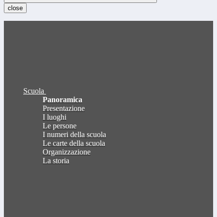
close
Scuola
Panoramica
Presentazione
I luoghi
Le persone
I numeri della scuola
Le carte della scuola
Organizzazione
La storia