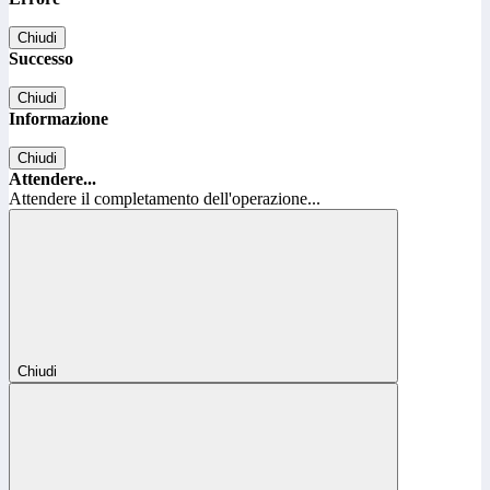
Chiudi
Successo
Chiudi
Informazione
Chiudi
Attendere...
Attendere il completamento dell'operazione...
Chiudi