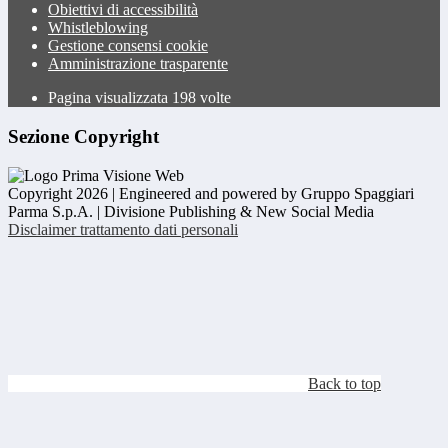
Obiettivi di accessibilità
Whistleblowing
Gestione consensi cookie
Amministrazione trasparente
Pagina visualizzata
198
volte
Sezione Copyright
Copyright 2026 | Engineered and powered by Gruppo Spaggiari
Parma S.p.A. | Divisione Publishing & New Social Media
Disclaimer trattamento dati personali
Back to top