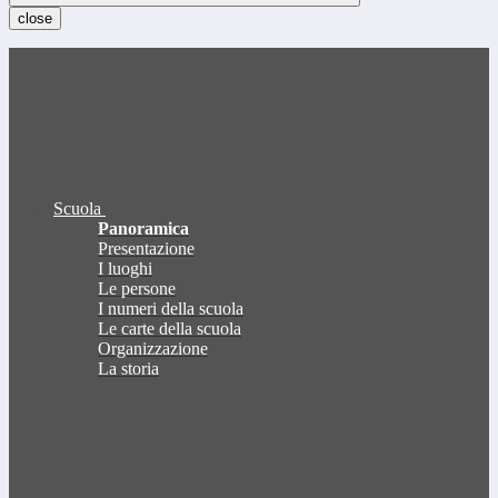
close
Scuola
Panoramica
Presentazione
I luoghi
Le persone
I numeri della scuola
Le carte della scuola
Organizzazione
La storia