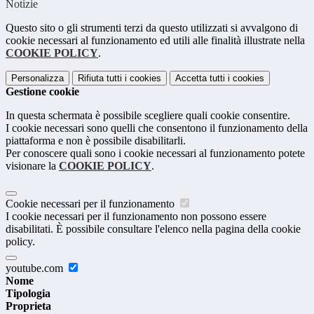
Notizie
Questo sito o gli strumenti terzi da questo utilizzati si avvalgono di
cookie necessari al funzionamento ed utili alle finalità illustrate nella
COOKIE POLICY
.
Personalizza
Rifiuta tutti
i cookies
Accetta tutti
i cookies
Gestione cookie
In questa schermata è possibile scegliere quali cookie consentire.
I cookie necessari sono quelli che consentono il funzionamento della
piattaforma e non è possibile disabilitarli.
Per conoscere quali sono i cookie necessari al funzionamento potete
visionare la
COOKIE POLICY
.
Cookie necessari per il funzionamento
I cookie necessari per il funzionamento non possono essere
disabilitati. È possibile consultare l'elenco nella pagina della cookie
policy.
youtube.com
Nome
Tipologia
Proprieta