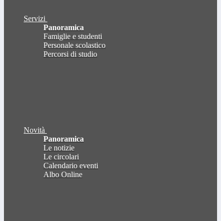
Servizi
Panoramica
Famiglie e studenti
Personale scolastico
Percorsi di studio
Novità
Panoramica
Le notizie
Le circolari
Calendario eventi
Albo Online