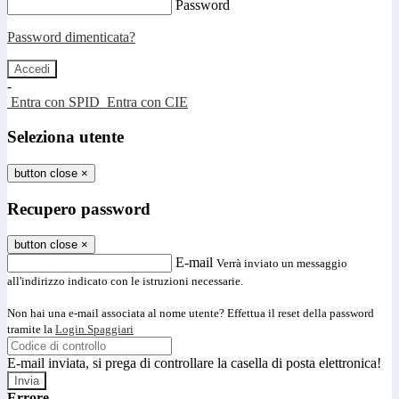
Password
Password dimenticata?
-
Entra con SPID
Entra con CIE
Seleziona utente
button close
×
Recupero password
button close
×
E-mail
Verrà inviato un messaggio
all'indirizzo indicato con le istruzioni necessarie.
Non hai una e-mail associata al nome utente? Effettua il reset della password
tramite la
Login Spaggiari
E-mail inviata, si prega di controllare la casella di posta elettronica!
Errore