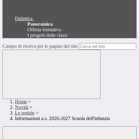
Didattica
Panoramica
Offerta formativa
I progetti delle classi
Campo di ricerca per le pagine del sito
Home
>
Novità
>
Le notizie
>
Informazioni a.s. 2026-2027 Scuola dell'infanzia