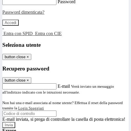
Password
Password dimenticata?
-
Entra con SPID
Entra con CIE
Seleziona utente
button close
×
Recupero password
button close
×
E-mail
Verrà inviato un messaggio
all'indirizzo indicato con le istruzioni necessarie.
Non hai una e-mail associata al nome utente? Effettua il reset della password
tramite la
Login Spaggiari
E-mail inviata, si prega di controllare la casella di posta elettronica!
Errore