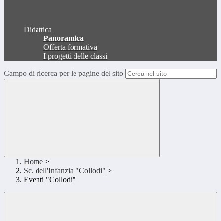
Didattica
Panoramica
Offerta formativa
I progetti delle classi
Campo di ricerca per le pagine del sito
Home
>
Sc. dell'Infanzia "Collodi"
>
Eventi "Collodi"