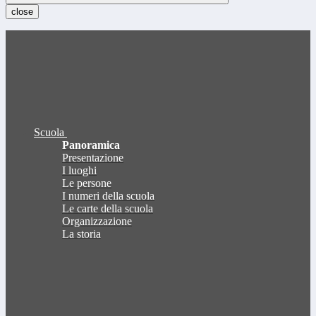
close
Scuola
Panoramica
Presentazione
I luoghi
Le persone
I numeri della scuola
Le carte della scuola
Organizzazione
La storia