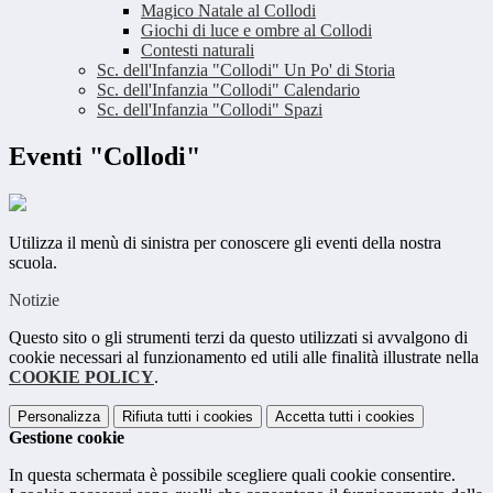
Magico Natale al Collodi
Giochi di luce e ombre al Collodi
Contesti naturali
Sc. dell'Infanzia "Collodi" Un Po' di Storia
Sc. dell'Infanzia "Collodi" Calendario
Sc. dell'Infanzia "Collodi" Spazi
Eventi "Collodi"
Utilizza il menù di sinistra per conoscere gli eventi della nostra
scuola.
Notizie
Questo sito o gli strumenti terzi da questo utilizzati si avvalgono di
cookie necessari al funzionamento ed utili alle finalità illustrate nella
COOKIE POLICY
.
Personalizza
Rifiuta tutti
i cookies
Accetta tutti
i cookies
Gestione cookie
In questa schermata è possibile scegliere quali cookie consentire.