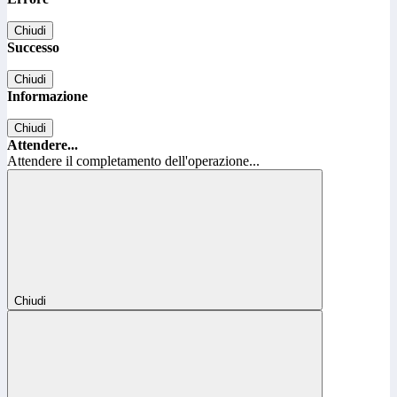
Chiudi
Successo
Chiudi
Informazione
Chiudi
Attendere...
Attendere il completamento dell'operazione...
Chiudi