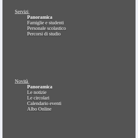
Servizi
Panoramica
Famiglie e studenti
Personale scolastico
Percorsi di studio
Novità
Panoramica
Le notizie
Le circolari
Calendario eventi
Albo Online