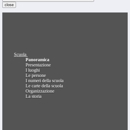
close
Scuola
Panoramica
Presentazione
I luoghi
Le persone
I numeri della scuola
Le carte della scuola
Organizzazione
La storia