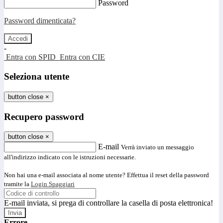
Password
Password dimenticata?
-
Entra con SPID
Entra con CIE
Seleziona utente
button close
×
Recupero password
button close
×
E-mail
Verrà inviato un messaggio
all'indirizzo indicato con le istruzioni necessarie.
Non hai una e-mail associata al nome utente? Effettua il reset della password
tramite la
Login Spaggiari
E-mail inviata, si prega di controllare la casella di posta elettronica!
Errore