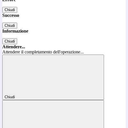
Chiudi
Successo
Chiudi
Informazione
Chiudi
Attendere...
Attendere il completamento dell'operazione...
Chiudi