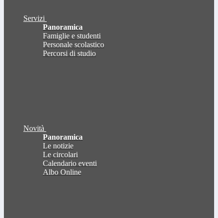
Servizi
Panoramica
Famiglie e studenti
Personale scolastico
Percorsi di studio
Novità
Panoramica
Le notizie
Le circolari
Calendario eventi
Albo Online