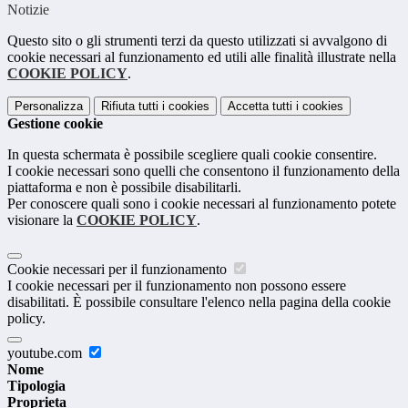
Notizie
Questo sito o gli strumenti terzi da questo utilizzati si avvalgono di
cookie necessari al funzionamento ed utili alle finalità illustrate nella
COOKIE POLICY
.
Personalizza
Rifiuta tutti
i cookies
Accetta tutti
i cookies
Gestione cookie
In questa schermata è possibile scegliere quali cookie consentire.
I cookie necessari sono quelli che consentono il funzionamento della
piattaforma e non è possibile disabilitarli.
Per conoscere quali sono i cookie necessari al funzionamento potete
visionare la
COOKIE POLICY
.
Cookie necessari per il funzionamento
I cookie necessari per il funzionamento non possono essere
disabilitati. È possibile consultare l'elenco nella pagina della cookie
policy.
youtube.com
Nome
Tipologia
Proprieta