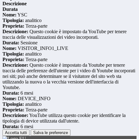
Descrizione
Durata
Nome:
YSC
Tipologia:
analitico
Proprieta:
Terza-parte
Descrizione:
Questo cookie è impostato da YouTube per tenere
traccia delle visualizzazioni dei video incorporati.
Durata:
Sessione
Nome:
VISITOR_INFO1_LIVE
Tipologia:
analitico
Proprieta:
Terza-parte
Descrizione:
Questo cookie è impostato da Youtube per tenere
traccia delle preferenze dell'utente per i video di Youtube incorporati
nei siti; può anche determinare se il visitatore del sito web sta
utilizzando la nuova o la vecchia versione dell'interfaccia di
Youtube.
Durata:
6 mesi
Nome:
DEVICE_INFO
Tipologia:
analitico
Proprieta:
Terza-parte
Descrizione:
YouTube utilizza questo cookie per identificare la
tipologia di device utilizzata dall'utente.
Durata:
6 mesi
Accetta tutti
Salva le preferenze