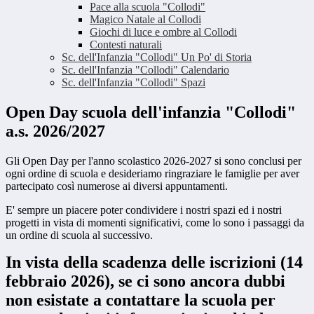
Pace alla scuola "Collodi"
Magico Natale al Collodi
Giochi di luce e ombre al Collodi
Contesti naturali
Sc. dell'Infanzia "Collodi" Un Po' di Storia
Sc. dell'Infanzia "Collodi" Calendario
Sc. dell'Infanzia "Collodi" Spazi
Open Day scuola dell'infanzia "Collodi"
a.s. 2026/2027
Gli Open Day per l'anno scolastico 2026-2027 si sono conclusi per
ogni ordine di scuola e desideriamo ringraziare le famiglie per aver
partecipato così numerose ai diversi appuntamenti.
E' sempre un piacere poter condividere i nostri spazi ed i nostri
progetti in vista di momenti significativi, come lo sono i passaggi da
un ordine di scuola al successivo.
In vista della scadenza delle iscrizioni (14
febbraio 2026), se ci sono ancora dubbi
non esistate a contattare la scuola per