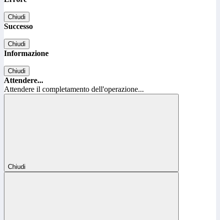
Chiudi
Successo
Chiudi
Informazione
Chiudi
Attendere...
Attendere il completamento dell'operazione...
Chiudi