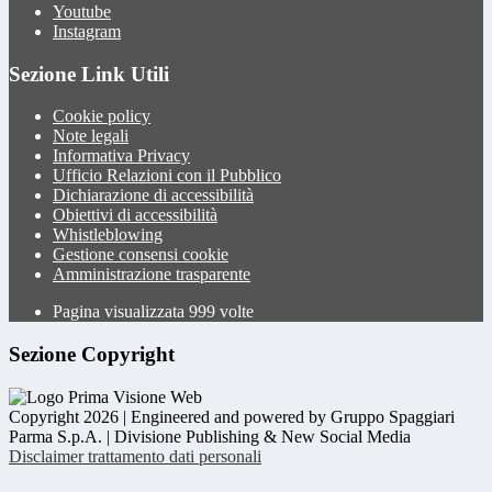
Youtube
Instagram
Sezione Link Utili
Cookie policy
Note legali
Informativa Privacy
Ufficio Relazioni con il Pubblico
Dichiarazione di accessibilità
Obiettivi di accessibilità
Whistleblowing
Gestione consensi cookie
Amministrazione trasparente
Pagina visualizzata
999
volte
Sezione Copyright
Copyright 2026 | Engineered and powered by Gruppo Spaggiari
Parma S.p.A. | Divisione Publishing & New Social Media
Disclaimer trattamento dati personali