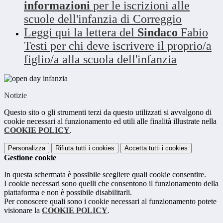
informazioni
per le iscrizioni alle
scuole dell'infanzia di Correggio
Leggi qui la lettera del
Sindaco
Fabio
Testi per chi deve iscrivere il proprio/a
figlio/a alla scuola dell'infanzia
Notizie
Questo sito o gli strumenti terzi da questo utilizzati si avvalgono di
cookie necessari al funzionamento ed utili alle finalità illustrate nella
COOKIE POLICY
.
Personalizza
Rifiuta tutti
i cookies
Accetta tutti
i cookies
Gestione cookie
In questa schermata è possibile scegliere quali cookie consentire.
I cookie necessari sono quelli che consentono il funzionamento della
piattaforma e non è possibile disabilitarli.
Per conoscere quali sono i cookie necessari al funzionamento potete
visionare la
COOKIE POLICY
.