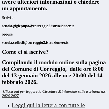
avere ulteriori informazioni o chiedere
un appuntamento.
Scrivi a:
scuola.gigiepupa@correggio2.
istruzioneer.it
oppure
scuola.collodi@correggio2.
istruzioneer.it
Come ci si iscrive?
Compilando il
modulo online
sulla pagina
del Comune di Correggio, dalle ore 8:00
del 13 gennaio 2026 alle ore 20:00 del 14
febbraio 2026.
Clicca qui per leggere la Circolare Ministeriale sulle iscrizioni a.s.
2026-2027
Leggi qui la lettera con tutte le