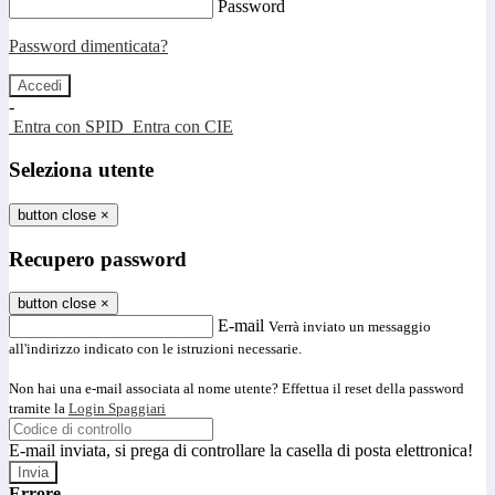
Password
Password dimenticata?
-
Entra con SPID
Entra con CIE
Seleziona utente
button close
×
Recupero password
button close
×
E-mail
Verrà inviato un messaggio
all'indirizzo indicato con le istruzioni necessarie.
Non hai una e-mail associata al nome utente? Effettua il reset della password
tramite la
Login Spaggiari
E-mail inviata, si prega di controllare la casella di posta elettronica!
Errore