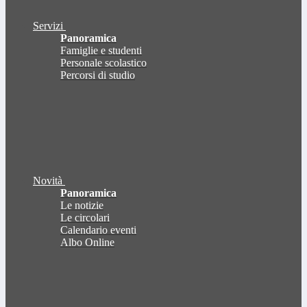
Servizi
Panoramica
Famiglie e studenti
Personale scolastico
Percorsi di studio
Novità
Panoramica
Le notizie
Le circolari
Calendario eventi
Albo Online