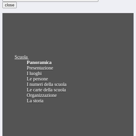
close
Scuola
Panoramica
Presentazione
I luoghi
Le persone
I numeri della scuola
Le carte della scuola
Organizzazione
La storia