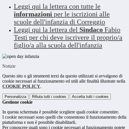
Leggi qui la lettera con tutte le
informazioni
per le iscrizioni alle
scuole dell'infanzia di Correggio
Leggi qui la lettera del
Sindaco
Fabio
Testi per chi deve iscrivere il proprio/a
figlio/a alla scuola dell'infanzia
Notizie
Questo sito o gli strumenti terzi da questo utilizzati si avvalgono di
cookie necessari al funzionamento ed utili alle finalità illustrate nella
COOKIE POLICY
.
Personalizza
Rifiuta tutti
i cookies
Accetta tutti
i cookies
Gestione cookie
In questa schermata è possibile scegliere quali cookie consentire.
I cookie necessari sono quelli che consentono il funzionamento della
piattaforma e non è possibile disabilitarli.
Per conoscere quali sono i cookie necessari al funzionamento potete