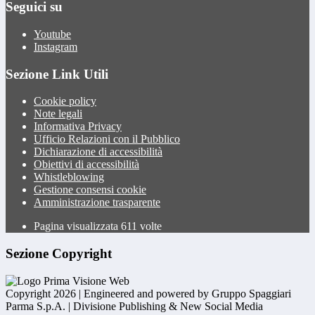
Seguici su
Youtube
Instagram
Sezione Link Utili
Cookie policy
Note legali
Informativa Privacy
Ufficio Relazioni con il Pubblico
Dichiarazione di accessibilità
Obiettivi di accessibilità
Whistleblowing
Gestione consensi cookie
Amministrazione trasparente
Pagina visualizzata
611
volte
Sezione Copyright
Copyright 2026 | Engineered and powered by Gruppo Spaggiari
Parma S.p.A. | Divisione Publishing & New Social Media