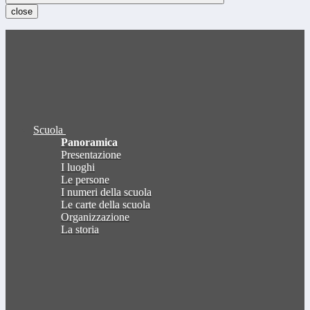
close
Scuola
Panoramica
Presentazione
I luoghi
Le persone
I numeri della scuola
Le carte della scuola
Organizzazione
La storia