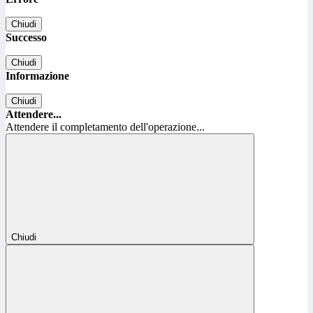
Chiudi
Successo
Chiudi
Informazione
Chiudi
Attendere...
Attendere il completamento dell'operazione...
Chiudi