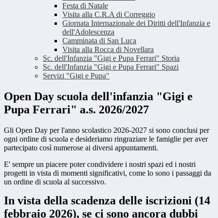
Festa di Natale
Visita alla C.R.A di Correggio
Giornata Internazionale dei Diritti dell'Infanzia e
dell'Adolescenza
Camminata di San Luca
Visita alla Rocca di Novellara
Sc. dell'Infanzia "Gigi e Pupa Ferrari" Storia
Sc. dell'Infanzia "Gigi e Pupa Ferrari" Spazi
Servizi "Gigi e Pupa"
Open Day scuola dell'infanzia "Gigi e
Pupa Ferrari" a.s. 2026/2027
Gli Open Day per l'anno scolastico 2026-2027 si sono conclusi per
ogni ordine di scuola e desideriamo ringraziare le famiglie per aver
partecipato così numerose ai diversi appuntamenti.
E' sempre un piacere poter condividere i nostri spazi ed i nostri
progetti in vista di momenti significativi, come lo sono i passaggi da
un ordine di scuola al successivo.
In vista della scadenza delle iscrizioni (14
febbraio 2026), se ci sono ancora dubbi