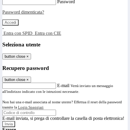
Password
Password dimenticata?
-
Entra con SPID
Entra con CIE
Seleziona utente
button close
×
Recupero password
button close
×
E-mail
Verrà inviato un messaggio
all'indirizzo indicato con le istruzioni necessarie.
Non hai una e-mail associata al nome utente? Effettua il reset della password
tramite la
Login Spaggiari
E-mail inviata, si prega di controllare la casella di posta elettronica!
Errore