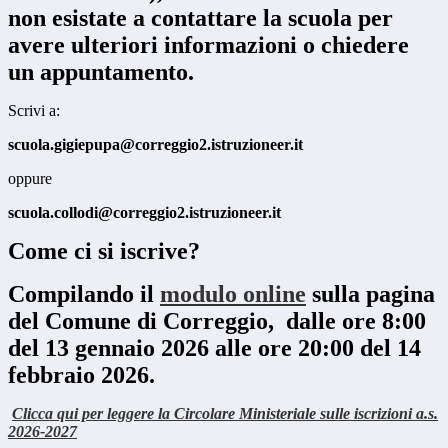
non esistate a contattare la scuola per
avere ulteriori informazioni o chiedere
un appuntamento.
Scrivi a:
scuola.gigiepupa@correggio2.
istruzioneer.it
oppure
scuola.collodi@correggio2.
istruzioneer.it
Come ci si iscrive?
Compilando il
modulo online
sulla pagina
del Comune di Correggio, dalle ore 8:00
del 13 gennaio 2026 alle ore 20:00 del 14
febbraio 2026.
Clicca qui per leggere la Circolare Ministeriale sulle iscrizioni a.s.
2026-2027