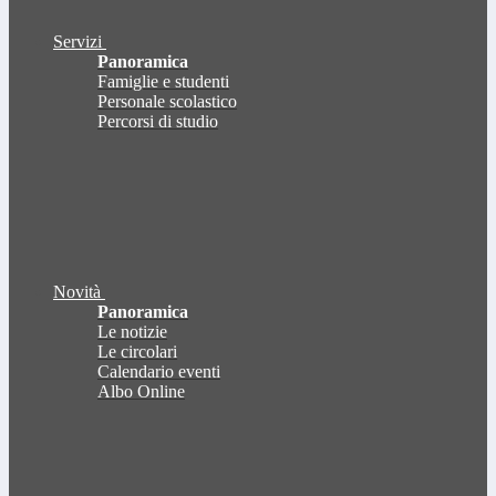
Servizi
Panoramica
Famiglie e studenti
Personale scolastico
Percorsi di studio
Novità
Panoramica
Le notizie
Le circolari
Calendario eventi
Albo Online