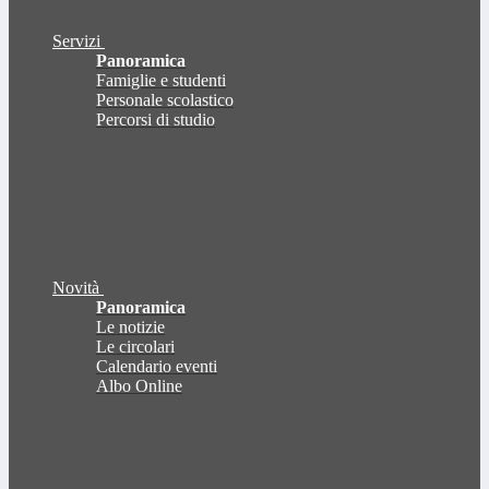
Servizi
Panoramica
Famiglie e studenti
Personale scolastico
Percorsi di studio
Novità
Panoramica
Le notizie
Le circolari
Calendario eventi
Albo Online