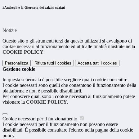
#Andreoli e la Giornata dei calzini spaiati
Notizie
Questo sito o gli strumenti terzi da questo utilizzati si avvalgono di
cookie necessari al funzionamento ed utili alle finalità illustrate nella
COOKIE POLICY
.
Personalizza
Rifiuta tutti
i cookies
Accetta tutti
i cookies
Gestione cookie
In questa schermata è possibile scegliere quali cookie consentire.
I cookie necessari sono quelli che consentono il funzionamento della
piattaforma e non è possibile disabilitarli.
Per conoscere quali sono i cookie necessari al funzionamento potete
visionare la
COOKIE POLICY
.
Cookie necessari per il funzionamento
I cookie necessari per il funzionamento non possono essere
disabilitati. È possibile consultare l'elenco nella pagina della cookie
policy.