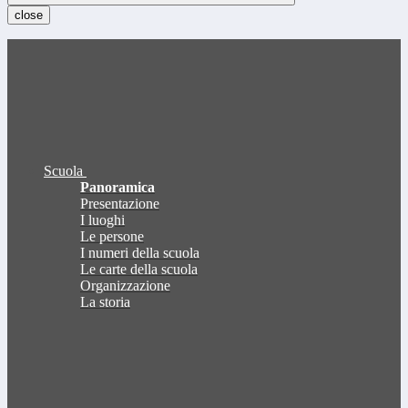
close
Scuola
Panoramica
Presentazione
I luoghi
Le persone
I numeri della scuola
Le carte della scuola
Organizzazione
La storia