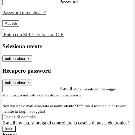
Password
Password dimenticata?
-
Entra con SPID
Entra con CIE
Seleziona utente
button close
×
Recupero password
button close
×
E-mail
Verrà inviato un messaggio
all'indirizzo indicato con le istruzioni necessarie.
Non hai una e-mail associata al nome utente? Effettua il reset della password
tramite la
Login Spaggiari
E-mail inviata, si prega di controllare la casella di posta elettronica!
Errore