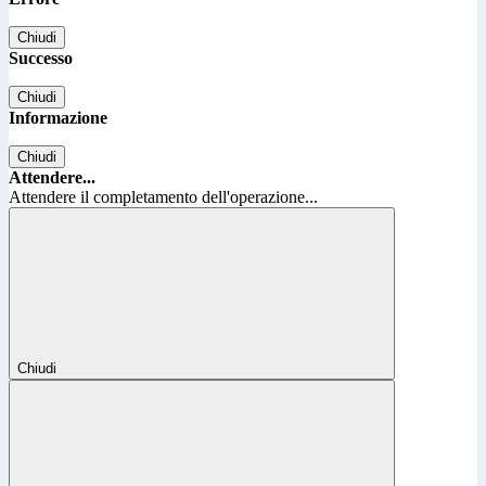
Chiudi
Successo
Chiudi
Informazione
Chiudi
Attendere...
Attendere il completamento dell'operazione...
Chiudi