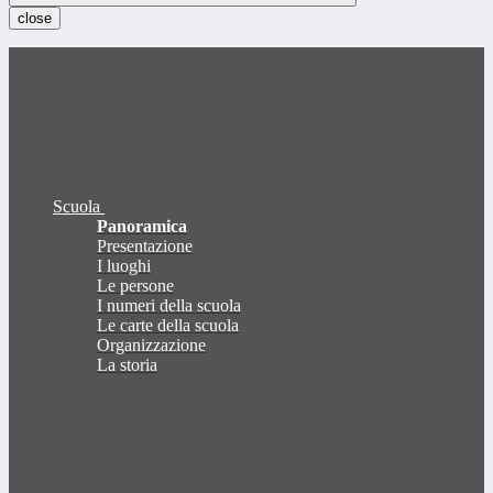
close
Scuola
Panoramica
Presentazione
I luoghi
Le persone
I numeri della scuola
Le carte della scuola
Organizzazione
La storia