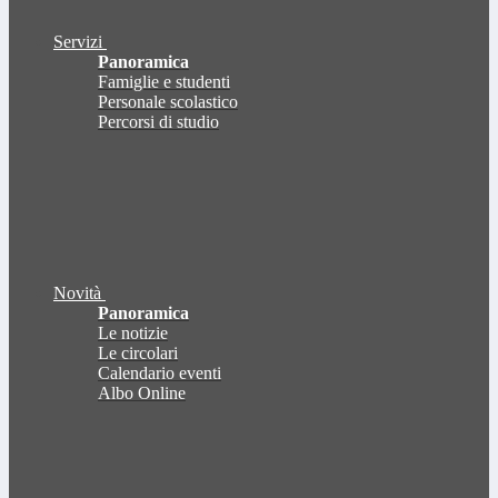
Servizi
Panoramica
Famiglie e studenti
Personale scolastico
Percorsi di studio
Novità
Panoramica
Le notizie
Le circolari
Calendario eventi
Albo Online