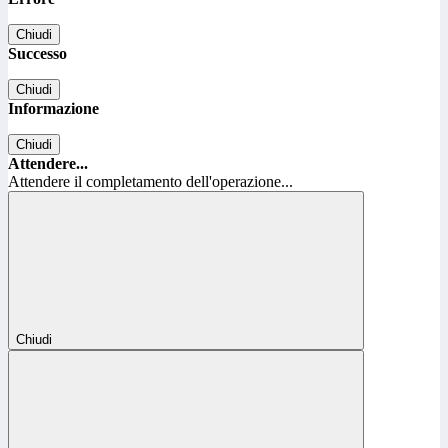
Chiudi
Successo
Chiudi
Informazione
Chiudi
Attendere...
Attendere il completamento dell'operazione...
Chiudi