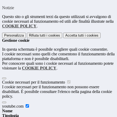
Notizie
Questo sito o gli strumenti terzi da questo utilizzati si avvalgono di
cookie necessari al funzionamento ed utili alle finalità illustrate nella
COOKIE POLICY
.
Personalizza
Rifiuta tutti
i cookies
Accetta tutti
i cookies
Gestione cookie
In questa schermata è possibile scegliere quali cookie consentire.
I cookie necessari sono quelli che consentono il funzionamento della
piattaforma e non è possibile disabilitarli.
Per conoscere quali sono i cookie necessari al funzionamento potete
visionare la
COOKIE POLICY
.
Cookie necessari per il funzionamento
I cookie necessari per il funzionamento non possono essere
disabilitati. È possibile consultare l'elenco nella pagina della cookie
policy.
youtube.com
Nome
Tipologia