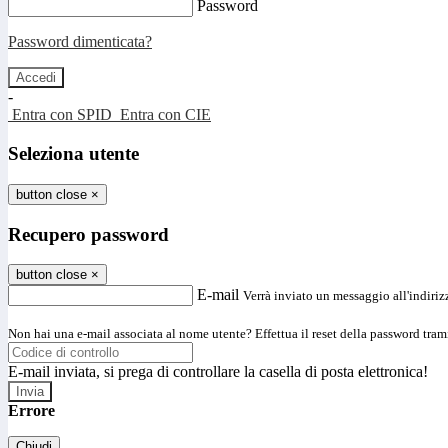
Password
Password dimenticata?
-
Entra con SPID
Entra con CIE
Seleziona utente
button close
×
Recupero password
button close
×
E-mail
Verrà inviato un messaggio all'indirizz
Non hai una e-mail associata al nome utente? Effettua il reset della password tram
E-mail inviata, si prega di controllare la casella di posta elettronica!
Errore
Chiudi