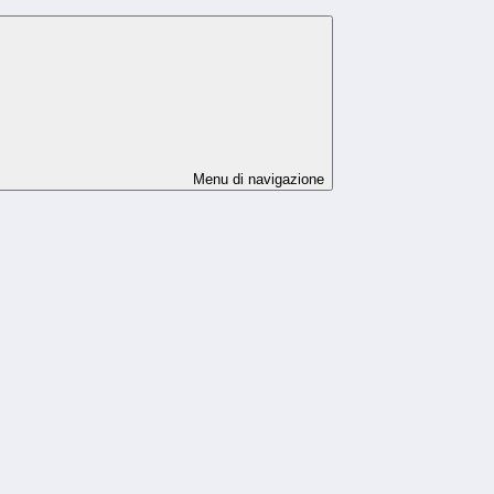
Menu di navigazione