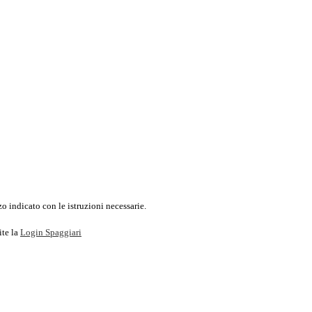
o indicato con le istruzioni necessarie.
ite la
Login Spaggiari