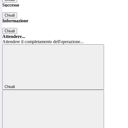
Successo
Chiudi
Informazione
Chiudi
Attendere...
Attendere il completamento dell'operazione...
Chiudi