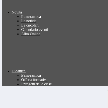
Novità
Panoramica
Le notizie
Le circolari
Calendario eventi
Albo Online
Didattica
Panoramica
Offerta formativa
I progetti delle classi