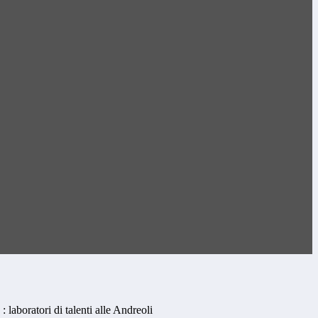
: laboratori di talenti alle Andreoli