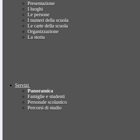
Presentazione
I luoghi
Le persone
I numeri della scuola
Le carte della scuola
Organizzazione
La storia
Servizi
Panoramica
Famiglie e studenti
Personale scolastico
Percorsi di studio